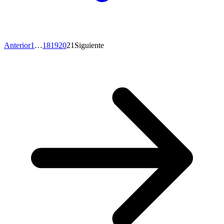
Anterior
1
…
18
19
20
21
Siguiente