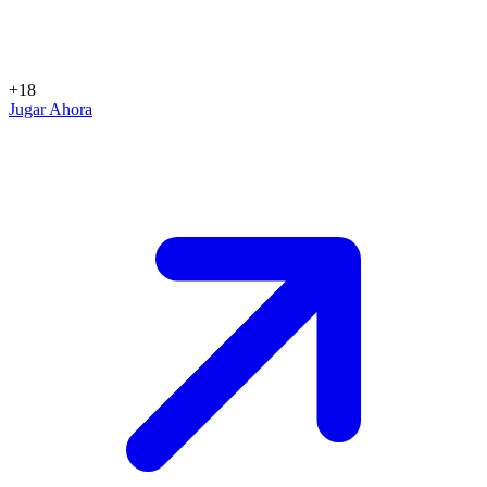
+18
Jugar Ahora