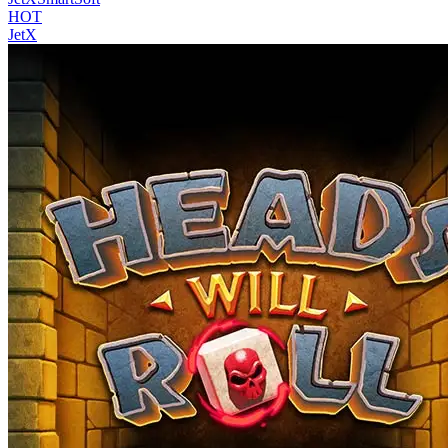
HOT
JetX