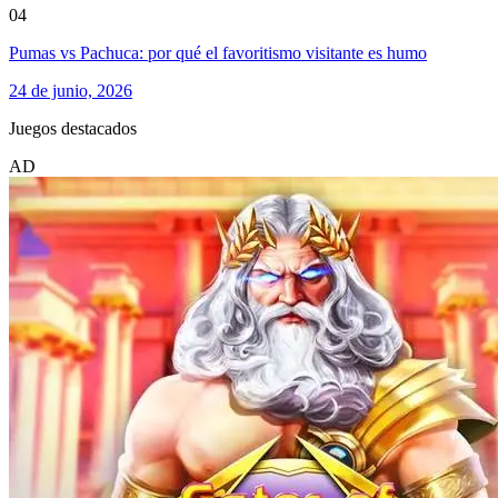
04
Pumas vs Pachuca: por qué el favoritismo visitante es humo
24 de junio, 2026
Juegos destacados
AD