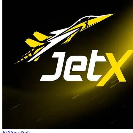
JetX
SmartSoft