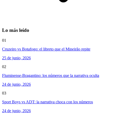
Lo más leído
01
Cruzeiro vs Botafogo: el libreto que el Mineirão repite
25 de junio, 2026
02
Fluminense-Bragantino: los números que la narrativa oculta
24 de junio, 2026
03
Sport Boys vs ADT: la narrativa choca con los números
24 de junio, 2026