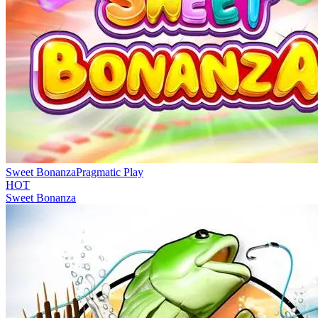
Sweet Bonanza
Pragmatic Play
HOT
Sweet Bonanza