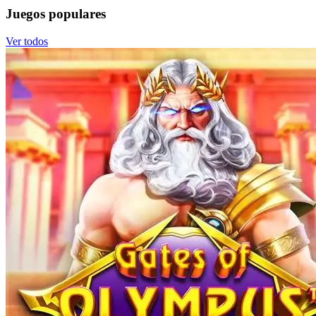
Juegos populares
Ver todos