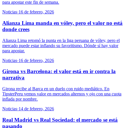
para apostar este fin de semana.
Noticias
·
16 de febrero, 2026
Alianza Lima manda en vóley, pero el valor no está
donde crees
Alianza Lima retomó la punta en la liga peruana de vóley, pero el
mercado puede estar inflando su favoritismo. Dónde sí hay valor
para apostar.
Noticias
·
16 de febrero, 2026
Girona vs Barcelona: el valor está en ir contra la
narrativa
Girona recibe al Barça en un duelo con ruido mediático. En
TipsterPeru vemos valor en mercados alternos y ojo con una cuota
inflada por nombre.
Noticias
·
14 de febrero, 2026
Real Madrid vs Real Sociedad: el mercado se está
pasando