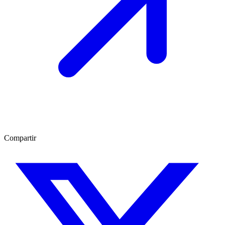
Compartir