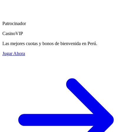
Patrocinador
CasinoVIP
Las mejores cuotas y bonos de bienvenida en Perú.
Jugar Ahora