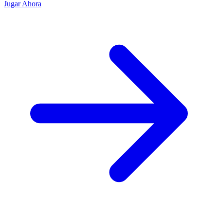
Jugar Ahora