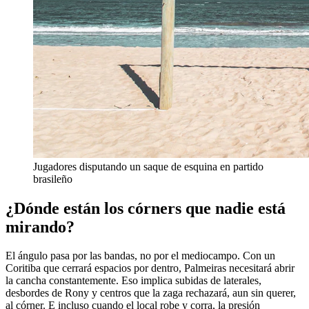
Jugadores disputando un saque de esquina en partido
brasileño
¿Dónde están los córners que nadie está
mirando?
El ángulo pasa por las bandas, no por el mediocampo. Con un
Coritiba que cerrará espacios por dentro, Palmeiras necesitará abrir
la cancha constantemente. Eso implica subidas de laterales,
desbordes de Rony y centros que la zaga rechazará, aun sin querer,
al córner. E incluso cuando el local robe y corra, la presión