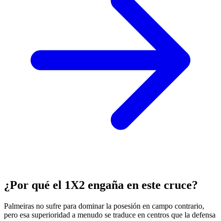
¿Por qué el 1X2 engaña en este cruce?
Palmeiras no sufre para dominar la posesión en campo contrario,
pero esa superioridad a menudo se traduce en centros que la defensa