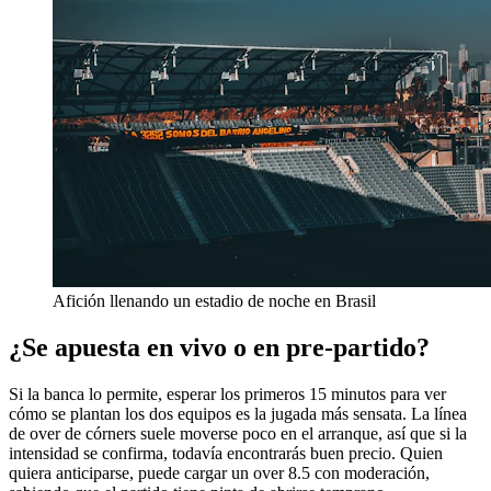
Afición llenando un estadio de noche en Brasil
¿Se apuesta en vivo o en pre-partido?
Si la banca lo permite, esperar los primeros 15 minutos para ver
cómo se plantan los dos equipos es la jugada más sensata. La línea
de over de córners suele moverse poco en el arranque, así que si la
intensidad se confirma, todavía encontrarás buen precio. Quien
quiera anticiparse, puede cargar un over 8.5 con moderación,