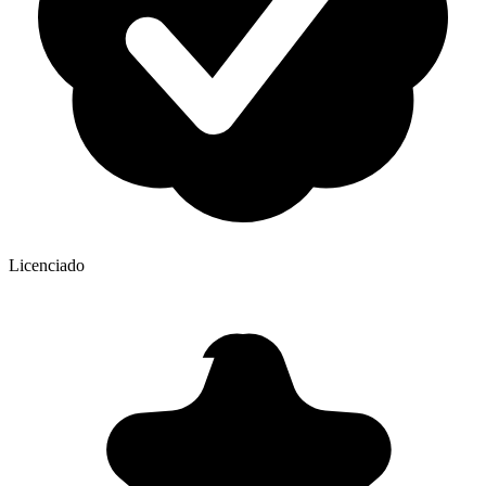
Licenciado