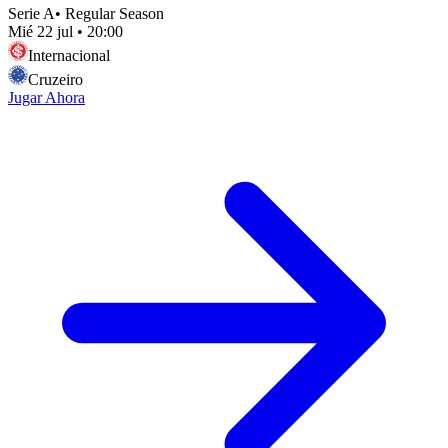
Serie A
•
Regular Season
Mié 22 jul
•
20:00
Internacional
Cruzeiro
Jugar Ahora