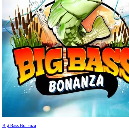
Big Bass Bonanza