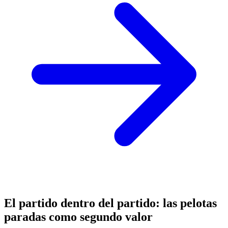
El partido dentro del partido: las pelotas
paradas como segundo valor