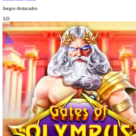
Juegos destacados
AD