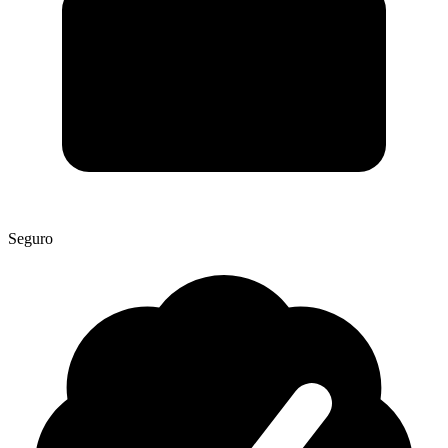
Seguro