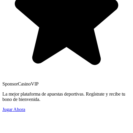
Sponsor
CasinoVIP
La mejor plataforma de apuestas deportivas. Regístrate y recibe tu
bono de bienvenida.
Jugar Ahora