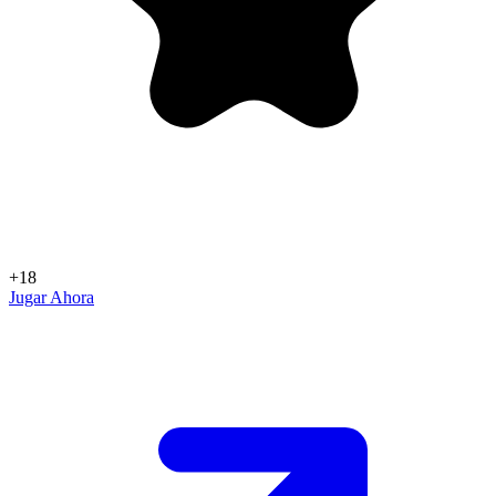
+18
Jugar Ahora