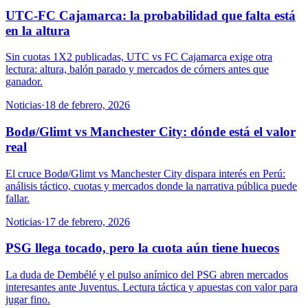
UTC-FC Cajamarca: la probabilidad que falta está
en la altura
Sin cuotas 1X2 publicadas, UTC vs FC Cajamarca exige otra
lectura: altura, balón parado y mercados de córners antes que
ganador.
Noticias
·
18 de febrero, 2026
Bodø/Glimt vs Manchester City: dónde está el valor
real
El cruce Bodø/Glimt vs Manchester City dispara interés en Perú:
análisis táctico, cuotas y mercados donde la narrativa pública puede
fallar.
Noticias
·
17 de febrero, 2026
PSG llega tocado, pero la cuota aún tiene huecos
La duda de Dembélé y el pulso anímico del PSG abren mercados
interesantes ante Juventus. Lectura táctica y apuestas con valor para
jugar fino.