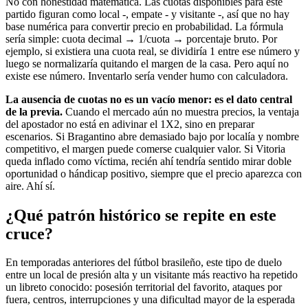
No con honestidad matemática. Las cuotas disponibles para este
partido figuran como local -, empate - y visitante -, así que no hay
base numérica para convertir precio en probabilidad. La fórmula
sería simple: cuota decimal → 1/cuota → porcentaje bruto. Por
ejemplo, si existiera una cuota real, se dividiría 1 entre ese número y
luego se normalizaría quitando el margen de la casa. Pero aquí no
existe ese número. Inventarlo sería vender humo con calculadora.
La ausencia de cuotas no es un vacío menor: es el dato central
de la previa.
Cuando el mercado aún no muestra precios, la ventaja
del apostador no está en adivinar el 1X2, sino en preparar
escenarios. Si Bragantino abre demasiado bajo por localía y nombre
competitivo, el margen puede comerse cualquier valor. Si Vitoria
queda inflado como víctima, recién ahí tendría sentido mirar doble
oportunidad o hándicap positivo, siempre que el precio aparezca con
aire. Ahí sí.
¿Qué patrón histórico se repite en este
cruce?
En temporadas anteriores del fútbol brasileño, este tipo de duelo
entre un local de presión alta y un visitante más reactivo ha repetido
un libreto conocido: posesión territorial del favorito, ataques por
fuera, centros, interrupciones y una dificultad mayor de la esperada