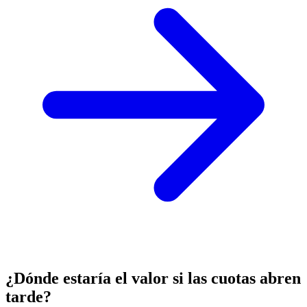
¿Dónde estaría el valor si las cuotas abren
tarde?