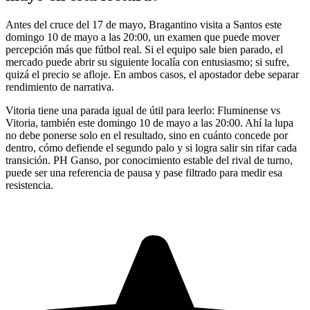
Antes del cruce del 17 de mayo, Bragantino visita a Santos este
domingo 10 de mayo a las 20:00, un examen que puede mover
percepción más que fútbol real. Si el equipo sale bien parado, el
mercado puede abrir su siguiente localía con entusiasmo; si sufre,
quizá el precio se afloje. En ambos casos, el apostador debe separar
rendimiento de narrativa.
Vitoria tiene una parada igual de útil para leerlo: Fluminense vs
Vitoria, también este domingo 10 de mayo a las 20:00. Ahí la lupa
no debe ponerse solo en el resultado, sino en cuánto concede por
dentro, cómo defiende el segundo palo y si logra salir sin rifar cada
transición. PH Ganso, por conocimiento estable del rival de turno,
puede ser una referencia de pausa y pase filtrado para medir esa
resistencia.