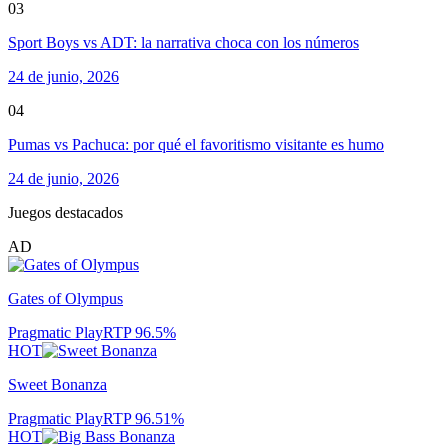
03
Sport Boys vs ADT: la narrativa choca con los números
24 de junio, 2026
04
Pumas vs Pachuca: por qué el favoritismo visitante es humo
24 de junio, 2026
Juegos destacados
AD
Gates of Olympus
Pragmatic Play
RTP
96.5
%
HOT
Sweet Bonanza
Pragmatic Play
RTP
96.51
%
HOT