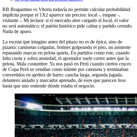
RB Bragantino vs Vitoria todavía no permite calcular probabilidad
implícita porque el 1X2 aparece sin precios: local -, empate -,
visitante -. Mi lectura: si el mercado abre cargado al local, el valor
no será automático; el patrón histórico pide calma y partido cerrado.
Nada de apuro.
La escena que imagino antes del pitazo no es de épica, sino de
pizarra: camisetas colgadas, botines golpeando el piso, un asistente
repasando marcas en pelota quieta. En partidos como este, cuando
falta cuota y sobra ansiedad, el apostador suele correr antes que la
pelota. Mala costumbre. Ya nos pasó en Perú cuando ciertos cruces
de Copa Perú se vendían como trámite por camiseta y terminaban
convertidos en ajedrez de barro: cancha larga, segunda jugada,
delantero aislado y marcador apretado, de esos que parecen feos
hasta que uno entiende dónde estaba el negocio.