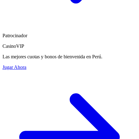
Patrocinador
CasinoVIP
Las mejores cuotas y bonos de bienvenida en Perú.
Jugar Ahora