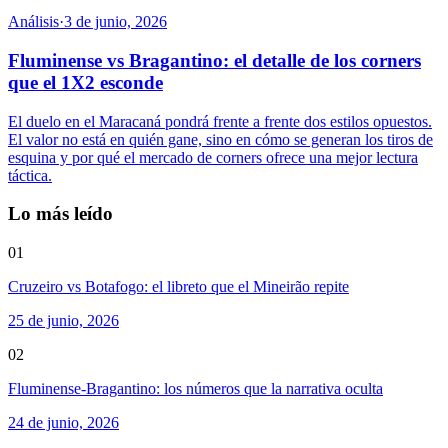
Análisis
·
3 de junio, 2026
Fluminense vs Bragantino: el detalle de los corners
que el 1X2 esconde
El duelo en el Maracaná pondrá frente a frente dos estilos opuestos.
El valor no está en quién gane, sino en cómo se generan los tiros de
esquina y por qué el mercado de corners ofrece una mejor lectura
táctica.
Lo más leído
01
Cruzeiro vs Botafogo: el libreto que el Mineirão repite
25 de junio, 2026
02
Fluminense-Bragantino: los números que la narrativa oculta
24 de junio, 2026