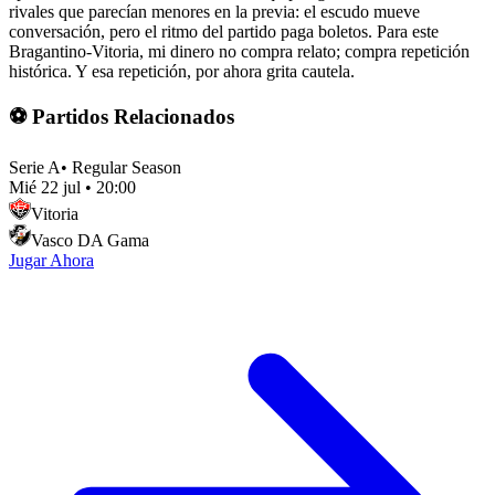
rivales que parecían menores en la previa: el escudo mueve
conversación, pero el ritmo del partido paga boletos. Para este
Bragantino-Vitoria, mi dinero no compra relato; compra repetición
histórica. Y esa repetición, por ahora grita cautela.
⚽ Partidos Relacionados
Serie A
•
Regular Season
Mié 22 jul
•
20:00
Vitoria
Vasco DA Gama
Jugar Ahora