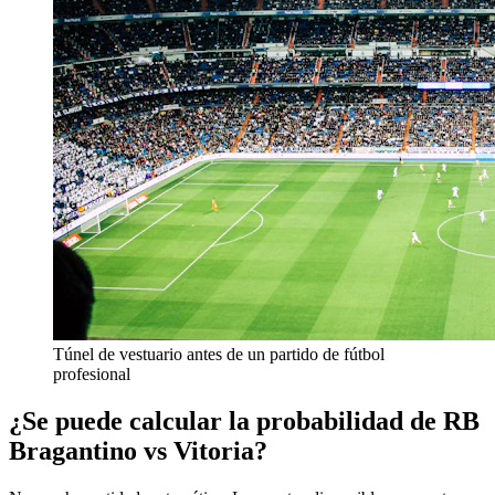
Túnel de vestuario antes de un partido de fútbol
profesional
¿Se puede calcular la probabilidad de RB
Bragantino vs Vitoria?