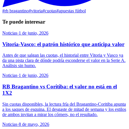
#
rb bragantino
#
vitoria
#
cuotas
#
apuestas fútbol
Te puede interesar
Noticias
·
1 de junio, 2026
Vitoria-Vasco: el patrón histórico que anticipa valor
Antes de que salgan las cuotas, el historial entre Vitoria y Vasco ya
da una pista clara de dónde podría esconderse el valor en la Serie A.
Análisis sin humo.
Noticias
·
1 de junio, 2026
RB Bragantino vs Coritiba: el valor no está en el
1X2
Sin cuotas disponibles, la lectura fría del Bragantino-Coritiba apunta
a los saques de esquina. El desgaste de mitad de semana y los estilos
de ambos invitan a mirar los córners, no el resultado.
Noticias
·
8 de mayo, 2026