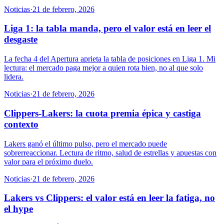
Noticias
·
21 de febrero, 2026
Liga 1: la tabla manda, pero el valor está en leer el
desgaste
La fecha 4 del Apertura aprieta la tabla de posiciones en Liga 1. Mi
lectura: el mercado paga mejor a quien rota bien, no al que solo
lidera.
Noticias
·
21 de febrero, 2026
Clippers-Lakers: la cuota premia épica y castiga
contexto
Lakers ganó el último pulso, pero el mercado puede
sobrerreaccionar. Lectura de ritmo, salud de estrellas y apuestas con
valor para el próximo duelo.
Noticias
·
21 de febrero, 2026
Lakers vs Clippers: el valor está en leer la fatiga, no
el hype