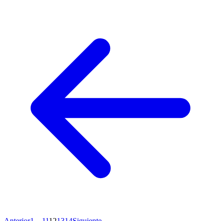
Anterior
1
…
11
12
13
14
Siguiente