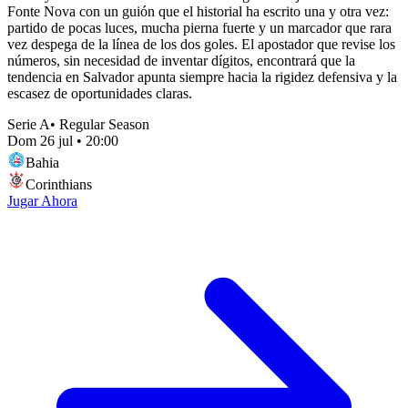
Fonte Nova con un guión que el historial ha escrito una y otra vez:
partido de pocas luces, mucha pierna fuerte y un marcador que rara
vez despega de la línea de los dos goles. El apostador que revise los
números, sin necesidad de inventar dígitos, encontrará que la
tendencia en Salvador apunta siempre hacia la rigidez defensiva y la
escasez de oportunidades claras.
Serie A
•
Regular Season
Dom 26 jul
•
20:00
Bahia
Corinthians
Jugar Ahora