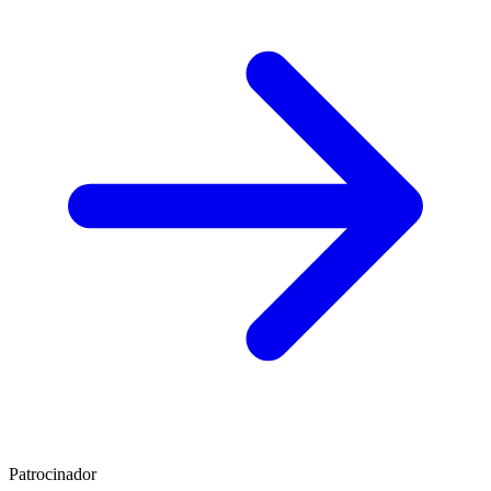
Patrocinador