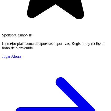
Sponsor
CasinoVIP
La mejor plataforma de apuestas deportivas. Regístrate y recibe tu
bono de bienvenida.
Jugar Ahora