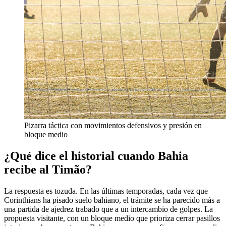
Pizarra táctica con movimientos defensivos y presión en
bloque medio
¿Qué dice el historial cuando Bahia
recibe al Timão?
La respuesta es tozuda. En las últimas temporadas, cada vez que
Corinthians ha pisado suelo bahiano, el trámite se ha parecido más a
una partida de ajedrez trabado que a un intercambio de golpes. La
propuesta visitante, con un bloque medio que prioriza cerrar pasillos