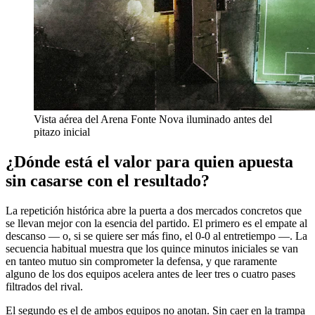
Vista aérea del Arena Fonte Nova iluminado antes del
pitazo inicial
¿Dónde está el valor para quien apuesta
sin casarse con el resultado?
La repetición histórica abre la puerta a dos mercados concretos que
se llevan mejor con la esencia del partido. El primero es el empate al
descanso — o, si se quiere ser más fino, el 0-0 al entretiempo —. La
secuencia habitual muestra que los quince minutos iniciales se van
en tanteo mutuo sin comprometer la defensa, y que raramente
alguno de los dos equipos acelera antes de leer tres o cuatro pases
filtrados del rival.
El segundo es el de ambos equipos no anotan. Sin caer en la trampa