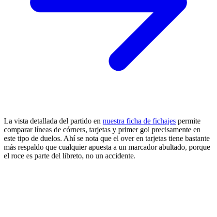
La vista detallada del partido en
nuestra ficha de fichajes
permite
comparar líneas de córners, tarjetas y primer gol precisamente en
este tipo de duelos. Ahí se nota que el over en tarjetas tiene bastante
más respaldo que cualquier apuesta a un marcador abultado, porque
el roce es parte del libreto, no un accidente.