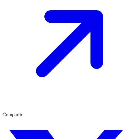
Compartir