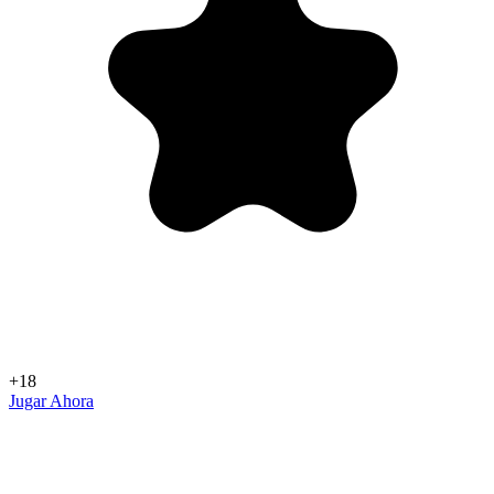
+18
Jugar Ahora