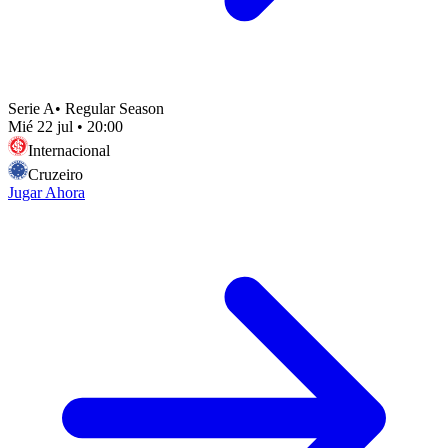
Serie A
•
Regular Season
Mié 22 jul
•
20:00
Internacional
Cruzeiro
Jugar Ahora