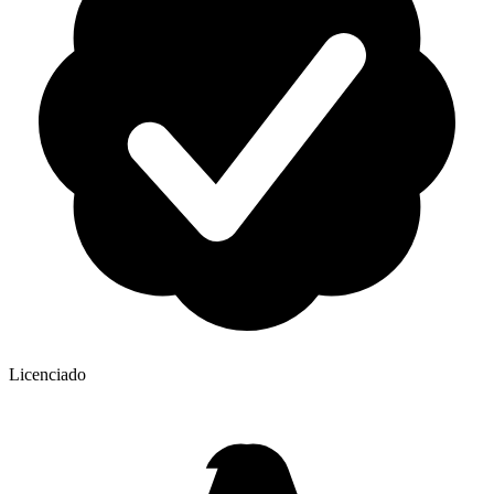
Licenciado