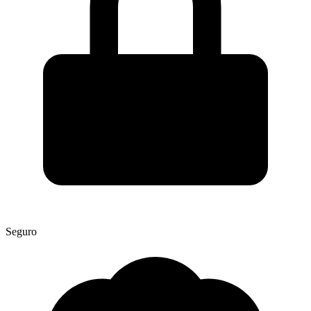
Seguro