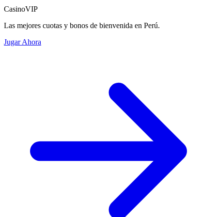
CasinoVIP
Las mejores cuotas y bonos de bienvenida en Perú.
Jugar Ahora