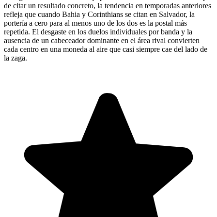
de citar un resultado concreto, la tendencia en temporadas anteriores
refleja que cuando Bahia y Corinthians se citan en Salvador, la
portería a cero para al menos uno de los dos es la postal más
repetida. El desgaste en los duelos individuales por banda y la
ausencia de un cabeceador dominante en el área rival convierten
cada centro en una moneda al aire que casi siempre cae del lado de
la zaga.