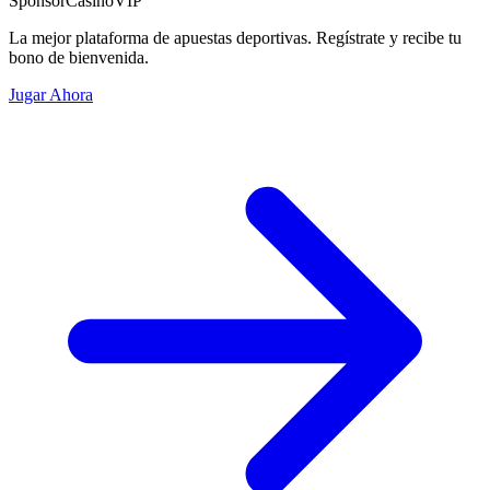
Sponsor
CasinoVIP
La mejor plataforma de apuestas deportivas. Regístrate y recibe tu
bono de bienvenida.
Jugar Ahora