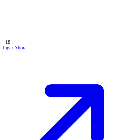
+18
Jugar Ahora