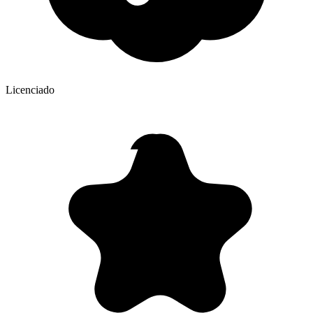
Licenciado