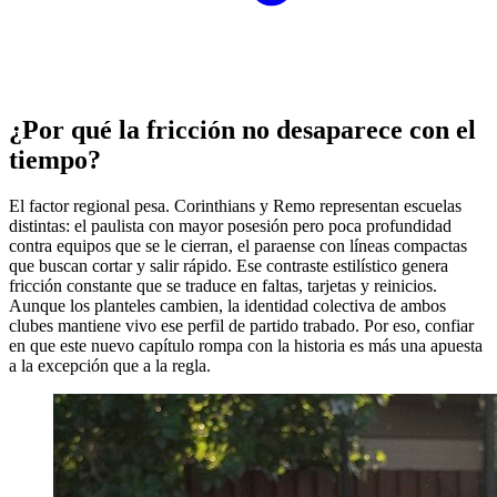
¿Por qué la fricción no desaparece con el
tiempo?
El factor regional pesa. Corinthians y Remo representan escuelas
distintas: el paulista con mayor posesión pero poca profundidad
contra equipos que se le cierran, el paraense con líneas compactas
que buscan cortar y salir rápido. Ese contraste estilístico genera
fricción constante que se traduce en faltas, tarjetas y reinicios.
Aunque los planteles cambien, la identidad colectiva de ambos
clubes mantiene vivo ese perfil de partido trabado. Por eso, confiar
en que este nuevo capítulo rompa con la historia es más una apuesta
a la excepción que a la regla.