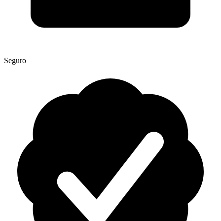
Seguro