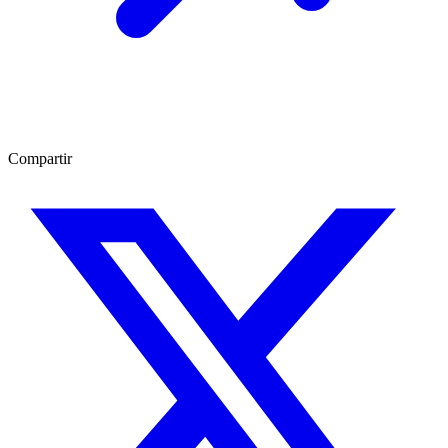
Compartir