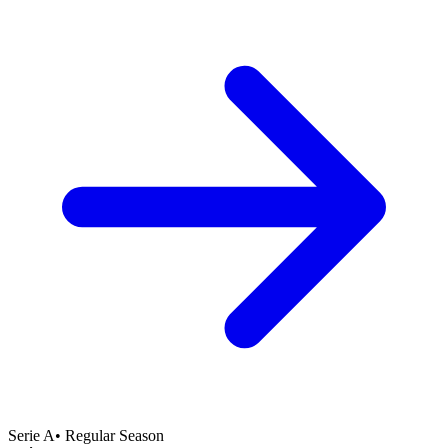
Serie A
•
Regular Season