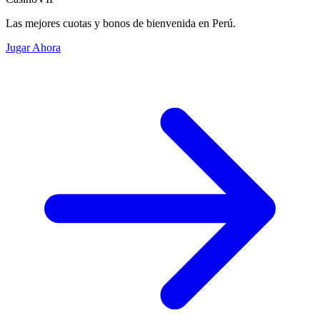
Las mejores cuotas y bonos de bienvenida en Perú.
Jugar Ahora