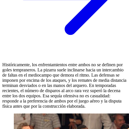
Históricamente, los enfrentamientos entre ambos no se definen por
goles tempraneros. La pizarra suele inclinarse hacia un intercambio
de faltas en el mediocampo que demora el ritmo. Las defensas se
imponen por encima de los ataques, y los remates de media distancia
terminan desviados o en las manos del arquero. En temporadas
recientes, el número de disparos al arco rara vez superó la decena
entre los dos equipos. Esa sequía ofensiva no es casualidad:
responde a la preferencia de ambos por el juego aéreo y la disputa
física antes que por la construcción elaborada.