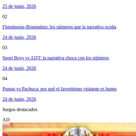
25 de junio, 2026
02
Fluminense-Bragantino: los números que la narrativa oculta
24 de junio, 2026
03
Sport Boys vs ADT: la narrativa choca con los números
24 de junio, 2026
04
Pumas vs Pachuca: por qué el favoritismo visitante es humo
24 de junio, 2026
Juegos destacados
AD