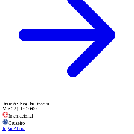
Serie A
•
Regular Season
Mié 22 jul
•
20:00
Internacional
Cruzeiro
Jugar Ahora