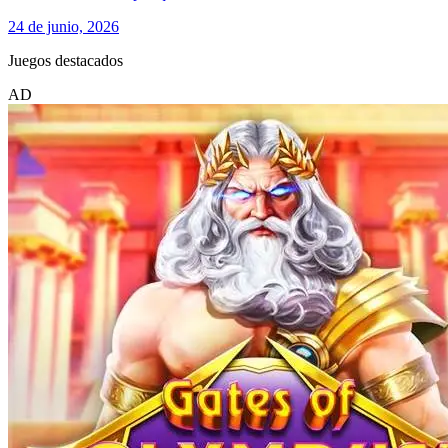
24 de junio, 2026
Juegos destacados
AD