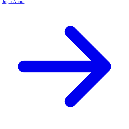
Jugar Ahora