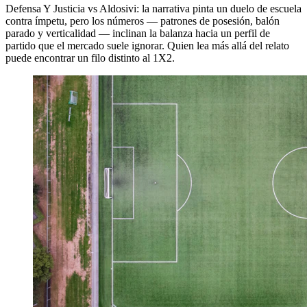
Defensa Y Justicia vs Aldosivi: la narrativa pinta un duelo de escuela
contra ímpetu, pero los números — patrones de posesión, balón
parado y verticalidad — inclinan la balanza hacia un perfil de
partido que el mercado suele ignorar. Quien lea más allá del relato
puede encontrar un filo distinto al 1X2.