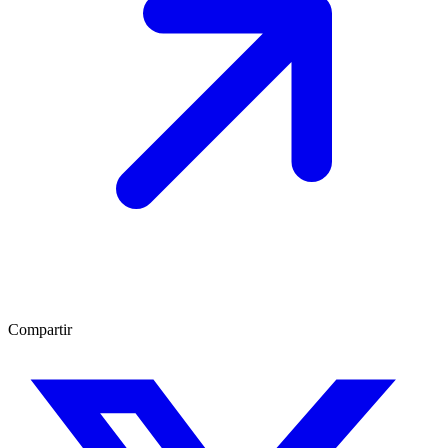
Compartir