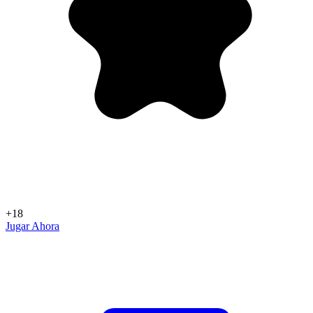
+18
Jugar Ahora