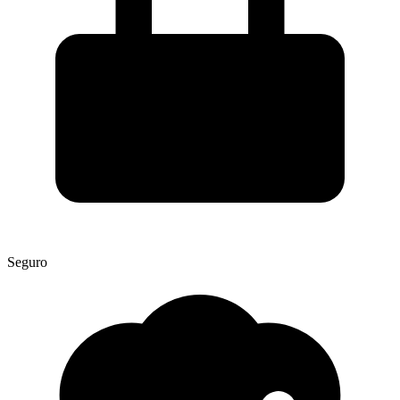
Seguro