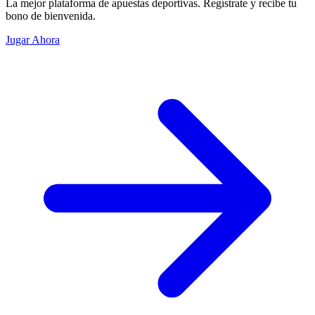
La mejor plataforma de apuestas deportivas. Regístrate y recibe tu
bono de bienvenida.
Jugar Ahora