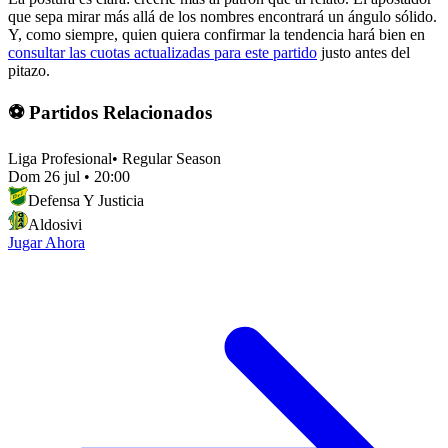
que sepa mirar más allá de los nombres encontrará un ángulo sólido.
Y, como siempre, quien quiera confirmar la tendencia hará bien en
consultar las cuotas actualizadas para este partido
justo antes del
pitazo.
⚽ Partidos Relacionados
Liga Profesional
•
Regular Season
Dom 26 jul
•
20:00
Defensa Y Justicia
Aldosivi
Jugar Ahora