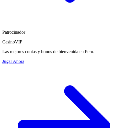
Patrocinador
CasinoVIP
Las mejores cuotas y bonos de bienvenida en Perú.
Jugar Ahora