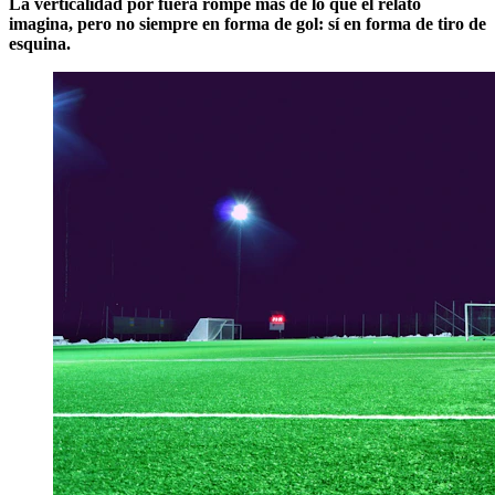
La verticalidad por fuera rompe más de lo que el relato
imagina, pero no siempre en forma de gol: sí en forma de tiro de
esquina.