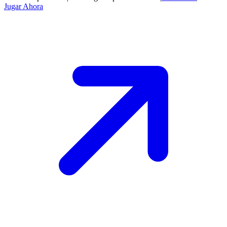
Jugar Ahora