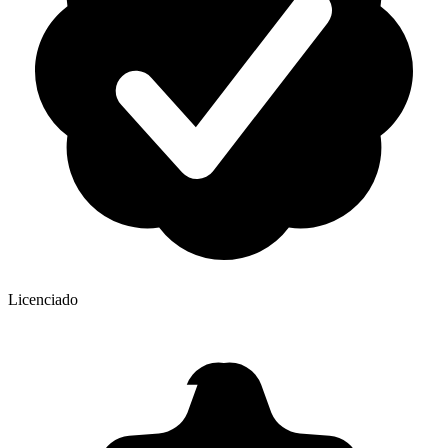
Licenciado