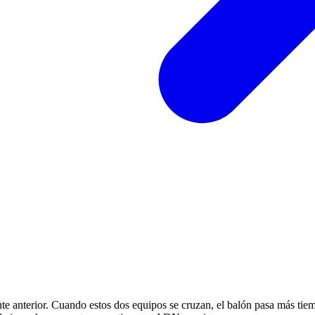
e anterior. Cuando estos dos equipos se cruzan, el balón pasa más tiem