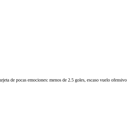
 tarjeta de pocas emociones: menos de 2.5 goles, escaso vuelo ofensivo