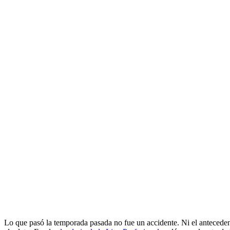
Lo que pasó la temporada pasada no fue un accidente. Ni el antecedent