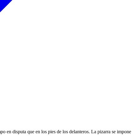
po en disputa que en los pies de los delanteros. La pizarra se impone