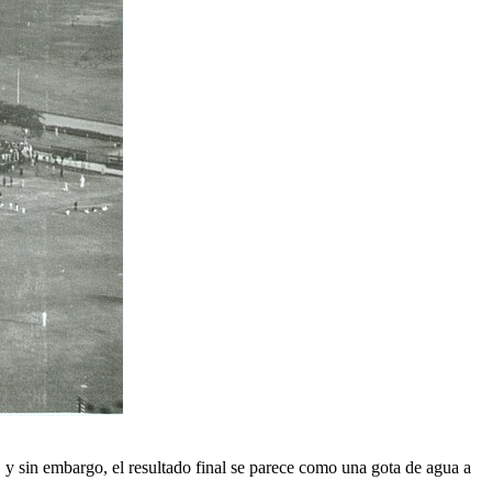
, y sin embargo, el resultado final se parece como una gota de agua a