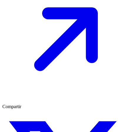
Compartir