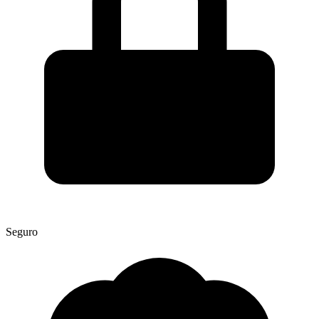
Seguro