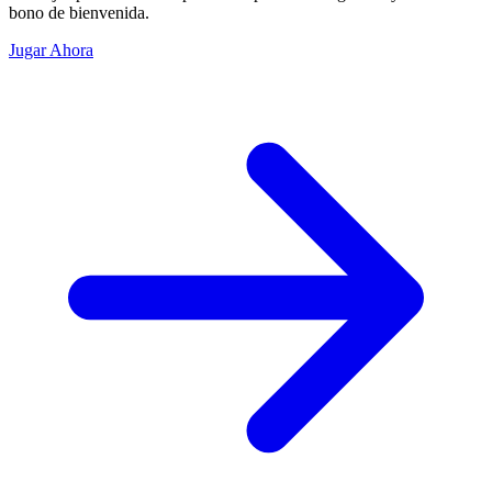
bono de bienvenida.
Jugar Ahora