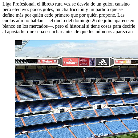
Liga Profesional, el libreto rara vez se desvía de un guion cansino
pero efectivo: pocos goles, mucha fricción y un partido que se
define más por quién cede primero que por quién propone. Las
cuotas aún no hablan —el duelo del domingo 26 de julio aparece en
blanco en los mercados—, pero el historial sí tiene cosas para decirle
al apostador que sepa escuchar antes de que los números aparezcan.