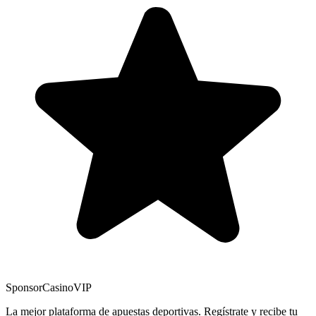
Sponsor
CasinoVIP
La mejor plataforma de apuestas deportivas. Regístrate y recibe tu