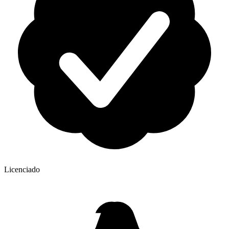
Licenciado