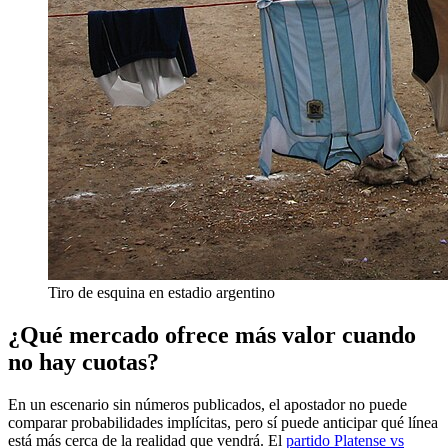
Tiro de esquina en estadio argentino
¿Qué mercado ofrece más valor cuando
no hay cuotas?
En un escenario sin números publicados, el apostador no puede
comparar probabilidades implícitas, pero sí puede anticipar qué línea
está más cerca de la realidad que vendrá. El
partido Platense vs