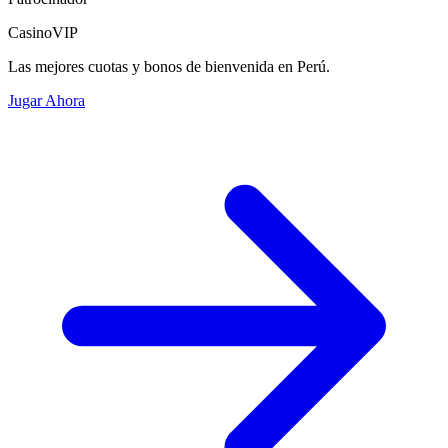
CasinoVIP
Las mejores cuotas y bonos de bienvenida en Perú.
Jugar Ahora