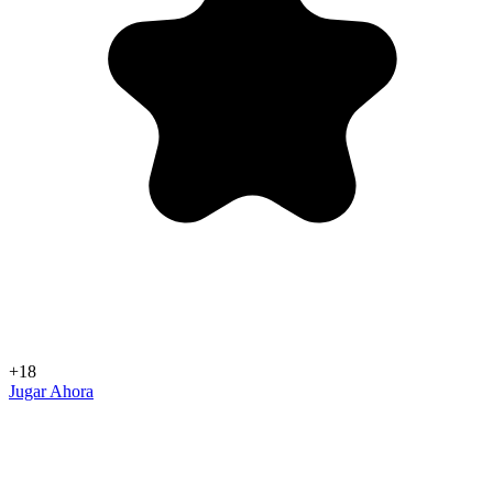
+18
Jugar Ahora