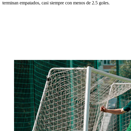
terminan empatados, casi siempre con menos de 2.5 goles.