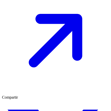
Compartir