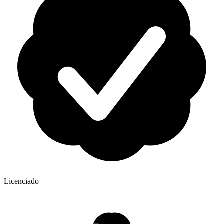
Licenciado