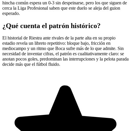
hincha común espera un 0-3 sin despeinarse, pero los que siguen de
cerca la Liga Profesional saben que este duelo se aleja del guion
esperado.
¿Qué cuenta el patrón histórico?
El historial de Riestra ante rivales de la parte alta en su propio
estadio revela un libreto repetitivo: bloque bajo, fricción en
mediocampo y un ritmo que Boca sufre más de lo que admite. Sin
necesidad de inventar cifras, el patrón es cualitativamente claro: se
anotan pocos goles, predominan las interrupciones y la pelota parada
decide más que el fútbol fluido.