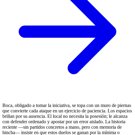
Boca, obligado a tomar la iniciativa, se topa con un muro de piernas
que convierte cada ataque en un ejercicio de paciencia. Los espacios
brillan por su ausencia. El local no necesita la posesión; le alcanza
con defender ordenado y apostar por un error aislado. La historia
reciente —sin partidos concretos a mano, pero con memoria de
hincha— insiste en que estos duelos se ganan por la mínima o