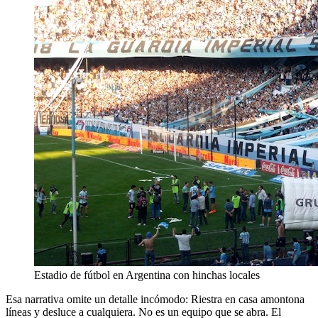
Estadio de fútbol en Argentina con hinchas locales
Esa narrativa omite un detalle incómodo: Riestra en casa amontona
líneas y desluce a cualquiera. No es un equipo que se abra. El