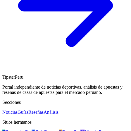
TipsterPeru
Portal independiente de noticias deportivas, análisis de apuestas y
reseñas de casas de apuestas para el mercado peruano.
Secciones
Noticias
Guías
Reseñas
Análisis
Sitios hermanos