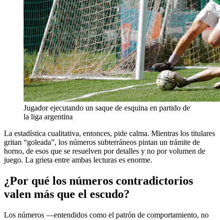
Jugador ejecutando un saque de esquina en partido de
la liga argentina
La estadística cualitativa, entonces, pide calma. Mientras los titulares
gritan “goleada”, los números subterráneos pintan un trámite de
horno, de esos que se resuelven por detalles y no por volumen de
juego. La grieta entre ambas lecturas es enorme.
¿Por qué los números contradictorios
valen más que el escudo?
Los números —entendidos como el patrón de comportamiento, no