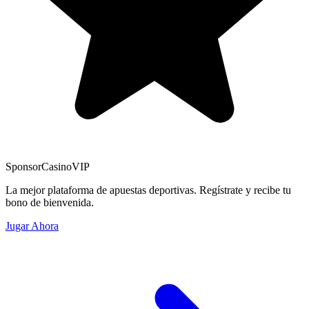
Sponsor
CasinoVIP
La mejor plataforma de apuestas deportivas. Regístrate y recibe tu
bono de bienvenida.
Jugar Ahora