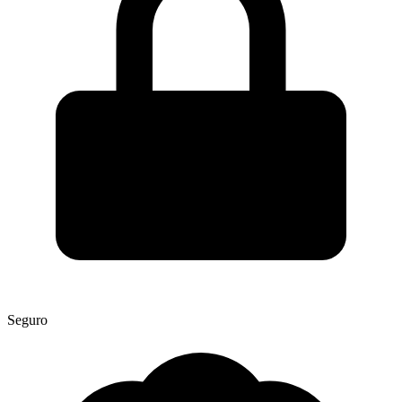
Seguro