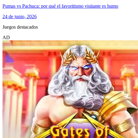
Pumas vs Pachuca: por qué el favoritismo visitante es humo
24 de junio, 2026
Juegos destacados
AD