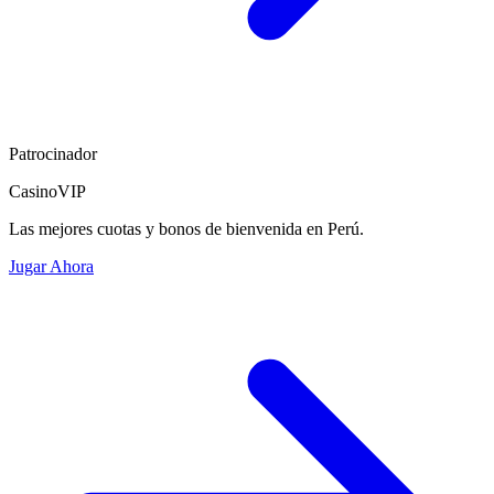
Patrocinador
CasinoVIP
Las mejores cuotas y bonos de bienvenida en Perú.
Jugar Ahora