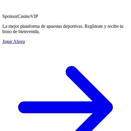
Sponsor
CasinoVIP
La mejor plataforma de apuestas deportivas. Regístrate y recibe tu
bono de bienvenida.
Jugar Ahora