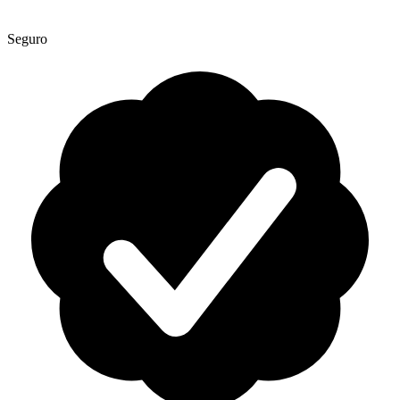
Seguro