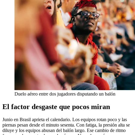
Duelo aéreo entre dos jugadores disputando un balón
El factor desgaste que pocos miran
Junio en Brasil aprieta el calendario. Los equipos rotan poco y las
piernas pesan desde el minuto sesenta. Con fatiga, la presión alta se
diluye y los equipos abusan del balón largo. Ese cambio de ritmo