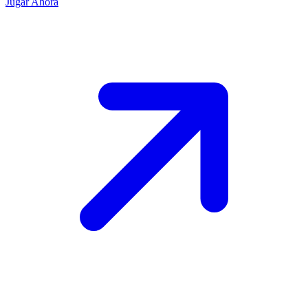
Jugar Ahora