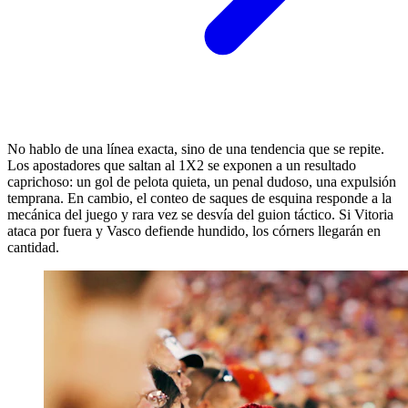
No hablo de una línea exacta, sino de una tendencia que se repite.
Los apostadores que saltan al 1X2 se exponen a un resultado
caprichoso: un gol de pelota quieta, un penal dudoso, una expulsión
temprana. En cambio, el conteo de saques de esquina responde a la
mecánica del juego y rara vez se desvía del guion táctico. Si Vitoria
ataca por fuera y Vasco defiende hundido, los córners llegarán en
cantidad.