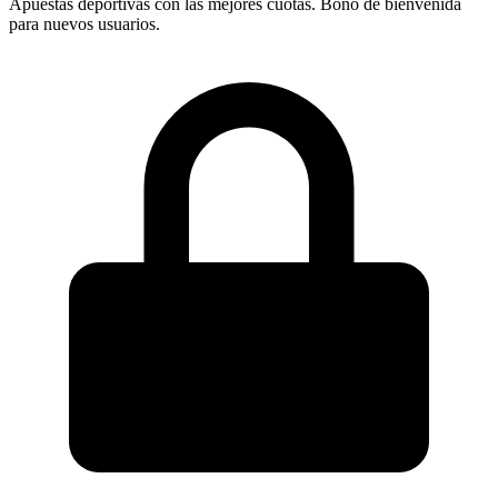
Apuestas deportivas con las mejores cuotas. Bono de bienvenida
para nuevos usuarios.