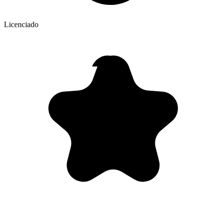
Licenciado