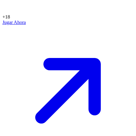
+18
Jugar Ahora