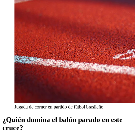
Jugada de córner en partido de fútbol brasileño
¿Quién domina el balón parado en este
cruce?