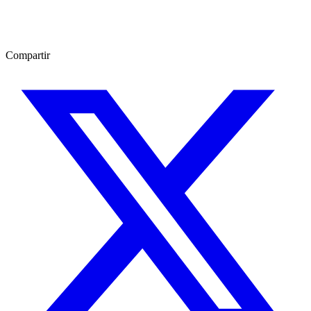
Compartir