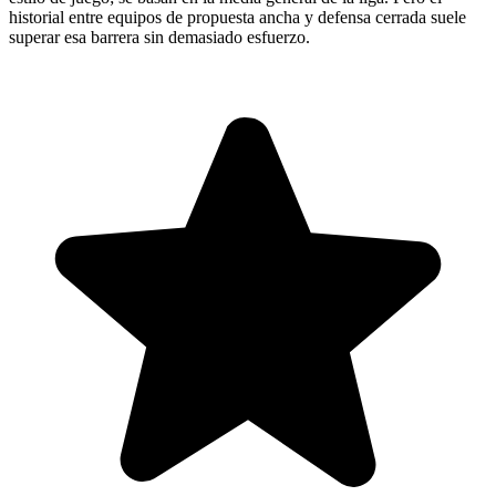
historial entre equipos de propuesta ancha y defensa cerrada suele
superar esa barrera sin demasiado esfuerzo.