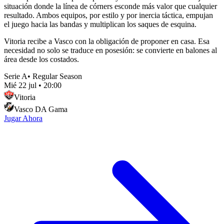
situación donde la línea de córners esconde más valor que cualquier
resultado. Ambos equipos, por estilo y por inercia táctica, empujan
el juego hacia las bandas y multiplican los saques de esquina.
Vitoria recibe a Vasco con la obligación de proponer en casa. Esa
necesidad no solo se traduce en posesión: se convierte en balones al
área desde los costados.
Serie A
•
Regular Season
Mié 22 jul
•
20:00
Vitoria
Vasco DA Gama
Jugar Ahora