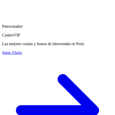
Patrocinador
CasinoVIP
Las mejores cuotas y bonos de bienvenida en Perú.
Jugar Ahora