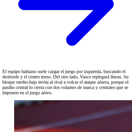
El equipo bahiano suele cargar el juego por izquierda, buscando el
desborde y el centro tenso. Del otro lado, Vasco replegará líneas. Su
bloque medio-bajo invita al rival a volcar el ataque afuera, porque el
pasillo central lo cierra con dos volantes de marca y centrales que se
imponen en el juego aéreo.