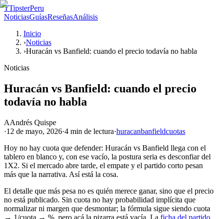
T
TipsterPeru
Noticias
Guías
Reseñas
Análisis
Inicio
›
Noticias
›
Huracán vs Banfield: cuando el precio todavía no habla
Noticias
Huracán vs Banfield: cuando el precio
todavía no habla
A
Andrés Quispe
·
12 de mayo, 2026
·
4 min
de lectura
·
huracan
banfield
cuotas
Hoy no hay cuota que defender: Huracán vs Banfield llega con el
tablero en blanco y, con ese vacío, la postura seria es desconfiar del
1X2. Si el mercado abre tarde, el empate y el partido corto pesan
más que la narrativa. Así está la cosa.
El detalle que más pesa no es quién merece ganar, sino que el precio
no está publicado. Sin cuota no hay probabilidad implícita que
normalizar ni margen que desmontar; la fórmula sigue siendo cuota
→ 1/cuota → %, pero acá la pizarra está vacía. La
ficha del partido