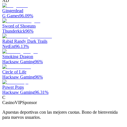
AD
Gingerdead
G Games
96.09
%
Sword of Shoguns
Thunderkick
96
%
Rabid Randy Dark Trails
NetEnt
96.13
%
Smoking Dragon
Hacksaw Gaming
96
%
Circle of Life
Hacksaw Gaming
96
%
Power Pops
Hacksaw Gaming
96.31
%
C
CasinoVIP
Sponsor
Apuestas deportivas con las mejores cuotas. Bono de bienvenida
para nuevos usuarios.