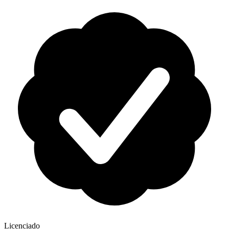
Licenciado