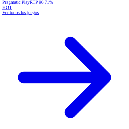
Pragmatic Play
RTP
96.71
%
HOT
Ver todos los juegos