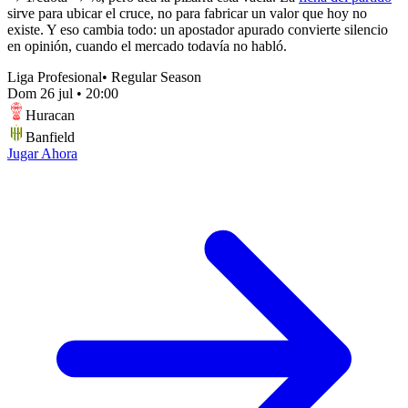
sirve para ubicar el cruce, no para fabricar un valor que hoy no
existe. Y eso cambia todo: un apostador apurado convierte silencio
en opinión, cuando el mercado todavía no habló.
Liga Profesional
•
Regular Season
Dom 26 jul
•
20:00
Huracan
Banfield
Jugar Ahora