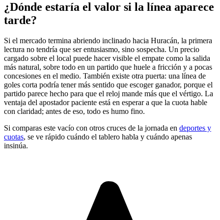
¿Dónde estaría el valor si la línea aparece
tarde?
Si el mercado termina abriendo inclinado hacia Huracán, la primera
lectura no tendría que ser entusiasmo, sino sospecha. Un precio
cargado sobre el local puede hacer visible el empate como la salida
más natural, sobre todo en un partido que huele a fricción y a pocas
concesiones en el medio. También existe otra puerta: una línea de
goles corta podría tener más sentido que escoger ganador, porque el
partido parece hecho para que el reloj mande más que el vértigo. La
ventaja del apostador paciente está en esperar a que la cuota hable
con claridad; antes de eso, todo es humo fino.
Si comparas este vacío con otros cruces de la jornada en
deportes y
cuotas
, se ve rápido cuándo el tablero habla y cuándo apenas
insinúa.