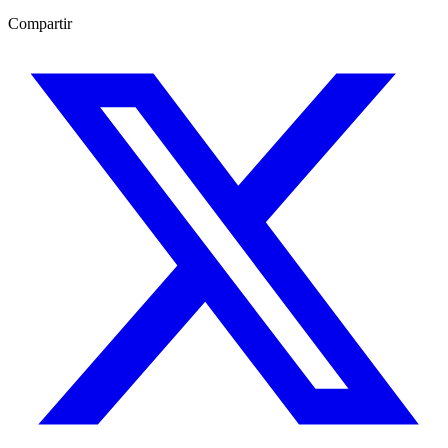
Compartir