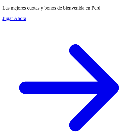
Las mejores cuotas y bonos de bienvenida en Perú.
Jugar Ahora