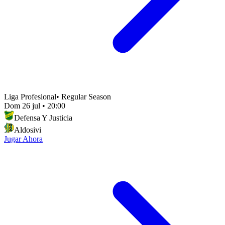
Liga Profesional
•
Regular Season
Dom 26 jul
•
20:00
Defensa Y Justicia
Aldosivi
Jugar Ahora