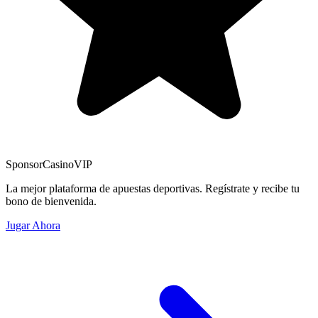
Sponsor
CasinoVIP
La mejor plataforma de apuestas deportivas. Regístrate y recibe tu
bono de bienvenida.
Jugar Ahora