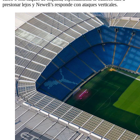
presionar lejos y Newell’s responde con ataques verticales.