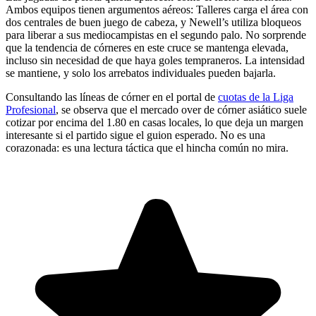
Ambos equipos tienen argumentos aéreos: Talleres carga el área con
dos centrales de buen juego de cabeza, y Newell’s utiliza bloqueos
para liberar a sus mediocampistas en el segundo palo. No sorprende
que la tendencia de córneres en este cruce se mantenga elevada,
incluso sin necesidad de que haya goles tempraneros. La intensidad
se mantiene, y solo los arrebatos individuales pueden bajarla.
Consultando las líneas de córner en el portal de
cuotas de la Liga
Profesional
, se observa que el mercado over de córner asiático suele
cotizar por encima del 1.80 en casas locales, lo que deja un margen
interesante si el partido sigue el guion esperado. No es una
corazonada: es una lectura táctica que el hincha común no mira.