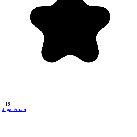
+18
Jugar Ahora