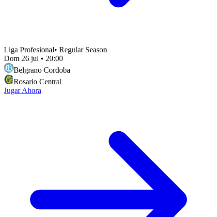
Liga Profesional
•
Regular Season
Dom 26 jul
•
20:00
Belgrano Cordoba
Rosario Central
Jugar Ahora