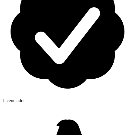
Licenciado