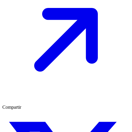
Compartir