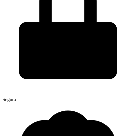
Seguro