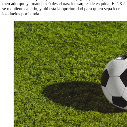
mercado que ya manda señales claras: los saques de esquina. El 1X2
se mantiene callado, y ahí está la oportunidad para quien sepa leer
los duelos por banda.