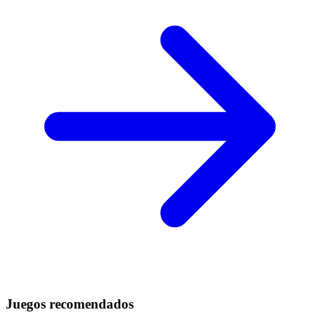
Juegos recomendados