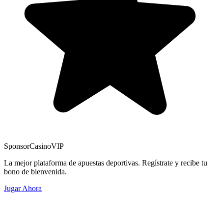
Sponsor
CasinoVIP
La mejor plataforma de apuestas deportivas. Regístrate y recibe tu
bono de bienvenida.
Jugar Ahora