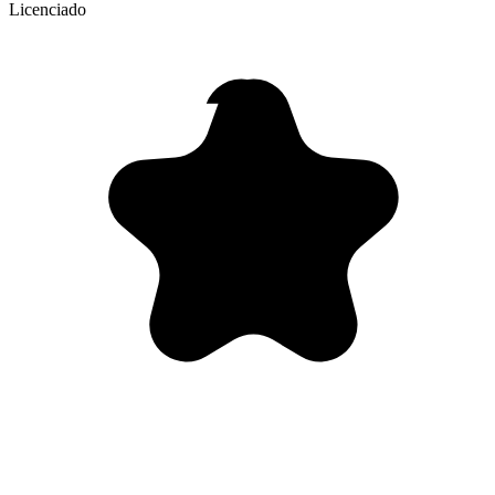
Licenciado