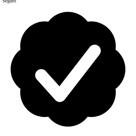
Seguro