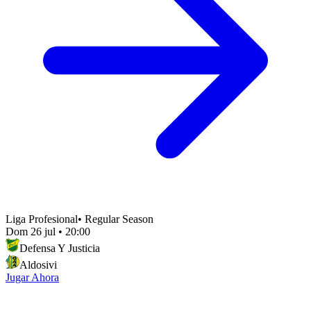
Liga Profesional
•
Regular Season
Dom 26 jul
•
20:00
Defensa Y Justicia
Aldosivi
Jugar Ahora