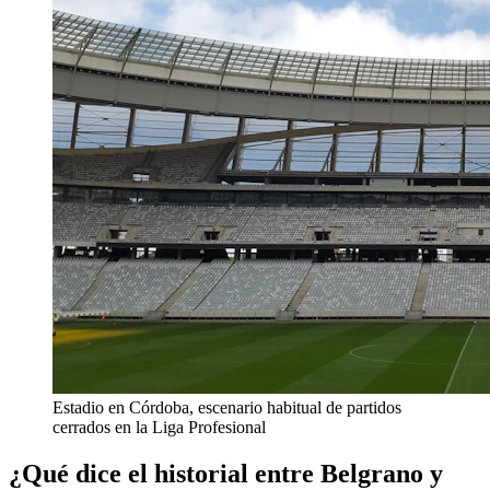
Estadio en Córdoba, escenario habitual de partidos
cerrados en la Liga Profesional
¿Qué dice el historial entre Belgrano y