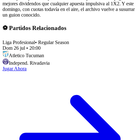
mejores dividendos que cualquier apuesta impulsiva al 1X2. Y este
domingo, con cuotas todavía en el aire, el archivo vuelve a susurrar
un guion conocido.
⚽ Partidos Relacionados
Liga Profesional
•
Regular Season
Dom 26 jul
•
20:00
Atletico Tucuman
Independ. Rivadavia
Jugar Ahora