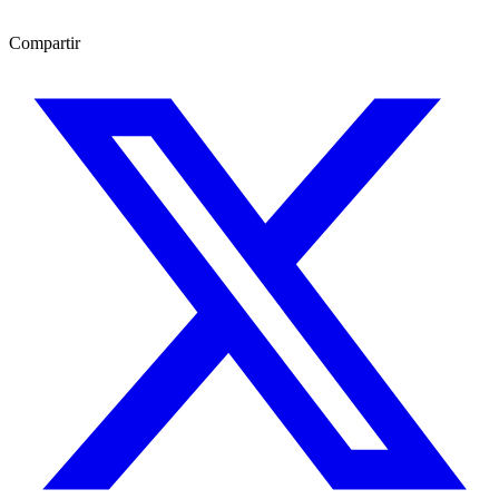
Compartir