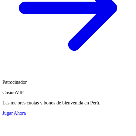
Patrocinador
CasinoVIP
Las mejores cuotas y bonos de bienvenida en Perú.
Jugar Ahora