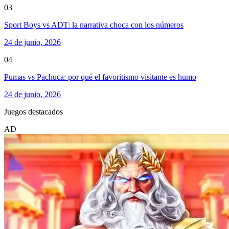
03
Sport Boys vs ADT: la narrativa choca con los números
24 de junio, 2026
04
Pumas vs Pachuca: por qué el favoritismo visitante es humo
24 de junio, 2026
Juegos destacados
AD