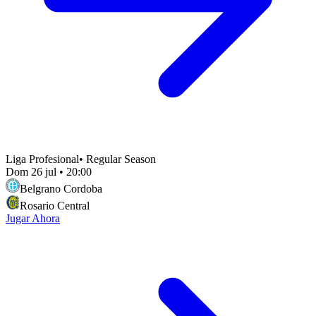
Liga Profesional
•
Regular Season
Dom 26 jul
•
20:00
Belgrano Cordoba
Rosario Central
Jugar Ahora