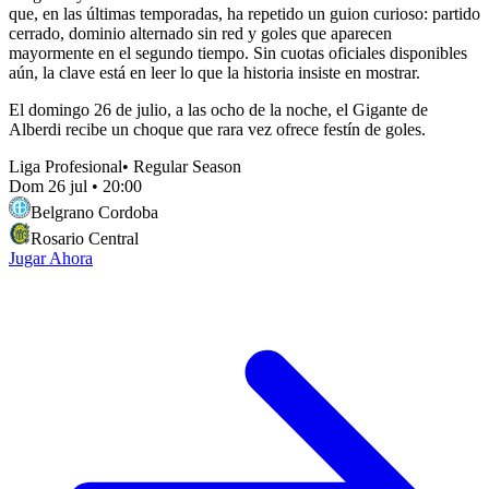
que, en las últimas temporadas, ha repetido un guion curioso: partido
cerrado, dominio alternado sin red y goles que aparecen
mayormente en el segundo tiempo. Sin cuotas oficiales disponibles
aún, la clave está en leer lo que la historia insiste en mostrar.
El domingo 26 de julio, a las ocho de la noche, el Gigante de
Alberdi recibe un choque que rara vez ofrece festín de goles.
Liga Profesional
•
Regular Season
Dom 26 jul
•
20:00
Belgrano Cordoba
Rosario Central
Jugar Ahora