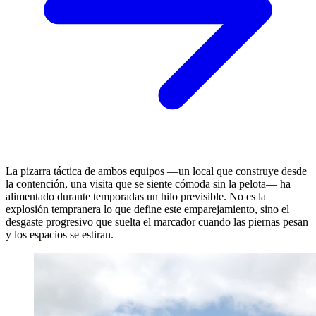
La pizarra táctica de ambos equipos —un local que construye desde
la contención, una visita que se siente cómoda sin la pelota— ha
alimentado durante temporadas un hilo previsible. No es la
explosión tempranera lo que define este emparejamiento, sino el
desgaste progresivo que suelta el marcador cuando las piernas pesan
y los espacios se estiran.