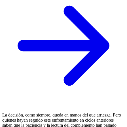
La decisión, como siempre, queda en manos del que arriesga. Pero
quienes hayan seguido este enfrentamiento en ciclos anteriores
saben que la paciencia y la lectura del complemento han pagado