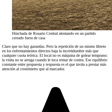
Hinchada de Rosario Central alentando en un partido
cerrado fuera de casa
Claro que no hay garantías. Pero la repetición de un mismo libreto
en los enfrentamientos directos baja la incertidumbre más que
cualquier cuota teórica. El local no es máquina de golear temprano;
la visita no se arruga cuando le toca remar de contra. Ese equilibrio
constante entre propuesta y respuesta es el que invita a prestar más
atención al cronómetro que al marcador.