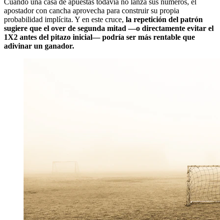
Cuando una casa de apuestas todavía no lanza sus números, el
apostador con cancha aprovecha para construir su propia
probabilidad implícita. Y en este cruce,
la repetición del patrón
sugiere que el over de segunda mitad —o directamente evitar el
1X2 antes del pitazo inicial— podría ser más rentable que
adivinar un ganador.