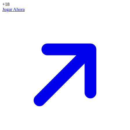
+18
Jugar Ahora