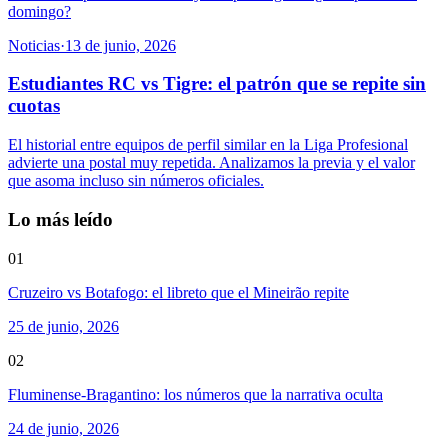
domingo?
Noticias
·
13 de junio, 2026
Estudiantes RC vs Tigre: el patrón que se repite sin
cuotas
El historial entre equipos de perfil similar en la Liga Profesional
advierte una postal muy repetida. Analizamos la previa y el valor
que asoma incluso sin números oficiales.
Lo más leído
01
Cruzeiro vs Botafogo: el libreto que el Mineirão repite
25 de junio, 2026
02
Fluminense-Bragantino: los números que la narrativa oculta
24 de junio, 2026