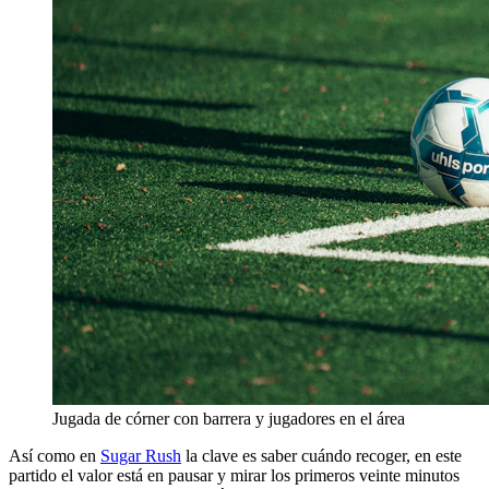
Jugada de córner con barrera y jugadores en el área
Así como en
Sugar Rush
la clave es saber cuándo recoger, en este
partido el valor está en pausar y mirar los primeros veinte minutos