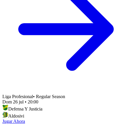
Liga Profesional
•
Regular Season
Dom 26 jul
•
20:00
Defensa Y Justicia
Aldosivi
Jugar Ahora