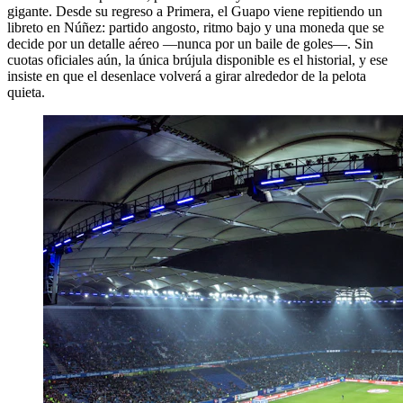
gigante. Desde su regreso a Primera, el Guapo viene repitiendo un
libreto en Núñez: partido angosto, ritmo bajo y una moneda que se
decide por un detalle aéreo —nunca por un baile de goles—. Sin
cuotas oficiales aún, la única brújula disponible es el historial, y ese
insiste en que el desenlace volverá a girar alrededor de la pelota
quieta.