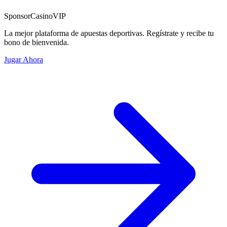
Sponsor
CasinoVIP
La mejor plataforma de apuestas deportivas. Regístrate y recibe tu
bono de bienvenida.
Jugar Ahora