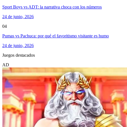
Sport Boys vs ADT: la narrativa choca con los números
24 de junio, 2026
04
Pumas vs Pachuca: por qué el favoritismo visitante es humo
24 de junio, 2026
Juegos destacados
AD