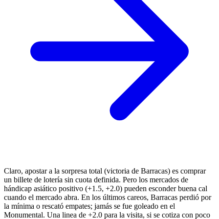
Claro, apostar a la sorpresa total (victoria de Barracas) es comprar
un billete de lotería sin cuota definida. Pero los mercados de
hándicap asiático positivo (+1.5, +2.0) pueden esconder buena cal
cuando el mercado abra. En los últimos careos, Barracas perdió por
la mínima o rescató empates; jamás se fue goleado en el
Monumental. Una linea de +2.0 para la visita, si se cotiza con poco