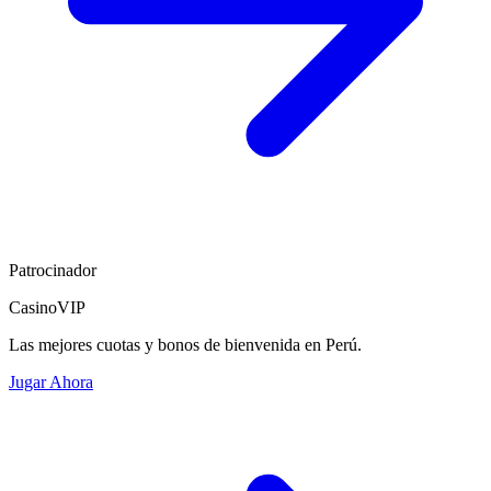
Patrocinador
CasinoVIP
Las mejores cuotas y bonos de bienvenida en Perú.
Jugar Ahora