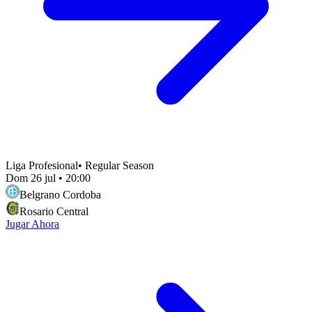
Liga Profesional
•
Regular Season
Dom 26 jul
•
20:00
Belgrano Cordoba
Rosario Central
Jugar Ahora