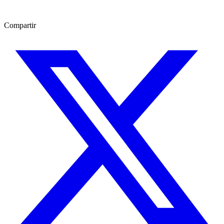
Compartir