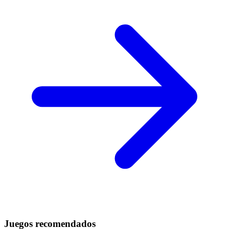
Juegos recomendados