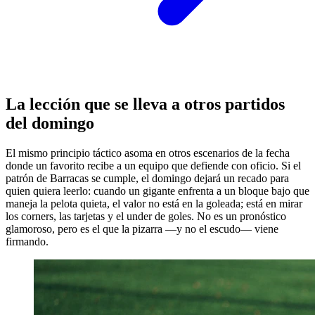
La lección que se lleva a otros partidos
del domingo
El mismo principio táctico asoma en otros escenarios de la fecha
donde un favorito recibe a un equipo que defiende con oficio. Si el
patrón de Barracas se cumple, el domingo dejará un recado para
quien quiera leerlo: cuando un gigante enfrenta a un bloque bajo que
maneja la pelota quieta, el valor no está en la goleada; está en mirar
los corners, las tarjetas y el under de goles. No es un pronóstico
glamoroso, pero es el que la pizarra —y no el escudo— viene
firmando.