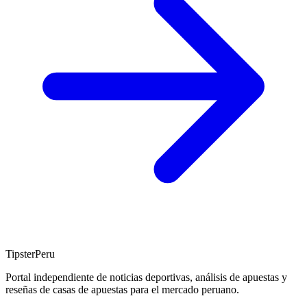
TipsterPeru
Portal independiente de noticias deportivas, análisis de apuestas y
reseñas de casas de apuestas para el mercado peruano.