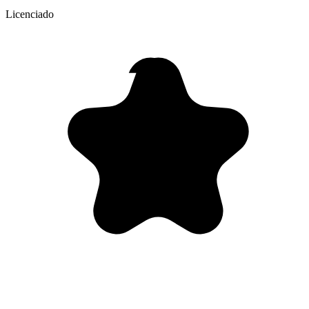
Licenciado