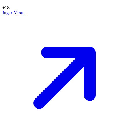
+18
Jugar Ahora