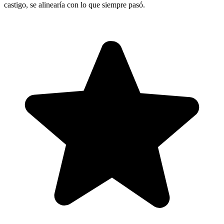
castigo, se alinearía con lo que siempre pasó.