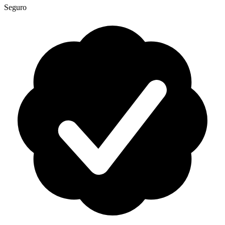
Seguro