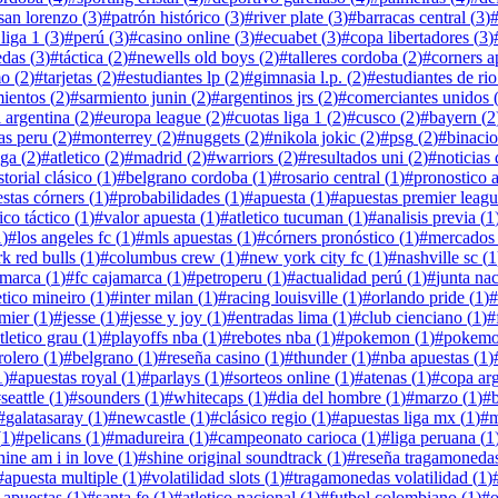
san lorenzo
(
3
)
#
patrón histórico
(
3
)
#
river plate
(
3
)
#
barracas central
(
3
)
liga 1
(
3
)
#
perú
(
3
)
#
casino online
(
3
)
#
ecuabet
(
3
)
#
copa libertadores
(
3
)
edas
(
3
)
#
táctica
(
2
)
#
newells old boys
(
2
)
#
talleres cordoba
(
2
)
#
corners a
mo
(
2
)
#
tarjetas
(
2
)
#
estudiantes lp
(
2
)
#
gimnasia l.p.
(
2
)
#
estudiantes de rio
mientos
(
2
)
#
sarmiento junin
(
2
)
#
argentinos jrs
(
2
)
#
comerciantes unidos
l argentina
(
2
)
#
europa league
(
2
)
#
cuotas liga 1
(
2
)
#
cusco
(
2
)
#
bayern
(
2
as peru
(
2
)
#
monterrey
(
2
)
#
nuggets
(
2
)
#
nikola jokic
(
2
)
#
psg
(
2
)
#
binacio
iga
(
2
)
#
atletico
(
2
)
#
madrid
(
2
)
#
warriors
(
2
)
#
resultados uni
(
2
)
#
noticias
storial clásico
(
1
)
#
belgrano cordoba
(
1
)
#
rosario central
(
1
)
#
pronostico 
stas córners
(
1
)
#
probabilidades
(
1
)
#
apuesta
(
1
)
#
apuestas premier leag
ico táctico
(
1
)
#
valor apuesta
(
1
)
#
atletico tucuman
(
1
)
#
analisis previa
(
1
1
)
#
los angeles fc
(
1
)
#
mls apuestas
(
1
)
#
córners pronóstico
(
1
)
#
mercados 
k red bulls
(
1
)
#
columbus crew
(
1
)
#
new york city fc
(
1
)
#
nashville sc
(
1
amarca
(
1
)
#
fc cajamarca
(
1
)
#
petroperu
(
1
)
#
actualidad perú
(
1
)
#
junta nac
etico mineiro
(
1
)
#
inter milan
(
1
)
#
racing louisville
(
1
)
#
orlando pride
(
1
)
#
mier
(
1
)
#
jesse
(
1
)
#
jesse y joy
(
1
)
#
entradas lima
(
1
)
#
club cienciano
(
1
)
#
tletico grau
(
1
)
#
playoffs nba
(
1
)
#
rebotes nba
(
1
)
#
pokemon
(
1
)
#
pokemo
rolero
(
1
)
#
belgrano
(
1
)
#
reseña casino
(
1
)
#
thunder
(
1
)
#
nba apuestas
(
1
)
1
)
#
apuestas royal
(
1
)
#
parlays
(
1
)
#
sorteos online
(
1
)
#
atenas
(
1
)
#
copa ar
#
seattle
(
1
)
#
sounders
(
1
)
#
whitecaps
(
1
)
#
dia del hombre
(
1
)
#
marzo
(
1
)
#
b
#
galatasaray
(
1
)
#
newcastle
(
1
)
#
clásico regio
(
1
)
#
apuestas liga mx
(
1
)
#
m
(
1
)
#
pelicans
(
1
)
#
madureira
(
1
)
#
campeonato carioca
(
1
)
#
liga peruana
(
1
hine am i in love
(
1
)
#
shine original soundtrack
(
1
)
#
reseña tragamoneda
#
apuesta multiple
(
1
)
#
volatilidad slots
(
1
)
#
tragamonedas volatilidad
(
1
)
s apuestas
(
1
)
#
santa fe
(
1
)
#
atletico nacional
(
1
)
#
futbol colombiano
(
1
)
#
o