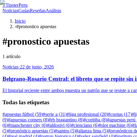
T
TipsterPeru
Noticias
Guías
Reseñas
Análisis
Inicio
›
#pronostico apuestas
#
pronostico apuestas
1
artículo
Noticias
·
22 de junio, 2026
Belgrano-Rosario Central: el libreto que se repite sin
El historial reciente entre ambos muestra un patrón que se resiste a ca
Todas las etiquetas
#
apuestas fútbol
(
59
)
#
serie a
(
31
)
#
liga profesional
(
20
)
#
cuotas
(
17
)
#
l
(
9
)
#
apuestas corners
(
8
)
#
rb bragantino
(
8
)
#
coritiba
(
8
)
#
apuestas perú
(
6
)
#
manchester city
(
6
)
#
aldosivi
(
6
)
#
cienciano
(
6
)
#
slot machine
(
6
)
#
l
(
5
)
#
pronóstico apuestas
(
5
)
#
santos
(
5
)
#
alianza lima
(
5
)
#
pronósticos d
(
4
)
#
real madrid
(
4
)
#
patron historico
(
4
)
#
velez sarsfield
(
4
)
#
instituto 