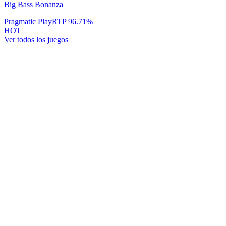
Big Bass Bonanza
Pragmatic Play
RTP
96.71
%
HOT
Ver todos los juegos