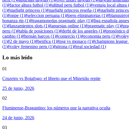
(
1
)
#
factor altura futbol
(
1
)
#
altitud peru futbol
(
1
)
#
ventaja local altura
(
1
)
#
starlight princess
(
1
)
#
starlight princess reseña
(
1
)
#
starlight princes
(
1
)
#
onpe
(
1
)
#
seleccion peruana
(
1
)
#
peru eliminatorias
(
1
)
#
blanquirro
bonanza rtp
(
1
)
#
tragamonedas pragmatic play
(
1
)
#
liga española apues
(
1
)
#
lanzamientos slots
(
1
)
#
apuestas online
(
1
)
#
pragmatic play
(
1
)
#
pra
peru
(
1
)
#
tabla de posiciones
(
1
)
#
derbi de los angeles
(
1
)
#
pronóstico d
cambio
(
1
)
#
hernán barcos
(
1
)
#
comercio
(
1
)
#
economia peru
(
1
)
#
vole
(
1
)
#
2 de mayo
(
1
)
#
benfica
(
1
)
#
psg vs monaco
(
1
)
#
champions league
(
1
)
#
voley femenino peru
(
1
)
#
girona
(
1
)
#
real sociedad
(
1
)
Lo más leído
01
Cruzeiro vs Botafogo: el libreto que el Mineirão repite
25 de junio, 2026
02
Fluminense-Bragantino: los números que la narrativa oculta
24 de junio, 2026
03