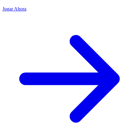
Jugar Ahora