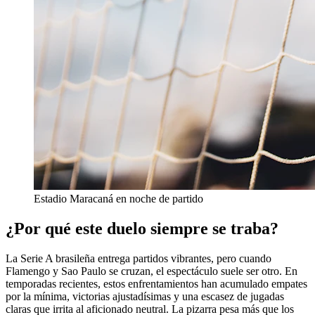
Estadio Maracaná en noche de partido
¿Por qué este duelo siempre se traba?
La Serie A brasileña entrega partidos vibrantes, pero cuando
Flamengo y Sao Paulo se cruzan, el espectáculo suele ser otro. En
temporadas recientes, estos enfrentamientos han acumulado empates
por la mínima, victorias ajustadísimas y una escasez de jugadas
claras que irrita al aficionado neutral. La pizarra pesa más que los