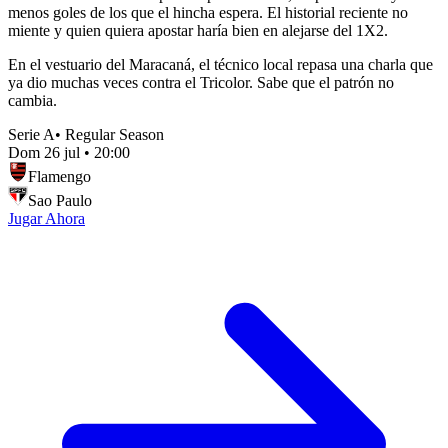
menos goles de los que el hincha espera. El historial reciente no
miente y quien quiera apostar haría bien en alejarse del 1X2.
En el vestuario del Maracaná, el técnico local repasa una charla que
ya dio muchas veces contra el Tricolor. Sabe que el patrón no
cambia.
Serie A
•
Regular Season
Dom 26 jul
•
20:00
Flamengo
Sao Paulo
Jugar Ahora