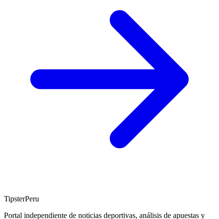
TipsterPeru
Portal independiente de noticias deportivas, análisis de apuestas y