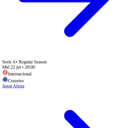
Serie A
•
Regular Season
Mié 22 jul
•
20:00
Internacional
Cruzeiro
Jugar Ahora