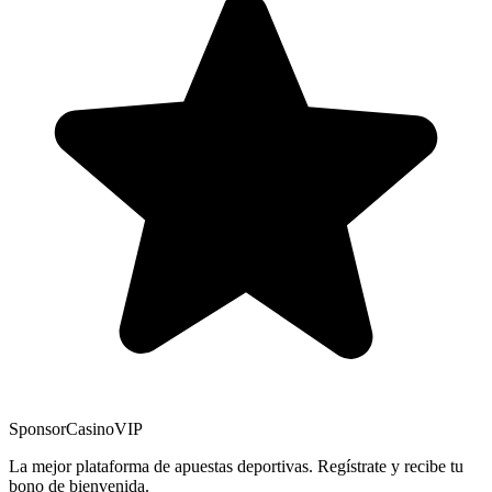
Sponsor
CasinoVIP
La mejor plataforma de apuestas deportivas. Regístrate y recibe tu
bono de bienvenida.