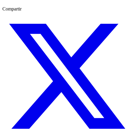
Compartir