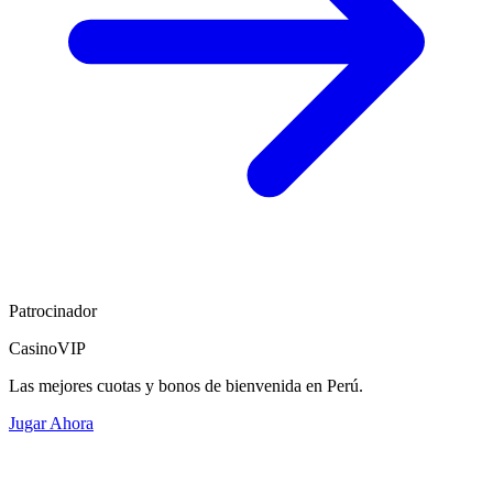
Patrocinador
CasinoVIP
Las mejores cuotas y bonos de bienvenida en Perú.
Jugar Ahora