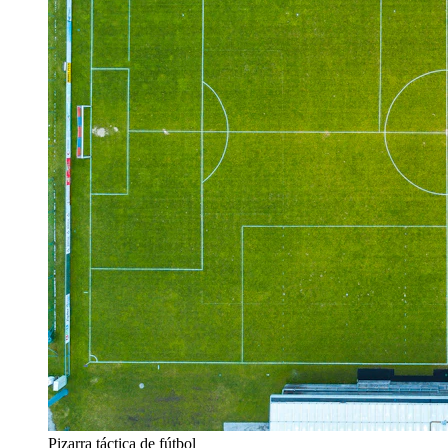
Pizarra táctica de fútbol