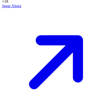
+18
Jugar Ahora