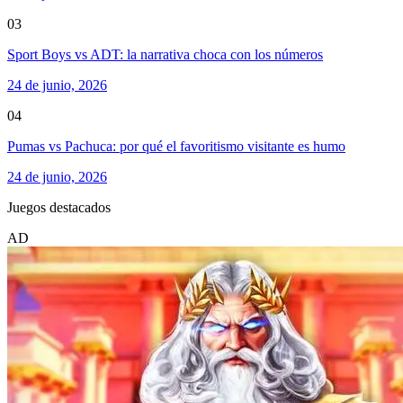
03
Sport Boys vs ADT: la narrativa choca con los números
24 de junio, 2026
04
Pumas vs Pachuca: por qué el favoritismo visitante es humo
24 de junio, 2026
Juegos destacados
AD