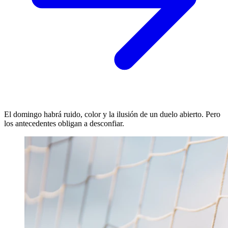
El domingo habrá ruido, color y la ilusión de un duelo abierto. Pero
los antecedentes obligan a desconfiar.