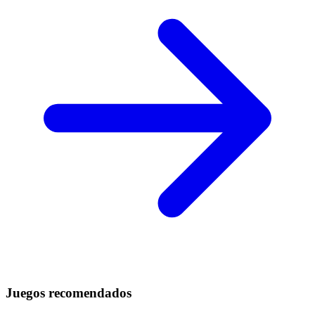
Juegos recomendados