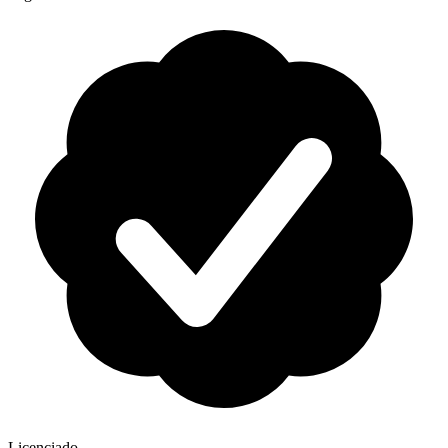
Licenciado