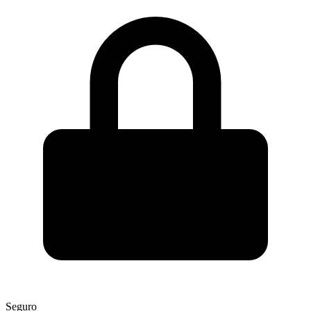
Seguro