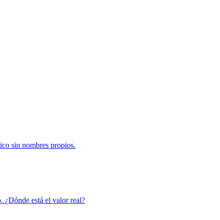
tico sin nombres propios.
. ¿Dónde está el valor real?