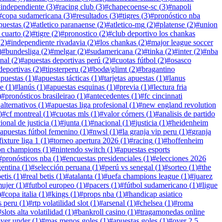
#
independiente
(
3
)
#
racing club
(
3
)
#
chapecoense-sc
(
3
)
#
napoli
#
copa sudamericana
(
3
)
#
resultados
(
3
)
#
tigres
(
3
)
#
pronóstico nba
puestas
(
2
)
#
atletico paranaense
(
2
)
#
atletico-mg
(
2
)
#
platense
(
2
)
#
union
 cuarto
(
2
)
#
tigre
(
2
)
#
pronostico
(
2
)
#
club deportivo los chankas
(
2
)
#
independiente rivadavia
(
2
)
#
los chankas
(
2
)
#
major league soccer
)
#
bundesliga
(
2
)
#
melgar
(
2
)
#
sudamericana
(
2
)
#
tinka
(
2
)
#
inter
(
2
)
#
nba
nal
(
2
)
#
apuestas deportivas perú
(
2
)
#
cuotas fútbol
(
2
)
#
osasco
 deportivas
(
2
)
#
tipsterperu
(
2
)
#
bodø/glimt
(
2
)
#
bragantino
apuestas
(
1
)
#
apuestas tácticas
(
1
)
#
tarjetas apuestas
(
1
)
#
lanus
ue
(
1
)
#
lanús
(
1
)
#
apuestas esquinas
(
1
)
#
previa
(
1
)
#
lectura fria
)
#
pronósticos brasileirao
(
1
)
#
antecedentes
(
1
)
#
fc cincinnati
alternativos
(
1
)
#
apuestas liga profesional
(
1
)
#
new england revolution
)
#
cf montreal
(
1
)
#
cuotas mls
(
1
)
#
valor córners
(
1
)
#
analisis de partido
ional de justicia
(
1
)
#
junta
(
1
)
#
nacional
(
1
)
#
justicia
(
1
)
#
heidenheim
apuestas fútbol femenino
(
1
)
#
nwsl
(
1
)
#
la granja vip peru
(
1
)
#
granja
fixture liga 1
(
1
)
#
torneo apertura 2026
(
1
)
#
racing
(
1
)
#
hoffenheim
n champions
(
1
)
#
nintendo switch
(
1
)
#
apuestas esports
#
pronósticos nba
(
1
)
#
encuestas presidenciales
(
1
)
#
elecciones 2026
gentina
(
1
)
#
selección peruana
(
1
)
#
perú vs senegal
(
1
)
#
sorteo
(
1
)
#
the
etis
(
1
)
#
real betis
(
1
)
#
atalanta
(
1
)
#
uefa champions league
(
1
)
#
juarez
ujer
(
1
)
#
futbol europeo
(
1
)
#
pacers
(
1
)
#
fútbol sudamericano
(
1
)
#
ligue
)
#
copa italia
(
1
)
#
kings
(
1
)
#
props nba
(
1
)
#
handicap asiatico
s peru
(
1
)
#
rtp volatilidad slot
(
1
)
#
arsenal
(
1
)
#
chelsea
(
1
)
#
roma
#
slots alta volatilidad
(
1
)
#
bankroll casino
(
1
)
#
tragamonedas online
ver under
(
1
)
#
mas menos goles
(
1
)
#
apuestas goles
(
1
)
#
over 2.5