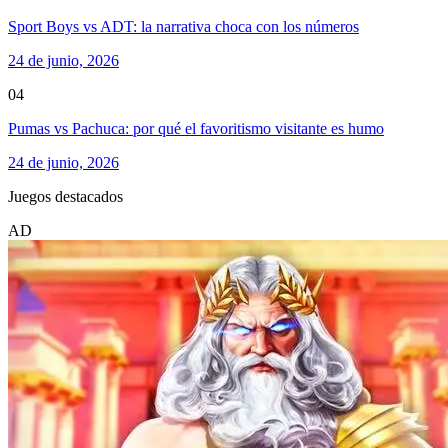
Sport Boys vs ADT: la narrativa choca con los números
24 de junio, 2026
04
Pumas vs Pachuca: por qué el favoritismo visitante es humo
24 de junio, 2026
Juegos destacados
AD