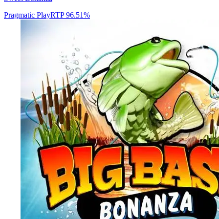
Pragmatic Play
RTP
96.51
%