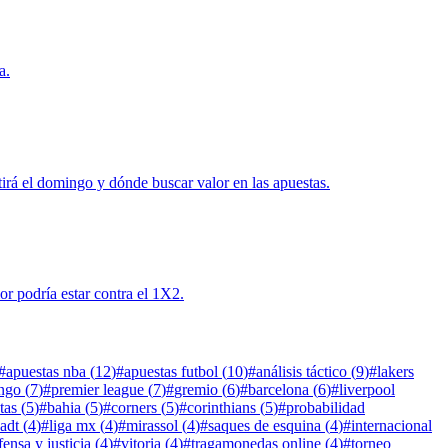
a.
tirá el domingo y dónde buscar valor en las apuestas.
lor podría estar contra el 1X2.
#
apuestas nba
(
12
)
#
apuestas futbol
(
10
)
#
análisis táctico
(
9
)
#
lakers
ngo
(
7
)
#
premier league
(
7
)
#
gremio
(
6
)
#
barcelona
(
6
)
#
liverpool
tas
(
5
)
#
bahia
(
5
)
#
corners
(
5
)
#
corinthians
(
5
)
#
probabilidad
adt
(
4
)
#
liga mx
(
4
)
#
mirassol
(
4
)
#
saques de esquina
(
4
)
#
internacional
fensa y justicia
(
4
)
#
vitoria
(
4
)
#
tragamonedas online
(
4
)
#
torneo