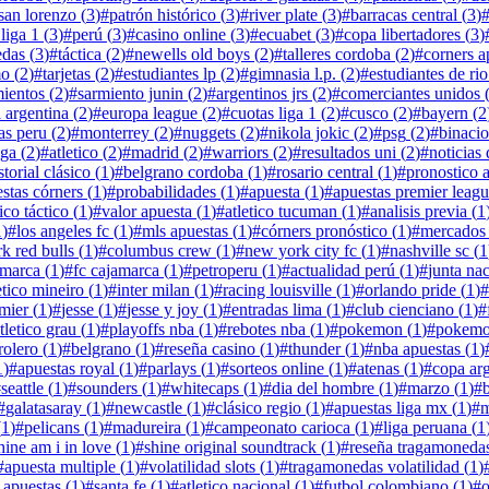
san lorenzo
(
3
)
#
patrón histórico
(
3
)
#
river plate
(
3
)
#
barracas central
(
3
)
liga 1
(
3
)
#
perú
(
3
)
#
casino online
(
3
)
#
ecuabet
(
3
)
#
copa libertadores
(
3
)
edas
(
3
)
#
táctica
(
2
)
#
newells old boys
(
2
)
#
talleres cordoba
(
2
)
#
corners a
mo
(
2
)
#
tarjetas
(
2
)
#
estudiantes lp
(
2
)
#
gimnasia l.p.
(
2
)
#
estudiantes de rio
mientos
(
2
)
#
sarmiento junin
(
2
)
#
argentinos jrs
(
2
)
#
comerciantes unidos
l argentina
(
2
)
#
europa league
(
2
)
#
cuotas liga 1
(
2
)
#
cusco
(
2
)
#
bayern
(
2
as peru
(
2
)
#
monterrey
(
2
)
#
nuggets
(
2
)
#
nikola jokic
(
2
)
#
psg
(
2
)
#
binacio
iga
(
2
)
#
atletico
(
2
)
#
madrid
(
2
)
#
warriors
(
2
)
#
resultados uni
(
2
)
#
noticias
storial clásico
(
1
)
#
belgrano cordoba
(
1
)
#
rosario central
(
1
)
#
pronostico 
stas córners
(
1
)
#
probabilidades
(
1
)
#
apuesta
(
1
)
#
apuestas premier leag
ico táctico
(
1
)
#
valor apuesta
(
1
)
#
atletico tucuman
(
1
)
#
analisis previa
(
1
1
)
#
los angeles fc
(
1
)
#
mls apuestas
(
1
)
#
córners pronóstico
(
1
)
#
mercados 
k red bulls
(
1
)
#
columbus crew
(
1
)
#
new york city fc
(
1
)
#
nashville sc
(
1
amarca
(
1
)
#
fc cajamarca
(
1
)
#
petroperu
(
1
)
#
actualidad perú
(
1
)
#
junta nac
etico mineiro
(
1
)
#
inter milan
(
1
)
#
racing louisville
(
1
)
#
orlando pride
(
1
)
#
mier
(
1
)
#
jesse
(
1
)
#
jesse y joy
(
1
)
#
entradas lima
(
1
)
#
club cienciano
(
1
)
#
tletico grau
(
1
)
#
playoffs nba
(
1
)
#
rebotes nba
(
1
)
#
pokemon
(
1
)
#
pokemo
rolero
(
1
)
#
belgrano
(
1
)
#
reseña casino
(
1
)
#
thunder
(
1
)
#
nba apuestas
(
1
)
1
)
#
apuestas royal
(
1
)
#
parlays
(
1
)
#
sorteos online
(
1
)
#
atenas
(
1
)
#
copa ar
#
seattle
(
1
)
#
sounders
(
1
)
#
whitecaps
(
1
)
#
dia del hombre
(
1
)
#
marzo
(
1
)
#
b
#
galatasaray
(
1
)
#
newcastle
(
1
)
#
clásico regio
(
1
)
#
apuestas liga mx
(
1
)
#
m
(
1
)
#
pelicans
(
1
)
#
madureira
(
1
)
#
campeonato carioca
(
1
)
#
liga peruana
(
1
hine am i in love
(
1
)
#
shine original soundtrack
(
1
)
#
reseña tragamoneda
#
apuesta multiple
(
1
)
#
volatilidad slots
(
1
)
#
tragamonedas volatilidad
(
1
)
s apuestas
(
1
)
#
santa fe
(
1
)
#
atletico nacional
(
1
)
#
futbol colombiano
(
1
)
#
o