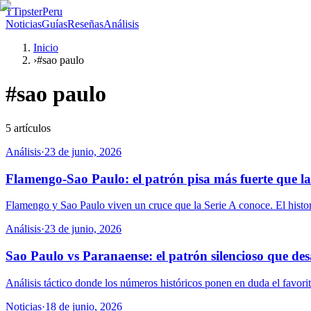
T
TipsterPeru
Noticias
Guías
Reseñas
Análisis
Inicio
›
#sao paulo
#
sao paulo
5
artículos
Análisis
·
23 de junio, 2026
Flamengo-Sao Paulo: el patrón pisa más fuerte que la
Flamengo y Sao Paulo viven un cruce que la Serie A conoce. El historia
Análisis
·
23 de junio, 2026
Sao Paulo vs Paranaense: el patrón silencioso que de
Análisis táctico donde los números históricos ponen en duda el favorit
Noticias
·
18 de junio, 2026