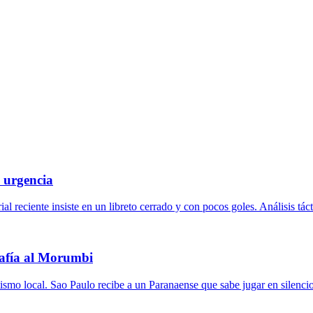
 urgencia
l reciente insiste en un libreto cerrado y con pocos goles. Análisis tác
safía al Morumbi
ismo local. Sao Paulo recibe a un Paranaense que sabe jugar en silencio