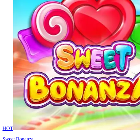
HOT
Sweet Bonanza