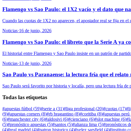
Flamengo vs Sao Paulo: el 1X2 vacío y el dato que n
Cuando las cuotas de 1X2 no aparecen, el apostador real se fija en el
Noticias
·
16 de junio, 2026
Flamengo vs Sao Paulo: el libreto que la Serie A ya c
El historial entre Flamengo y Sao Paulo insiste en un patrón de partid
Noticias
·
13 de junio, 2026
Sao Paulo vs Paranaense: la lectura fría que el relato
Sao Paulo será favorito por historia y localía, pero una lectura fría d
Todas las etiquetas
#
apuestas fútbol
(
59
)
#
serie a
(
31
)
#
liga profesional
(
20
)
#
cuotas
(
17
)
#
l
(
9
)
#
apuestas corners
(
8
)
#
rb bragantino
(
8
)
#
coritiba
(
8
)
#
apuestas perú
(
6
)
#
manchester city
(
6
)
#
aldosivi
(
6
)
#
cienciano
(
6
)
#
slot machine
(
6
)
#
l
(
5
)
#
pronóstico apuestas
(
5
)
#
santos
(
5
)
#
alianza lima
(
5
)
#
pronósticos d
(
4
)
#
real madrid
(
4
)
#
patron historico
(
4
)
#
velez sarsfield
(
4
)
#
instituto 