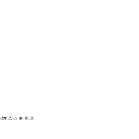
dente, es un dato.