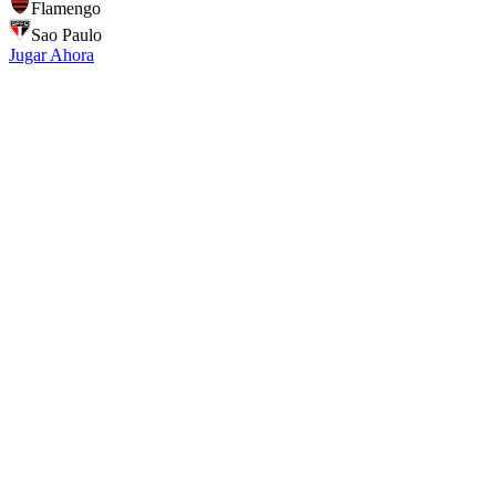
Flamengo
Sao Paulo
Jugar Ahora