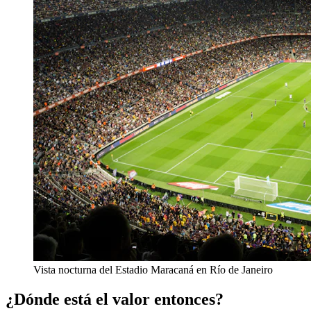
Vista nocturna del Estadio Maracaná en Río de Janeiro
¿Dónde está el valor entonces?