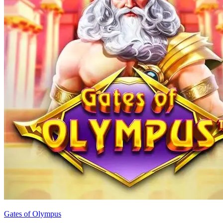
Gates of Olympus