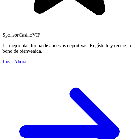
Sponsor
CasinoVIP
La mejor plataforma de apuestas deportivas. Regístrate y recibe tu
bono de bienvenida.
Jugar Ahora