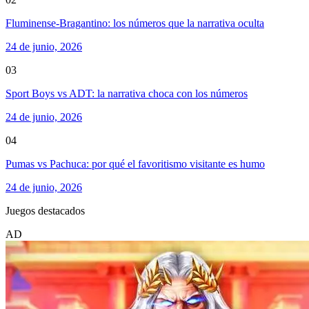
Fluminense-Bragantino: los números que la narrativa oculta
24 de junio, 2026
03
Sport Boys vs ADT: la narrativa choca con los números
24 de junio, 2026
04
Pumas vs Pachuca: por qué el favoritismo visitante es humo
24 de junio, 2026
Juegos destacados
AD