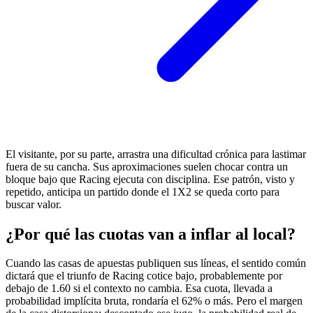
El visitante, por su parte, arrastra una dificultad crónica para lastimar
fuera de su cancha. Sus aproximaciones suelen chocar contra un
bloque bajo que Racing ejecuta con disciplina. Ese patrón, visto y
repetido, anticipa un partido donde el 1X2 se queda corto para
buscar valor.
¿Por qué las cuotas van a inflar al local?
Cuando las casas de apuestas publiquen sus líneas, el sentido común
dictará que el triunfo de Racing cotice bajo, probablemente por
debajo de 1.60 si el contexto no cambia. Esa cuota, llevada a
probabilidad implícita bruta, rondaría el 62% o más. Pero el margen