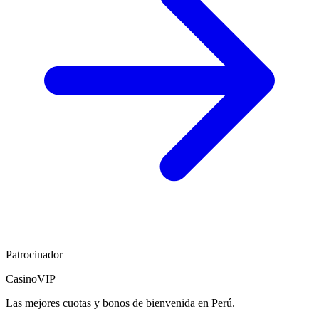
Patrocinador
CasinoVIP
Las mejores cuotas y bonos de bienvenida en Perú.