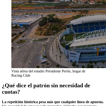
Vista aérea del estadio Presidente Perón, hogar de
Racing Club
¿Qué dice el patrón sin necesidad de
cuotas?
La repetición histórica pesa más que cualquier línea de apuesta.