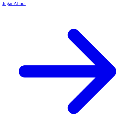
Jugar Ahora