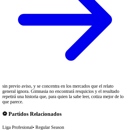
sin previo aviso, y se concentra en los mercados que el relato
general ignora. Gimnasia no encontrará resquicios y el resultado
repetirá una historia que, para quien la sabe leer, cotiza mejor de lo
que parece.
⚽ Partidos Relacionados
Liga Profesional
•
Regular Season