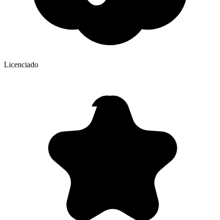
Licenciado