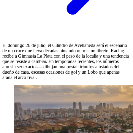
El domingo 26 de julio, el Cilindro de Avellaneda será el escenario
de un cruce que lleva décadas pintando un mismo libreto. Racing
recibe a Gimnasia La Plata con el peso de la localía y una tendencia
que se resiste a cambiar. En temporadas recientes, los números —
aun sin ser exactos— dibujan una postal: triunfos ajustados del
dueño de casa, escasas ocasiones de gol y un Lobo que apenas
araña el arco rival.