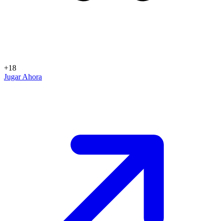
+18
Jugar Ahora