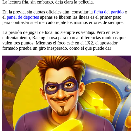
La lectura fría, sin embargo, deja clara la película.
En la previa, sin cuotas oficiales aún, consultar la
ficha del partido
o
el
panel de deportes
apenas se liberen las líneas es el primer paso
para contrastar si el mercado repite los mismos errores de siempre.
La presión de jugar de local no siempre es ventaja. Pero en este
enfrentamiento, Racing la usa para marcar diferencias mínimas que
valen tres puntos. Mientras el foco esté en el 1X2, el apostador
formado prueba un giro inesperado, como el que puede dar