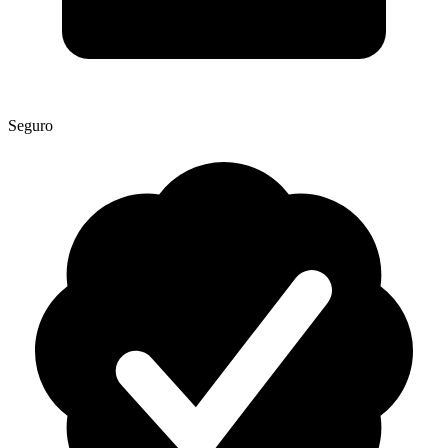
Seguro