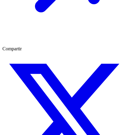
Compartir