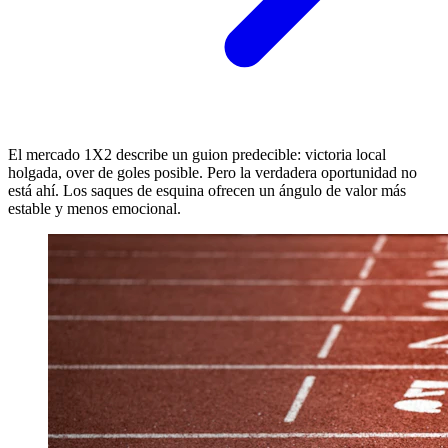
El mercado 1X2 describe un guion predecible: victoria local
holgada, over de goles posible. Pero la verdadera oportunidad no
está ahí. Los saques de esquina ofrecen un ángulo de valor más
estable y menos emocional.