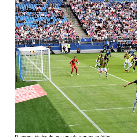
Diagrama táctico de un saque de esquina en fútbol