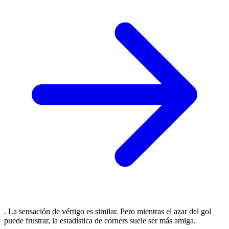
. La sensación de vértigo es similar. Pero mientras el azar del gol
puede frustrar, la estadística de corners suele ser más amiga.