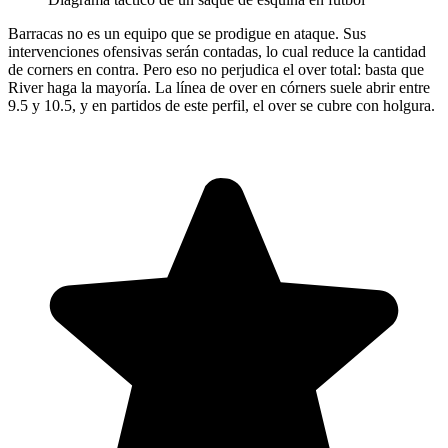
Barracas no es un equipo que se prodigue en ataque. Sus
intervenciones ofensivas serán contadas, lo cual reduce la cantidad
de corners en contra. Pero eso no perjudica el over total: basta que
River haga la mayoría. La línea de over en córners suele abrir entre
9.5 y 10.5, y en partidos de este perfil, el over se cubre con holgura.