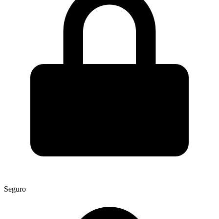
Seguro