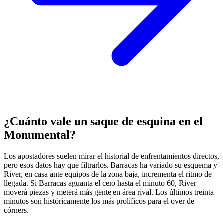
¿Cuánto vale un saque de esquina en el
Monumental?
Los apostadores suelen mirar el historial de enfrentamientos directos,
pero esos datos hay que filtrarlos. Barracas ha variado su esquema y
River, en casa ante equipos de la zona baja, incrementa el ritmo de
llegada. Si Barracas aguanta el cero hasta el minuto 60, River
moverá piezas y meterá más gente en área rival. Los últimos treinta
minutos son históricamente los más prolíficos para el over de
córners.