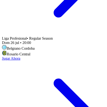
Liga Profesional
•
Regular Season
Dom 26 jul
•
20:00
Belgrano Cordoba
Rosario Central
Jugar Ahora