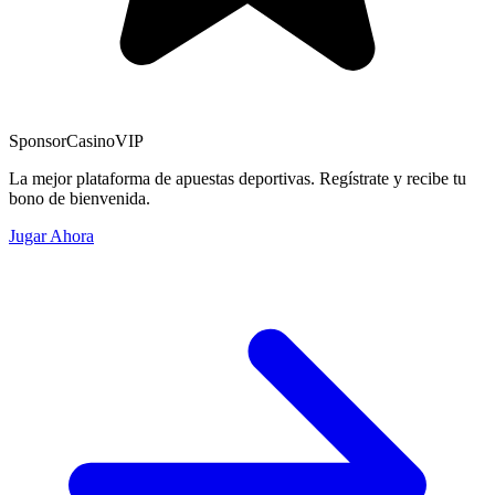
Sponsor
CasinoVIP
La mejor plataforma de apuestas deportivas. Regístrate y recibe tu
bono de bienvenida.
Jugar Ahora