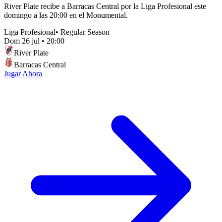
River Plate recibe a Barracas Central por la Liga Profesional este
domingo a las 20:00 en el Monumental.
Liga Profesional
•
Regular Season
Dom 26 jul
•
20:00
River Plate
Barracas Central
Jugar Ahora