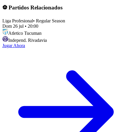
⚽ Partidos Relacionados
Liga Profesional
•
Regular Season
Dom 26 jul
•
20:00
Atletico Tucuman
Independ. Rivadavia
Jugar Ahora