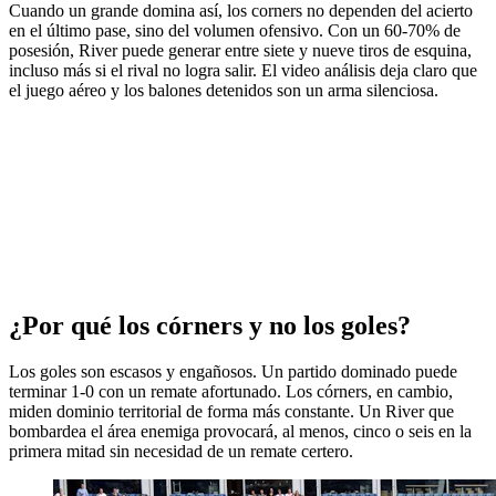
Cuando un grande domina así, los corners no dependen del acierto
en el último pase, sino del volumen ofensivo. Con un 60-70% de
posesión, River puede generar entre siete y nueve tiros de esquina,
incluso más si el rival no logra salir. El video análisis deja claro que
el juego aéreo y los balones detenidos son un arma silenciosa.
¿Por qué los córners y no los goles?
Los goles son escasos y engañosos. Un partido dominado puede
terminar 1-0 con un remate afortunado. Los córners, en cambio,
miden dominio territorial de forma más constante. Un River que
bombardea el área enemiga provocará, al menos, cinco o seis en la
primera mitad sin necesidad de un remate certero.