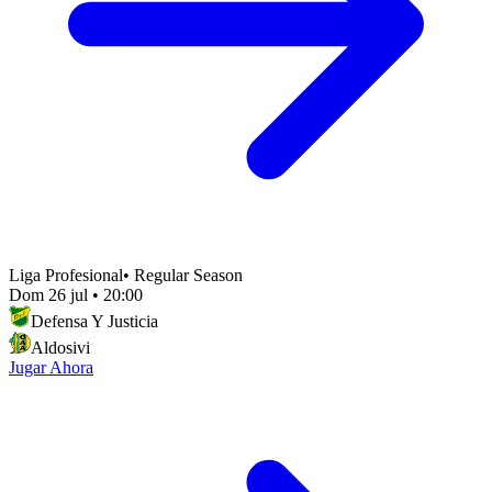
Liga Profesional
•
Regular Season
Dom 26 jul
•
20:00
Defensa Y Justicia
Aldosivi
Jugar Ahora