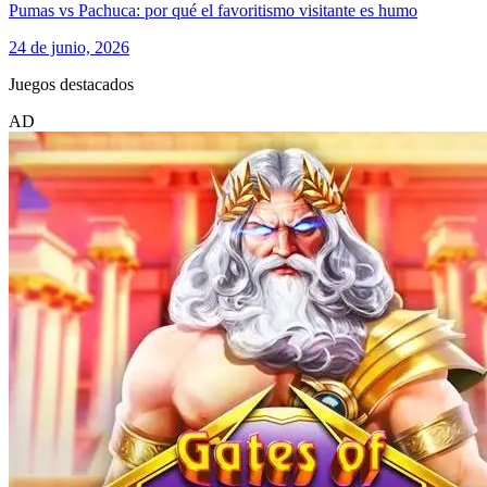
Pumas vs Pachuca: por qué el favoritismo visitante es humo
24 de junio, 2026
Juegos destacados
AD