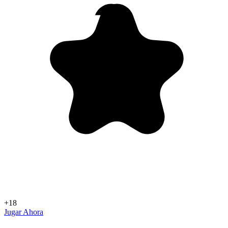
+18
Jugar Ahora