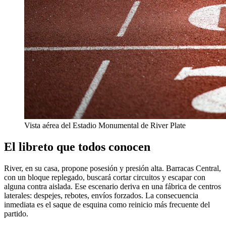
Vista aérea del Estadio Monumental de River Plate
El libreto que todos conocen
River, en su casa, propone posesión y presión alta. Barracas Central,
con un bloque replegado, buscará cortar circuitos y escapar con
alguna contra aislada. Ese escenario deriva en una fábrica de centros
laterales: despejes, rebotes, envíos forzados. La consecuencia
inmediata es el saque de esquina como reinicio más frecuente del
partido.