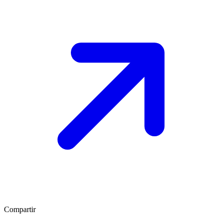
Compartir