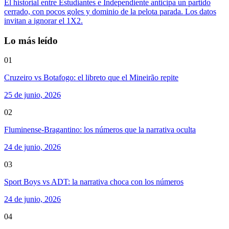
El historial entre Estudiantes e Independiente anticipa un partido
cerrado, con pocos goles y dominio de la pelota parada. Los datos
invitan a ignorar el 1X2.
Lo más leído
01
Cruzeiro vs Botafogo: el libreto que el Mineirão repite
25 de junio, 2026
02
Fluminense-Bragantino: los números que la narrativa oculta
24 de junio, 2026
03
Sport Boys vs ADT: la narrativa choca con los números
24 de junio, 2026
04