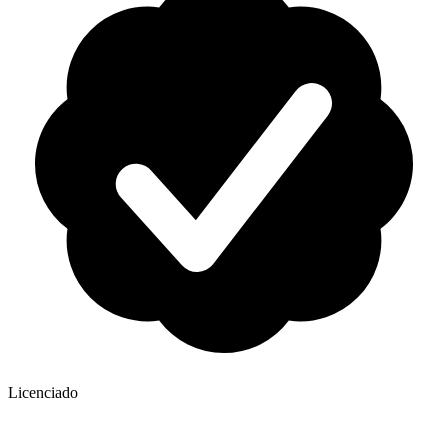
Licenciado