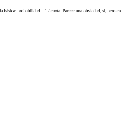
a básica: probabilidad = 1 / cuota. Parece una obviedad, sí, pero en