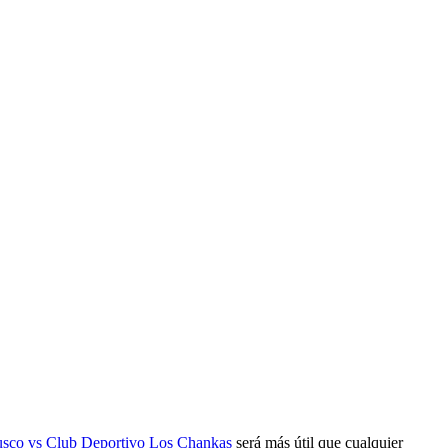
Cusco vs Club Deportivo Los Chankas
será más útil que cualquier