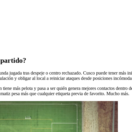
 partido?
gunda jugada tras despeje o centro rechazado. Cusco puede tener más ini
ulación y obligar al local a reiniciar ataques desde posiciones incómoda
uién tiene más pelota y pasa a ser quién genera mejores contactos dentro
e matiz pesa más que cualquier etiqueta previa de favorito. Mucho más.