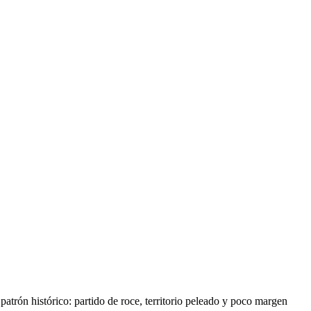
trón histórico: partido de roce, territorio peleado y poco margen