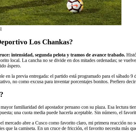
l
 Deportivo Los Chankas?
cruce: intensidad, segunda pelota y tramos de avance trabado.
Histó
orito local. La cancha no se divide en dos mitades ordenadas; se vuelve
ido áspero.
le en la previa entregada: el partido está programado para el sábado 9 
ativo, no como excusa para inventar porcentajes bonitos. Prefiero decir 
?
 mayor familiaridad del apostador peruano con su plaza. Esa lectura ti
puesta; una cuota media puede hacerla aceptable. Sin número, el favori
l mercado abre a Cusco como favorito claro, mi primera reacción no sería
es que la camiseta. En un cruce de fricción, el favorito necesita más que