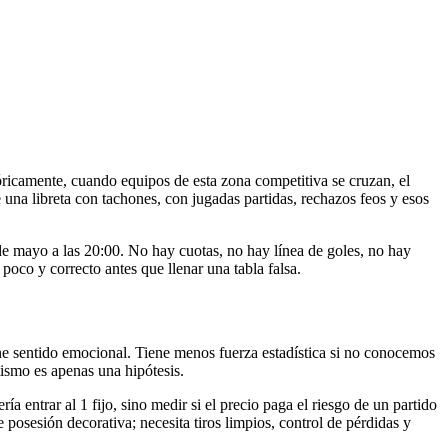
ricamente, cuando equipos de esta zona competitiva se cruzan, el
 una libreta con tachones, con jugadas partidas, rechazos feos y esos
de mayo a las 20:00. No hay cuotas, no hay línea de goles, no hay
poco y correcto antes que llenar una tabla falsa.
ene sentido emocional. Tiene menos fuerza estadística si no conocemos
tismo es apenas una hipótesis.
 entrar al 1 fijo, sino medir si el precio paga el riesgo de un partido
 posesión decorativa; necesita tiros limpios, control de pérdidas y