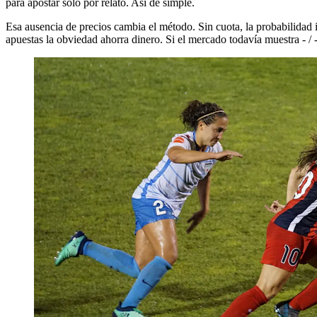
para apostar solo por relato. Así de simple.
Esa ausencia de precios cambia el método. Sin cuota, la probabilidad i
apuestas la obviedad ahorra dinero. Si el mercado todavía muestra - / -