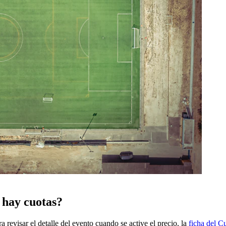
 hay cuotas?
ra revisar el detalle del evento cuando se active el precio, la
ficha del 