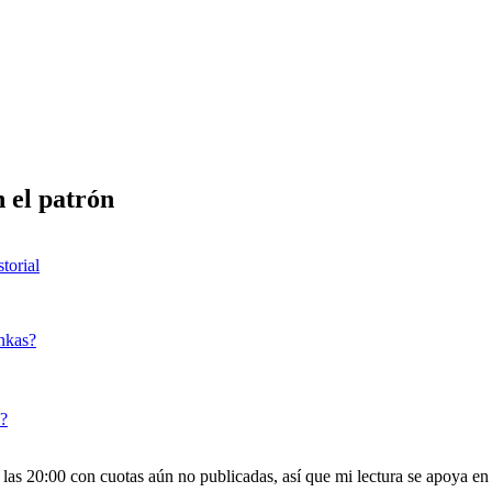
 el patrón
storial
ankas?
s?
s 20:00 con cuotas aún no publicadas, así que mi lectura se apoya en pa