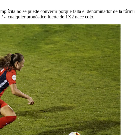
mplícita no se puede convertir porque falta el denominador de la fórmul
 / -, cualquier pronóstico fuerte de 1X2 nace cojo.