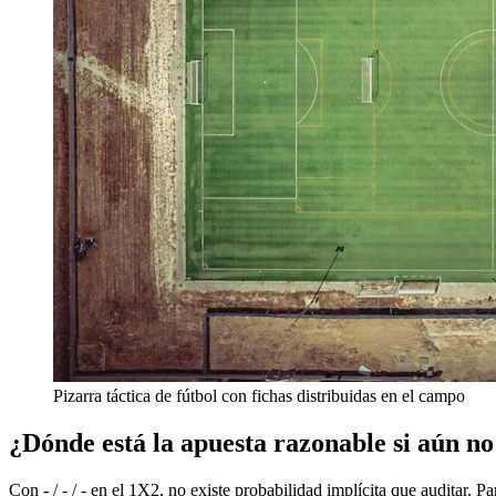
Pizarra táctica de fútbol con fichas distribuidas en el campo
¿Dónde está la apuesta razonable si aún no
Con - / - / - en el 1X2, no existe probabilidad implícita que auditar. Pa