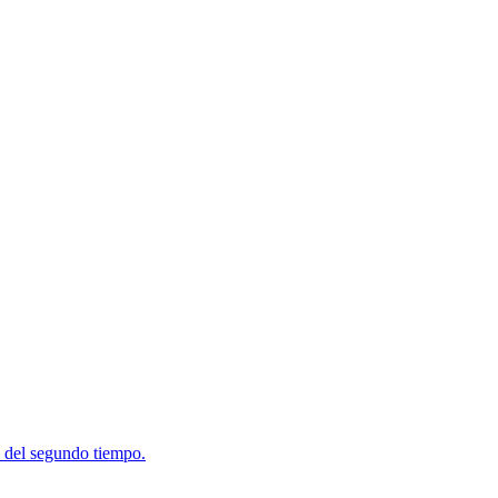
na del segundo tiempo.