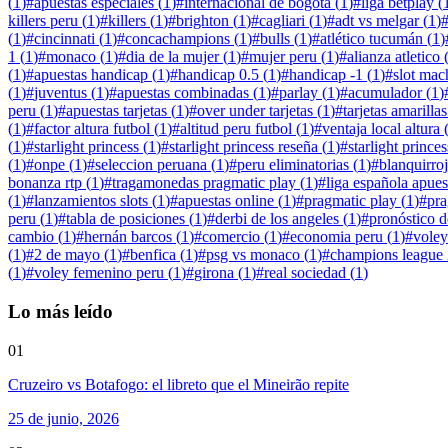
(
1
)
#
apuestas especiales
(
1
)
#
internacional de bogota
(
1
)
#
liga betplay
(
killers peru
(
1
)
#
killers
(
1
)
#
brighton
(
1
)
#
cagliari
(
1
)
#
adt vs melgar
(
1
)
(
1
)
#
cincinnati
(
1
)
#
concachampions
(
1
)
#
bulls
(
1
)
#
atlético tucumán
(
1
)
1
(
1
)
#
monaco
(
1
)
#
dia de la mujer
(
1
)
#
mujer peru
(
1
)
#
alianza atletico
(
1
)
#
apuestas handicap
(
1
)
#
handicap 0.5
(
1
)
#
handicap -1
(
1
)
#
slot mac
(
1
)
#
juventus
(
1
)
#
apuestas combinadas
(
1
)
#
parlay
(
1
)
#
acumulador
(
1
)
peru
(
1
)
#
apuestas tarjetas
(
1
)
#
over under tarjetas
(
1
)
#
tarjetas amarilla
(
1
)
#
factor altura futbol
(
1
)
#
altitud peru futbol
(
1
)
#
ventaja local altura
(
1
)
#
starlight princess
(
1
)
#
starlight princess reseña
(
1
)
#
starlight princes
(
1
)
#
onpe
(
1
)
#
seleccion peruana
(
1
)
#
peru eliminatorias
(
1
)
#
blanquirro
bonanza rtp
(
1
)
#
tragamonedas pragmatic play
(
1
)
#
liga española apues
(
1
)
#
lanzamientos slots
(
1
)
#
apuestas online
(
1
)
#
pragmatic play
(
1
)
#
pra
peru
(
1
)
#
tabla de posiciones
(
1
)
#
derbi de los angeles
(
1
)
#
pronóstico d
cambio
(
1
)
#
hernán barcos
(
1
)
#
comercio
(
1
)
#
economia peru
(
1
)
#
vole
(
1
)
#
2 de mayo
(
1
)
#
benfica
(
1
)
#
psg vs monaco
(
1
)
#
champions league
(
1
)
#
voley femenino peru
(
1
)
#
girona
(
1
)
#
real sociedad
(
1
)
Lo más leído
01
Cruzeiro vs Botafogo: el libreto que el Mineirão repite
25 de junio, 2026