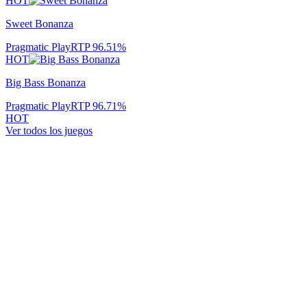
HOT
Sweet Bonanza
Pragmatic Play
RTP
96.51
%
HOT
Big Bass Bonanza
Pragmatic Play
RTP
96.71
%
HOT
Ver todos los juegos