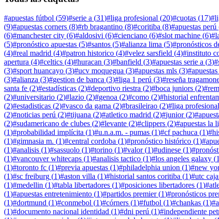
#
apuestas fútbol
(
59
)
#
serie a
(
31
)
#
liga profesional
(
20
)
#
cuotas
(
17
)
#
l
(
9
)
#
apuestas corners
(
8
)
#
rb bragantino
(
8
)
#
coritiba
(
8
)
#
apuestas perú
(
6
)
#
manchester city
(
6
)
#
aldosivi
(
6
)
#
cienciano
(
6
)
#
slot machine
(
6
)
#
l
(
5
)
#
pronóstico apuestas
(
5
)
#
santos
(
5
)
#
alianza lima
(
5
)
#
pronósticos d
(
4
)
#
real madrid
(
4
)
#
patron historico
(
4
)
#
velez sarsfield
(
4
)
#
instituto 
apertura
(
4
)
#
celtics
(
4
)
#
huracan
(
3
)
#
banfield
(
3
)
#
apuestas serie a
(
3
)
#
(
3
)
#
sport huancayo
(
3
)
#
ucv moquegua
(
3
)
#
apuestas mls
(
3
)
#
apuestas 
(
3
)
#
alianza
(
3
)
#
gestion de banca
(
3
)
#
liga 1 perú
(
3
)
#
reseña tragamon
santa fe
(
2
)
#
estadísticas
(
2
)
#
deportivo riestra
(
2
)
#
boca juniors
(
2
)
#
re
(
2
)
#
universitario
(
2
)
#
lazio
(
2
)
#
genoa
(
2
)
#
como
(
2
)
#
historial enfrenta
(
2
)
#
estadisticas
(
2
)
#
vasco da gama
(
2
)
#
brasileirao
(
2
)
#
liga profesiona
(
2
)
#
noticias perú
(
2
)
#
tijuana
(
2
)
#
atletico madrid
(
2
)
#
junior
(
2
)
#
apuest
(
2
)
#
sudamericano de clubes
(
2
)
#
levante
(
2
)
#
clippers
(
2
)
#
apuestas la l
(
1
)
#
probabilidad implícita
(
1
)
#
u.n.a.m. - pumas
(
1
)
#
cf pachuca
(
1
)
#
hi
(
1
)
#
gimnasia m.
(
1
)
#
central cordoba
(
1
)
#
pronóstico histórico
(
1
)
#
apue
(
1
)
#
analisis
(
1
)
#
sassuolo
(
1
)
#
torino
(
1
)
#
valor
(
1
)
#
udinese
(
1
)
#
pronóst
(
1
)
#
vancouver whitecaps
(
1
)
#
analisis tactico
(
1
)
#
los angeles galaxy
(
(
1
)
#
toronto fc
(
1
)
#
previa apuestas
(
1
)
#
philadelphia union
(
1
)
#
new yor
(
1
)
#
sc freiburg
(
1
)
#
aston villa
(
1
)
#
historial santos coritiba
(
1
)
#
utc caj
(
1
)
#
medellin
(
1
)
#
tabla libertadores
(
1
)
#
posiciones libertadores
(
1
)
#
atl
(
1
)
#
apuestas entretenimiento
(
1
)
#
partidos premier
(
1
)
#
pronósticos pre
(
1
)
#
dortmund
(
1
)
#
conmebol
(
1
)
#
córners
(
1
)
#
futbol
(
1
)
#
chankas
(
1
)
#
a
(
1
)
#
documento nacional identidad
(
1
)
#
dni perú
(
1
)
#
independiente pet