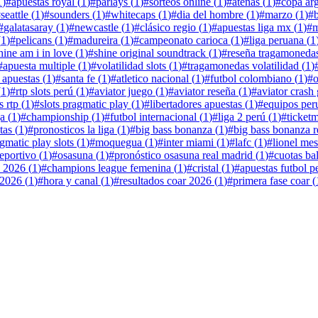
1
)
#
apuestas royal
(
1
)
#
parlays
(
1
)
#
sorteos online
(
1
)
#
atenas
(
1
)
#
copa ar
#
seattle
(
1
)
#
sounders
(
1
)
#
whitecaps
(
1
)
#
dia del hombre
(
1
)
#
marzo
(
1
)
#
b
#
galatasaray
(
1
)
#
newcastle
(
1
)
#
clásico regio
(
1
)
#
apuestas liga mx
(
1
)
#
m
(
1
)
#
pelicans
(
1
)
#
madureira
(
1
)
#
campeonato carioca
(
1
)
#
liga peruana
(
1
hine am i in love
(
1
)
#
shine original soundtrack
(
1
)
#
reseña tragamoneda
#
apuesta multiple
(
1
)
#
volatilidad slots
(
1
)
#
tragamonedas volatilidad
(
1
)
s apuestas
(
1
)
#
santa fe
(
1
)
#
atletico nacional
(
1
)
#
futbol colombiano
(
1
)
#
o
(
1
)
#
rtp slots perú
(
1
)
#
aviator juego
(
1
)
#
aviator reseña
(
1
)
#
aviator crash
s rtp
(
1
)
#
slots pragmatic play
(
1
)
#
libertadores apuestas
(
1
)
#
equipos per
ja
(
1
)
#
championship
(
1
)
#
futbol internacional
(
1
)
#
liga 2 perú
(
1
)
#
ticketm
tas
(
1
)
#
pronosticos la liga
(
1
)
#
big bass bonanza
(
1
)
#
big bass bonanza r
gmatic play slots
(
1
)
#
moquegua
(
1
)
#
inter miami
(
1
)
#
lafc
(
1
)
#
lionel mes
eportivo
(
1
)
#
osasuna
(
1
)
#
pronóstico osasuna real madrid
(
1
)
#
cuotas ba
y 2026
(
1
)
#
champions league femenina
(
1
)
#
cristal
(
1
)
#
apuestas futbol p
 2026
(
1
)
#
hora y canal
(
1
)
#
resultados coar 2026
(
1
)
#
primera fase coar
(