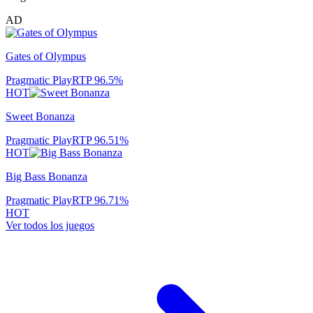
AD
Gates of Olympus
Pragmatic Play
RTP
96.5
%
HOT
Sweet Bonanza
Pragmatic Play
RTP
96.51
%
HOT
Big Bass Bonanza
Pragmatic Play
RTP
96.71
%
HOT
Ver todos los juegos