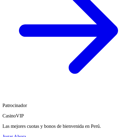
Patrocinador
CasinoVIP
Las mejores cuotas y bonos de bienvenida en Perú.
Jugar Ahora