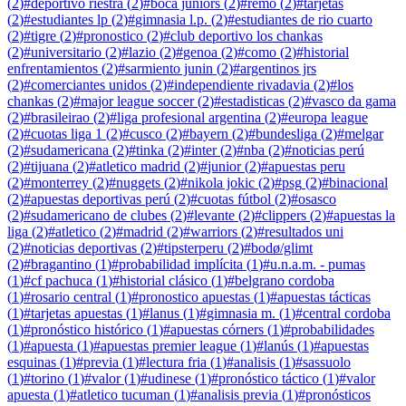
(
2
)
#
deportivo riestra
(
2
)
#
boca juniors
(
2
)
#
remo
(
2
)
#
tarjetas
(
2
)
#
estudiantes lp
(
2
)
#
gimnasia l.p.
(
2
)
#
estudiantes de rio cuarto
(
2
)
#
tigre
(
2
)
#
pronostico
(
2
)
#
club deportivo los chankas
(
2
)
#
universitario
(
2
)
#
lazio
(
2
)
#
genoa
(
2
)
#
como
(
2
)
#
historial
enfrentamientos
(
2
)
#
sarmiento junin
(
2
)
#
argentinos jrs
(
2
)
#
comerciantes unidos
(
2
)
#
independiente rivadavia
(
2
)
#
los
chankas
(
2
)
#
major league soccer
(
2
)
#
estadisticas
(
2
)
#
vasco da gama
(
2
)
#
brasileirao
(
2
)
#
liga profesional argentina
(
2
)
#
europa league
(
2
)
#
cuotas liga 1
(
2
)
#
cusco
(
2
)
#
bayern
(
2
)
#
bundesliga
(
2
)
#
melgar
(
2
)
#
sudamericana
(
2
)
#
tinka
(
2
)
#
inter
(
2
)
#
nba
(
2
)
#
noticias perú
(
2
)
#
tijuana
(
2
)
#
atletico madrid
(
2
)
#
junior
(
2
)
#
apuestas peru
(
2
)
#
monterrey
(
2
)
#
nuggets
(
2
)
#
nikola jokic
(
2
)
#
psg
(
2
)
#
binacional
(
2
)
#
apuestas deportivas perú
(
2
)
#
cuotas fútbol
(
2
)
#
osasco
(
2
)
#
sudamericano de clubes
(
2
)
#
levante
(
2
)
#
clippers
(
2
)
#
apuestas la
liga
(
2
)
#
atletico
(
2
)
#
madrid
(
2
)
#
warriors
(
2
)
#
resultados uni
(
2
)
#
noticias deportivas
(
2
)
#
tipsterperu
(
2
)
#
bodø/glimt
(
2
)
#
bragantino
(
1
)
#
probabilidad implícita
(
1
)
#
u.n.a.m. - pumas
(
1
)
#
cf pachuca
(
1
)
#
historial clásico
(
1
)
#
belgrano cordoba
(
1
)
#
rosario central
(
1
)
#
pronostico apuestas
(
1
)
#
apuestas tácticas
(
1
)
#
tarjetas apuestas
(
1
)
#
lanus
(
1
)
#
gimnasia m.
(
1
)
#
central cordoba
(
1
)
#
pronóstico histórico
(
1
)
#
apuestas córners
(
1
)
#
probabilidades
(
1
)
#
apuesta
(
1
)
#
apuestas premier league
(
1
)
#
lanús
(
1
)
#
apuestas
esquinas
(
1
)
#
previa
(
1
)
#
lectura fria
(
1
)
#
analisis
(
1
)
#
sassuolo
(
1
)
#
torino
(
1
)
#
valor
(
1
)
#
udinese
(
1
)
#
pronóstico táctico
(
1
)
#
valor
apuesta
(
1
)
#
atletico tucuman
(
1
)
#
analisis previa
(
1
)
#
pronósticos