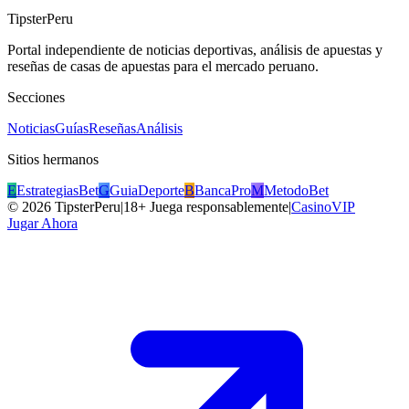
TipsterPeru
Portal independiente de noticias deportivas, análisis de apuestas y
reseñas de casas de apuestas para el mercado peruano.
Secciones
Noticias
Guías
Reseñas
Análisis
Sitios hermanos
E
EstrategiasBet
G
GuiaDeporte
B
BancaPro
M
MetodoBet
©
2026
TipsterPeru
|
18+ Juega responsablemente
|
CasinoVIP
Jugar Ahora