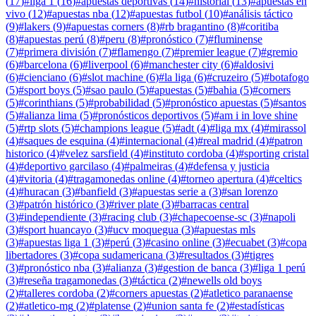
(
17
)
#
liga 1
(
16
)
#
apuestas deportivas
(
14
)
#
historial
(
13
)
#
apuestas en
vivo
(
12
)
#
apuestas nba
(
12
)
#
apuestas futbol
(
10
)
#
análisis táctico
(
9
)
#
lakers
(
9
)
#
apuestas corners
(
8
)
#
rb bragantino
(
8
)
#
coritiba
(
8
)
#
apuestas perú
(
8
)
#
peru
(
8
)
#
pronóstico
(
7
)
#
fluminense
(
7
)
#
primera división
(
7
)
#
flamengo
(
7
)
#
premier league
(
7
)
#
gremio
(
6
)
#
barcelona
(
6
)
#
liverpool
(
6
)
#
manchester city
(
6
)
#
aldosivi
(
6
)
#
cienciano
(
6
)
#
slot machine
(
6
)
#
la liga
(
6
)
#
cruzeiro
(
5
)
#
botafogo
(
5
)
#
sport boys
(
5
)
#
sao paulo
(
5
)
#
apuestas
(
5
)
#
bahia
(
5
)
#
corners
(
5
)
#
corinthians
(
5
)
#
probabilidad
(
5
)
#
pronóstico apuestas
(
5
)
#
santos
(
5
)
#
alianza lima
(
5
)
#
pronósticos deportivos
(
5
)
#
am i in love shine
(
5
)
#
rtp slots
(
5
)
#
champions league
(
5
)
#
adt
(
4
)
#
liga mx
(
4
)
#
mirassol
(
4
)
#
saques de esquina
(
4
)
#
internacional
(
4
)
#
real madrid
(
4
)
#
patron
historico
(
4
)
#
velez sarsfield
(
4
)
#
instituto cordoba
(
4
)
#
sporting cristal
(
4
)
#
deportivo garcilaso
(
4
)
#
palmeiras
(
4
)
#
defensa y justicia
(
4
)
#
vitoria
(
4
)
#
tragamonedas online
(
4
)
#
torneo apertura
(
4
)
#
celtics
(
4
)
#
huracan
(
3
)
#
banfield
(
3
)
#
apuestas serie a
(
3
)
#
san lorenzo
(
3
)
#
patrón histórico
(
3
)
#
river plate
(
3
)
#
barracas central
(
3
)
#
independiente
(
3
)
#
racing club
(
3
)
#
chapecoense-sc
(
3
)
#
napoli
(
3
)
#
sport huancayo
(
3
)
#
ucv moquegua
(
3
)
#
apuestas mls
(
3
)
#
apuestas liga 1
(
3
)
#
perú
(
3
)
#
casino online
(
3
)
#
ecuabet
(
3
)
#
copa
libertadores
(
3
)
#
copa sudamericana
(
3
)
#
resultados
(
3
)
#
tigres
(
3
)
#
pronóstico nba
(
3
)
#
alianza
(
3
)
#
gestion de banca
(
3
)
#
liga 1 perú
(
3
)
#
reseña tragamonedas
(
3
)
#
táctica
(
2
)
#
newells old boys
(
2
)
#
talleres cordoba
(
2
)
#
corners apuestas
(
2
)
#
atletico paranaense
(
2
)
#
atletico-mg
(
2
)
#
platense
(
2
)
#
union santa fe
(
2
)
#
estadísticas