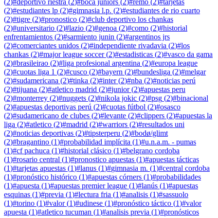
(
2
)
#
deportivo riestra
(
2
)
#
boca juniors
(
2
)
#
remo
(
2
)
#
tarjetas
(
2
)
#
estudiantes lp
(
2
)
#
gimnasia l.p.
(
2
)
#
estudiantes de rio cuarto
(
2
)
#
tigre
(
2
)
#
pronostico
(
2
)
#
club deportivo los chankas
(
2
)
#
universitario
(
2
)
#
lazio
(
2
)
#
genoa
(
2
)
#
como
(
2
)
#
historial
enfrentamientos
(
2
)
#
sarmiento junin
(
2
)
#
argentinos jrs
(
2
)
#
comerciantes unidos
(
2
)
#
independiente rivadavia
(
2
)
#
los
chankas
(
2
)
#
major league soccer
(
2
)
#
estadisticas
(
2
)
#
vasco da gama
(
2
)
#
brasileirao
(
2
)
#
liga profesional argentina
(
2
)
#
europa league
(
2
)
#
cuotas liga 1
(
2
)
#
cusco
(
2
)
#
bayern
(
2
)
#
bundesliga
(
2
)
#
melgar
(
2
)
#
sudamericana
(
2
)
#
tinka
(
2
)
#
inter
(
2
)
#
nba
(
2
)
#
noticias perú
(
2
)
#
tijuana
(
2
)
#
atletico madrid
(
2
)
#
junior
(
2
)
#
apuestas peru
(
2
)
#
monterrey
(
2
)
#
nuggets
(
2
)
#
nikola jokic
(
2
)
#
psg
(
2
)
#
binacional
(
2
)
#
apuestas deportivas perú
(
2
)
#
cuotas fútbol
(
2
)
#
osasco
(
2
)
#
sudamericano de clubes
(
2
)
#
levante
(
2
)
#
clippers
(
2
)
#
apuestas la
liga
(
2
)
#
atletico
(
2
)
#
madrid
(
2
)
#
warriors
(
2
)
#
resultados uni
(
2
)
#
noticias deportivas
(
2
)
#
tipsterperu
(
2
)
#
bodø/glimt
(
2
)
#
bragantino
(
1
)
#
probabilidad implícita
(
1
)
#
u.n.a.m. - pumas
(
1
)
#
cf pachuca
(
1
)
#
historial clásico
(
1
)
#
belgrano cordoba
(
1
)
#
rosario central
(
1
)
#
pronostico apuestas
(
1
)
#
apuestas tácticas
(
1
)
#
tarjetas apuestas
(
1
)
#
lanus
(
1
)
#
gimnasia m.
(
1
)
#
central cordoba
(
1
)
#
pronóstico histórico
(
1
)
#
apuestas córners
(
1
)
#
probabilidades
(
1
)
#
apuesta
(
1
)
#
apuestas premier league
(
1
)
#
lanús
(
1
)
#
apuestas
esquinas
(
1
)
#
previa
(
1
)
#
lectura fria
(
1
)
#
analisis
(
1
)
#
sassuolo
(
1
)
#
torino
(
1
)
#
valor
(
1
)
#
udinese
(
1
)
#
pronóstico táctico
(
1
)
#
valor
apuesta
(
1
)
#
atletico tucuman
(
1
)
#
analisis previa
(
1
)
#
pronósticos