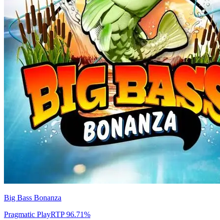
Big Bass Bonanza
Pragmatic Play
RTP
96.71
%