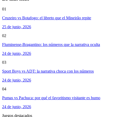
01
Cruzeiro vs Botafogo: el libreto que el Mineirão repite
25 de junio, 2026
02
Fluminense-Bragantino: los números que la narrativa oculta
24 de junio, 2026
03
Sport Boys vs ADT: la narrativa choca con los números
24 de junio, 2026
04
Pumas vs Pachuca: por qué el favoritismo visitante es humo
24 de junio, 2026
Juegos destacados