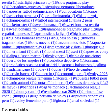
reseña
(
1
)
#
starlight princess rtp
(
1
)
#
slots pragmatic play
(
1
)
#
libertadores apuestas
(
1
)
#
equipos peruanos libertadores
(
1
)
#
apuestas fútbol sudamericano
(
1
)
#
convocatoria
(
1
)
#
onpe
(
1
)
#
seleccion peruana
(
1
)
#
peru eliminatorias
(
1
)
#
blanquirroja
(
1
)
#
championship
(
1
)
#
futbol internacional
(
1
)
#
liga 2 perú
(
1
)
#
ticketmaster
(
1
)
#
sweet bonanza
(
1
)
#
sweet bonanza reseña
(
1
)
#
sweet bonanza rtp
(
1
)
#
tragamonedas pragmatic play
(
1
)
#
liga
española apuestas
(
1
)
#
pronosticos la liga
(
1
)
#
big bass bonanza
(
1
)
#
big bass bonanza reseña
(
1
)
#
big bass splash
(
1
)
#
nuevas
tragamonedas
(
1
)
#
slots nuevos
(
1
)
#
lanzamientos slots
(
1
)
#
apuestas
online
(
1
)
#
pragmatic play
(
1
)
#
pragmatic play slots
(
1
)
#
moquegua
(
1
)
#
inter miami
(
1
)
#
lafc
(
1
)
#
lionel messi
(
1
)
#
sesi
(
1
)
#
apuestas voley
(
1
)
#
laliga
(
1
)
#
san martin
(
1
)
#
voley peru
(
1
)
#
tabla de posiciones
(
1
)
#
derbi de los angeles
(
1
)
#
pronóstico deportivo
(
1
)
#
osasuna
(
1
)
#
pronóstico osasuna real madrid
(
1
)
#
cuotas baloncesto
(
1
)
#
lima
(
1
)
#
sudamericano
(
1
)
#
voley
(
1
)
#
dolar
(
1
)
#
tipo de cambio
(
1
)
#
hernán barcos
(
1
)
#
comercio
(
1
)
#
economia peru
(
1
)
#
voley 2026
(
1
)
#
champions league femenina
(
1
)
#
cristal
(
1
)
#
apuestas futbol peru
(
1
)
#
paulo autuori
(
1
)
#
cuotas fútbol peru
(
1
)
#
cuotas deportivas
(
1
)
#
2
de mayo
(
1
)
#
benfica
(
1
)
#
psg vs monaco
(
1
)
#
champions league
2026
(
1
)
#
hora y canal
(
1
)
#
resultados coar 2026
(
1
)
#
primera fase
coar
(
1
)
#
unprg
(
1
)
#
liga peruana de voley
(
1
)
#
apuestas deportivas
peru
(
1
)
#
voley femenino peru
(
1
)
#
girona
(
1
)
#
real sociedad
(
1
)
Lo más leído