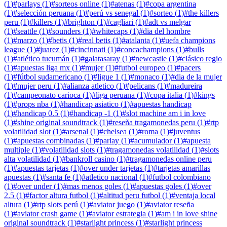
(
1
)
#
parlays
(
1
)
#
sorteos online
(
1
)
#
atenas
(
1
)
#
copa argentina
(
1
)
#
selección peruana
(
1
)
#
perú vs senegal
(
1
)
#
sorteo
(
1
)
#
the killers
peru
(
1
)
#
killers
(
1
)
#
brighton
(
1
)
#
cagliari
(
1
)
#
adt vs melgar
(
1
)
#
seattle
(
1
)
#
sounders
(
1
)
#
whitecaps
(
1
)
#
dia del hombre
(
1
)
#
marzo
(
1
)
#
betis
(
1
)
#
real betis
(
1
)
#
atalanta
(
1
)
#
uefa champions
league
(
1
)
#
juarez
(
1
)
#
cincinnati
(
1
)
#
concachampions
(
1
)
#
bulls
(
1
)
#
atlético tucumán
(
1
)
#
galatasaray
(
1
)
#
newcastle
(
1
)
#
clásico regio
(
1
)
#
apuestas liga mx
(
1
)
#
mujer
(
1
)
#
futbol europeo
(
1
)
#
pacers
(
1
)
#
fútbol sudamericano
(
1
)
#
ligue 1
(
1
)
#
monaco
(
1
)
#
dia de la mujer
(
1
)
#
mujer peru
(
1
)
#
alianza atletico
(
1
)
#
pelicans
(
1
)
#
madureira
(
1
)
#
campeonato carioca
(
1
)
#
liga peruana
(
1
)
#
copa italia
(
1
)
#
kings
(
1
)
#
props nba
(
1
)
#
handicap asiatico
(
1
)
#
apuestas handicap
(
1
)
#
handicap 0.5
(
1
)
#
handicap -1
(
1
)
#
slot machine am i in love
(
1
)
#
shine original soundtrack
(
1
)
#
reseña tragamonedas peru
(
1
)
#
rtp
volatilidad slot
(
1
)
#
arsenal
(
1
)
#
chelsea
(
1
)
#
roma
(
1
)
#
juventus
(
1
)
#
apuestas combinadas
(
1
)
#
parlay
(
1
)
#
acumulador
(
1
)
#
apuesta
multiple
(
1
)
#
volatilidad slots
(
1
)
#
tragamonedas volatilidad
(
1
)
#
slots
alta volatilidad
(
1
)
#
bankroll casino
(
1
)
#
tragamonedas online peru
(
1
)
#
apuestas tarjetas
(
1
)
#
over under tarjetas
(
1
)
#
tarjetas amarillas
apuestas
(
1
)
#
santa fe
(
1
)
#
atletico nacional
(
1
)
#
futbol colombiano
(
1
)
#
over under
(
1
)
#
mas menos goles
(
1
)
#
apuestas goles
(
1
)
#
over
2.5
(
1
)
#
factor altura futbol
(
1
)
#
altitud peru futbol
(
1
)
#
ventaja local
altura
(
1
)
#
rtp slots perú
(
1
)
#
aviator juego
(
1
)
#
aviator reseña
(
1
)
#
aviator crash game
(
1
)
#
aviator estrategia
(
1
)
#
am i in love shine
original soundtrack
(
1
)
#
starlight princess
(
1
)
#
starlight princess