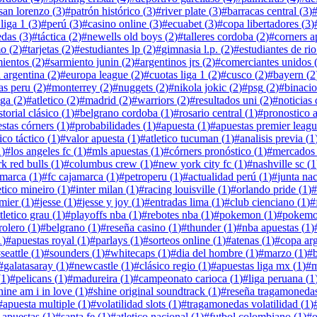
san lorenzo
(
3
)
#
patrón histórico
(
3
)
#
river plate
(
3
)
#
barracas central
(
3
)
liga 1
(
3
)
#
perú
(
3
)
#
casino online
(
3
)
#
ecuabet
(
3
)
#
copa libertadores
(
3
)
edas
(
3
)
#
táctica
(
2
)
#
newells old boys
(
2
)
#
talleres cordoba
(
2
)
#
corners a
mo
(
2
)
#
tarjetas
(
2
)
#
estudiantes lp
(
2
)
#
gimnasia l.p.
(
2
)
#
estudiantes de rio
mientos
(
2
)
#
sarmiento junin
(
2
)
#
argentinos jrs
(
2
)
#
comerciantes unidos
l argentina
(
2
)
#
europa league
(
2
)
#
cuotas liga 1
(
2
)
#
cusco
(
2
)
#
bayern
(
2
as peru
(
2
)
#
monterrey
(
2
)
#
nuggets
(
2
)
#
nikola jokic
(
2
)
#
psg
(
2
)
#
binacio
iga
(
2
)
#
atletico
(
2
)
#
madrid
(
2
)
#
warriors
(
2
)
#
resultados uni
(
2
)
#
noticias
storial clásico
(
1
)
#
belgrano cordoba
(
1
)
#
rosario central
(
1
)
#
pronostico 
stas córners
(
1
)
#
probabilidades
(
1
)
#
apuesta
(
1
)
#
apuestas premier leag
ico táctico
(
1
)
#
valor apuesta
(
1
)
#
atletico tucuman
(
1
)
#
analisis previa
(
1
1
)
#
los angeles fc
(
1
)
#
mls apuestas
(
1
)
#
córners pronóstico
(
1
)
#
mercados 
k red bulls
(
1
)
#
columbus crew
(
1
)
#
new york city fc
(
1
)
#
nashville sc
(
1
amarca
(
1
)
#
fc cajamarca
(
1
)
#
petroperu
(
1
)
#
actualidad perú
(
1
)
#
junta nac
etico mineiro
(
1
)
#
inter milan
(
1
)
#
racing louisville
(
1
)
#
orlando pride
(
1
)
#
mier
(
1
)
#
jesse
(
1
)
#
jesse y joy
(
1
)
#
entradas lima
(
1
)
#
club cienciano
(
1
)
#
tletico grau
(
1
)
#
playoffs nba
(
1
)
#
rebotes nba
(
1
)
#
pokemon
(
1
)
#
pokemo
rolero
(
1
)
#
belgrano
(
1
)
#
reseña casino
(
1
)
#
thunder
(
1
)
#
nba apuestas
(
1
)
1
)
#
apuestas royal
(
1
)
#
parlays
(
1
)
#
sorteos online
(
1
)
#
atenas
(
1
)
#
copa ar
#
seattle
(
1
)
#
sounders
(
1
)
#
whitecaps
(
1
)
#
dia del hombre
(
1
)
#
marzo
(
1
)
#
b
#
galatasaray
(
1
)
#
newcastle
(
1
)
#
clásico regio
(
1
)
#
apuestas liga mx
(
1
)
#
m
(
1
)
#
pelicans
(
1
)
#
madureira
(
1
)
#
campeonato carioca
(
1
)
#
liga peruana
(
1
hine am i in love
(
1
)
#
shine original soundtrack
(
1
)
#
reseña tragamoneda
#
apuesta multiple
(
1
)
#
volatilidad slots
(
1
)
#
tragamonedas volatilidad
(
1
)
s apuestas
(
1
)
#
santa fe
(
1
)
#
atletico nacional
(
1
)
#
futbol colombiano
(
1
)
#
o