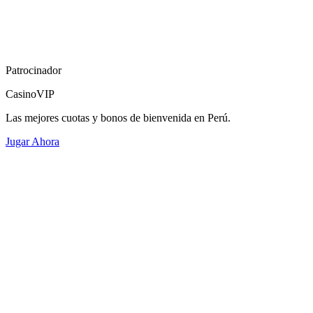
Patrocinador
CasinoVIP
Las mejores cuotas y bonos de bienvenida en Perú.
Jugar Ahora