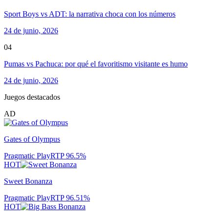
Sport Boys vs ADT: la narrativa choca con los números
24 de junio, 2026
04
Pumas vs Pachuca: por qué el favoritismo visitante es humo
24 de junio, 2026
Juegos destacados
AD
Gates of Olympus
Pragmatic Play
RTP
96.5
%
HOT
Sweet Bonanza
Pragmatic Play
RTP
96.51
%
HOT