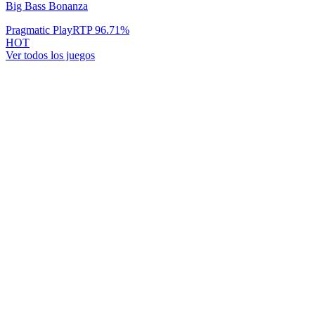
Big Bass Bonanza
Pragmatic Play
RTP
96.71
%
HOT
Ver todos los juegos