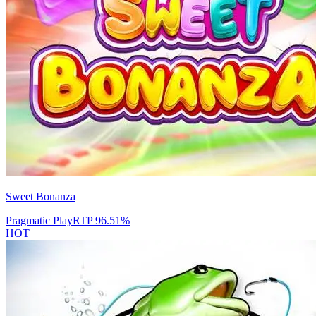
Sweet Bonanza
Pragmatic Play
RTP
96.51
%
HOT