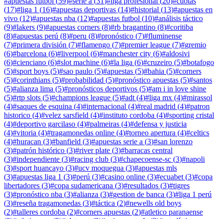
#
apuestas fútbol
(
59
)
#
serie a
(
31
)
#
liga profesional
(
20
)
#
cuotas
(
17
)
#
liga 1
(
16
)
#
apuestas deportivas
(
14
)
#
historial
(
13
)
#
apuestas en
vivo
(
12
)
#
apuestas nba
(
12
)
#
apuestas futbol
(
10
)
#
análisis táctico
(
9
)
#
lakers
(
9
)
#
apuestas corners
(
8
)
#
rb bragantino
(
8
)
#
coritiba
(
8
)
#
apuestas perú
(
8
)
#
peru
(
8
)
#
pronóstico
(
7
)
#
fluminense
(
7
)
#
primera división
(
7
)
#
flamengo
(
7
)
#
premier league
(
7
)
#
gremio
(
6
)
#
barcelona
(
6
)
#
liverpool
(
6
)
#
manchester city
(
6
)
#
aldosivi
(
6
)
#
cienciano
(
6
)
#
slot machine
(
6
)
#
la liga
(
6
)
#
cruzeiro
(
5
)
#
botafogo
(
5
)
#
sport boys
(
5
)
#
sao paulo
(
5
)
#
apuestas
(
5
)
#
bahia
(
5
)
#
corners
(
5
)
#
corinthians
(
5
)
#
probabilidad
(
5
)
#
pronóstico apuestas
(
5
)
#
santos
(
5
)
#
alianza lima
(
5
)
#
pronósticos deportivos
(
5
)
#
am i in love shine
(
5
)
#
rtp slots
(
5
)
#
champions league
(
5
)
#
adt
(
4
)
#
liga mx
(
4
)
#
mirassol
(
4
)
#
saques de esquina
(
4
)
#
internacional
(
4
)
#
real madrid
(
4
)
#
patron
historico
(
4
)
#
velez sarsfield
(
4
)
#
instituto cordoba
(
4
)
#
sporting cristal
(
4
)
#
deportivo garcilaso
(
4
)
#
palmeiras
(
4
)
#
defensa y justicia
(
4
)
#
vitoria
(
4
)
#
tragamonedas online
(
4
)
#
torneo apertura
(
4
)
#
celtics
(
4
)
#
huracan
(
3
)
#
banfield
(
3
)
#
apuestas serie a
(
3
)
#
san lorenzo
(
3
)
#
patrón histórico
(
3
)
#
river plate
(
3
)
#
barracas central
(
3
)
#
independiente
(
3
)
#
racing club
(
3
)
#
chapecoense-sc
(
3
)
#
napoli
(
3
)
#
sport huancayo
(
3
)
#
ucv moquegua
(
3
)
#
apuestas mls
(
3
)
#
apuestas liga 1
(
3
)
#
perú
(
3
)
#
casino online
(
3
)
#
ecuabet
(
3
)
#
copa
libertadores
(
3
)
#
copa sudamericana
(
3
)
#
resultados
(
3
)
#
tigres
(
3
)
#
pronóstico nba
(
3
)
#
alianza
(
3
)
#
gestion de banca
(
3
)
#
liga 1 perú
(
3
)
#
reseña tragamonedas
(
3
)
#
táctica
(
2
)
#
newells old boys
(
2
)
#
talleres cordoba
(
2
)
#
corners apuestas
(
2
)
#
atletico paranaense