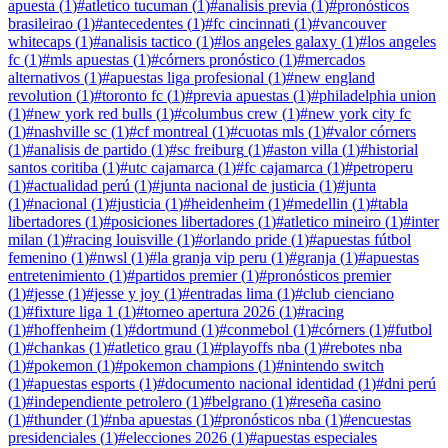
apuesta
(
1
)
#
atletico tucuman
(
1
)
#
analisis previa
(
1
)
#
pronósticos
brasileirao
(
1
)
#
antecedentes
(
1
)
#
fc cincinnati
(
1
)
#
vancouver
whitecaps
(
1
)
#
analisis tactico
(
1
)
#
los angeles galaxy
(
1
)
#
los angeles
fc
(
1
)
#
mls apuestas
(
1
)
#
córners pronóstico
(
1
)
#
mercados
alternativos
(
1
)
#
apuestas liga profesional
(
1
)
#
new england
revolution
(
1
)
#
toronto fc
(
1
)
#
previa apuestas
(
1
)
#
philadelphia union
(
1
)
#
new york red bulls
(
1
)
#
columbus crew
(
1
)
#
new york city fc
(
1
)
#
nashville sc
(
1
)
#
cf montreal
(
1
)
#
cuotas mls
(
1
)
#
valor córners
(
1
)
#
analisis de partido
(
1
)
#
sc freiburg
(
1
)
#
aston villa
(
1
)
#
historial
santos coritiba
(
1
)
#
utc cajamarca
(
1
)
#
fc cajamarca
(
1
)
#
petroperu
(
1
)
#
actualidad perú
(
1
)
#
junta nacional de justicia
(
1
)
#
junta
(
1
)
#
nacional
(
1
)
#
justicia
(
1
)
#
heidenheim
(
1
)
#
medellin
(
1
)
#
tabla
libertadores
(
1
)
#
posiciones libertadores
(
1
)
#
atletico mineiro
(
1
)
#
inter
milan
(
1
)
#
racing louisville
(
1
)
#
orlando pride
(
1
)
#
apuestas fútbol
femenino
(
1
)
#
nwsl
(
1
)
#
la granja vip peru
(
1
)
#
granja
(
1
)
#
apuestas
entretenimiento
(
1
)
#
partidos premier
(
1
)
#
pronósticos premier
(
1
)
#
jesse
(
1
)
#
jesse y joy
(
1
)
#
entradas lima
(
1
)
#
club cienciano
(
1
)
#
fixture liga 1
(
1
)
#
torneo apertura 2026
(
1
)
#
racing
(
1
)
#
hoffenheim
(
1
)
#
dortmund
(
1
)
#
conmebol
(
1
)
#
córners
(
1
)
#
futbol
(
1
)
#
chankas
(
1
)
#
atletico grau
(
1
)
#
playoffs nba
(
1
)
#
rebotes nba
(
1
)
#
pokemon
(
1
)
#
pokemon champions
(
1
)
#
nintendo switch
(
1
)
#
apuestas esports
(
1
)
#
documento nacional identidad
(
1
)
#
dni perú
(
1
)
#
independiente petrolero
(
1
)
#
belgrano
(
1
)
#
reseña casino
(
1
)
#
thunder
(
1
)
#
nba apuestas
(
1
)
#
pronósticos nba
(
1
)
#
encuestas
presidenciales
(
1
)
#
elecciones 2026
(
1
)
#
apuestas especiales