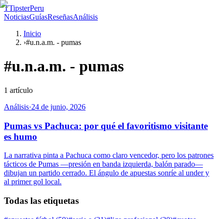
T
TipsterPeru
Noticias
Guías
Reseñas
Análisis
Inicio
›
#u.n.a.m. - pumas
#
u.n.a.m. - pumas
1
artículo
Análisis
·
24 de junio, 2026
Pumas vs Pachuca: por qué el favoritismo visitante
es humo
La narrativa pinta a Pachuca como claro vencedor, pero los patrones
tácticos de Pumas —presión en banda izquierda, balón parado—
dibujan un partido cerrado. El ángulo de apuestas sonríe al under y
al primer gol local.
Todas las etiquetas