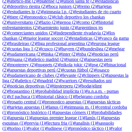
(
2
)
#
atletico-mg
(
2
)
#
platense
(
2
)
#
union santa fe
(
2
)
#
estadísticas
(
2
)
#
deportivo riestra
(
2
)
#
boca juniors
(
2
)
#
remo
(
2
)
#
tarjetas
(
2
)
#
estudiantes lp
(
2
)
#
gimnasia l.p.
(
2
)
#
estudiantes de rio cuarto
(
2
)
#
tigre
(
2
)
#
pronostico
(
2
)
#
club deportivo los chankas
(
2
)
#
universitario
(
2
)
#
lazio
(
2
)
#
genoa
(
2
)
#
como
(
2
)
#
historial
enfrentamientos
(
2
)
#
sarmiento junin
(
2
)
#
argentinos jrs
(
2
)
#
comerciantes unidos
(
2
)
#
independiente rivadavia
(
2
)
#
los
chankas
(
2
)
#
major league soccer
(
2
)
#
estadisticas
(
2
)
#
vasco da gama
(
2
)
#
brasileirao
(
2
)
#
liga profesional argentina
(
2
)
#
europa league
(
2
)
#
cuotas liga 1
(
2
)
#
cusco
(
2
)
#
bayern
(
2
)
#
bundesliga
(
2
)
#
melgar
(
2
)
#
sudamericana
(
2
)
#
tinka
(
2
)
#
inter
(
2
)
#
nba
(
2
)
#
noticias perú
(
2
)
#
tijuana
(
2
)
#
atletico madrid
(
2
)
#
junior
(
2
)
#
apuestas peru
(
2
)
#
monterrey
(
2
)
#
nuggets
(
2
)
#
nikola jokic
(
2
)
#
psg
(
2
)
#
binacional
(
2
)
#
apuestas deportivas perú
(
2
)
#
cuotas fútbol
(
2
)
#
osasco
(
2
)
#
sudamericano de clubes
(
2
)
#
levante
(
2
)
#
clippers
(
2
)
#
apuestas la
liga
(
2
)
#
atletico
(
2
)
#
madrid
(
2
)
#
warriors
(
2
)
#
resultados uni
(
2
)
#
noticias deportivas
(
2
)
#
tipsterperu
(
2
)
#
bodø/glimt
(
2
)
#
bragantino
(
1
)
#
probabilidad implícita
(
1
)
#
u.n.a.m. - pumas
(
1
)
#
cf pachuca
(
1
)
#
historial clásico
(
1
)
#
belgrano cordoba
(
1
)
#
rosario central
(
1
)
#
pronostico apuestas
(
1
)
#
apuestas tácticas
(
1
)
#
tarjetas apuestas
(
1
)
#
lanus
(
1
)
#
gimnasia m.
(
1
)
#
central cordoba
(
1
)
#
pronóstico histórico
(
1
)
#
apuestas córners
(
1
)
#
probabilidades
(
1
)
#
apuesta
(
1
)
#
apuestas premier league
(
1
)
#
lanús
(
1
)
#
apuestas
esquinas
(
1
)
#
previa
(
1
)
#
lectura fria
(
1
)
#
analisis
(
1
)
#
sassuolo
(
1
)
#
torino
(
1
)
#
valor
(
1
)
#
udinese
(
1
)
#
pronóstico táctico
(
1
)
#
valor