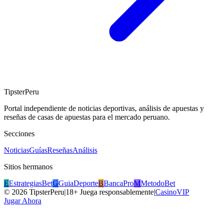
TipsterPeru
Portal independiente de noticias deportivas, análisis de apuestas y
reseñas de casas de apuestas para el mercado peruano.
Secciones
Noticias
Guías
Reseñas
Análisis
Sitios hermanos
E
EstrategiasBet
G
GuiaDeporte
B
BancaPro
M
MetodoBet
©
2026
TipsterPeru
|
18+ Juega responsablemente
|
CasinoVIP
Jugar Ahora