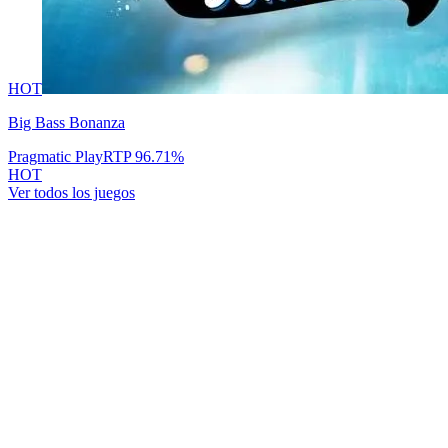
HOT
Big Bass Bonanza
Pragmatic Play
RTP
96.71
%
HOT
Ver todos los juegos