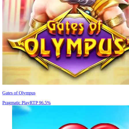
Gates of Olympus
Pragmatic Play
RTP
96.5
%