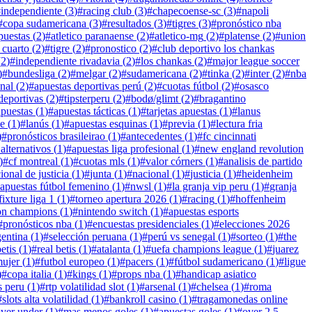
#
independiente
(
3
)
#
racing club
(
3
)
#
chapecoense-sc
(
3
)
#
napoli
#
copa sudamericana
(
3
)
#
resultados
(
3
)
#
tigres
(
3
)
#
pronóstico nba
puestas
(
2
)
#
atletico paranaense
(
2
)
#
atletico-mg
(
2
)
#
platense
(
2
)
#
union
 cuarto
(
2
)
#
tigre
(
2
)
#
pronostico
(
2
)
#
club deportivo los chankas
(
2
)
#
independiente rivadavia
(
2
)
#
los chankas
(
2
)
#
major league soccer
)
#
bundesliga
(
2
)
#
melgar
(
2
)
#
sudamericana
(
2
)
#
tinka
(
2
)
#
inter
(
2
)
#
nba
nal
(
2
)
#
apuestas deportivas perú
(
2
)
#
cuotas fútbol
(
2
)
#
osasco
 deportivas
(
2
)
#
tipsterperu
(
2
)
#
bodø/glimt
(
2
)
#
bragantino
apuestas
(
1
)
#
apuestas tácticas
(
1
)
#
tarjetas apuestas
(
1
)
#
lanus
ue
(
1
)
#
lanús
(
1
)
#
apuestas esquinas
(
1
)
#
previa
(
1
)
#
lectura fria
)
#
pronósticos brasileirao
(
1
)
#
antecedentes
(
1
)
#
fc cincinnati
alternativos
(
1
)
#
apuestas liga profesional
(
1
)
#
new england revolution
)
#
cf montreal
(
1
)
#
cuotas mls
(
1
)
#
valor córners
(
1
)
#
analisis de partido
ional de justicia
(
1
)
#
junta
(
1
)
#
nacional
(
1
)
#
justicia
(
1
)
#
heidenheim
apuestas fútbol femenino
(
1
)
#
nwsl
(
1
)
#
la granja vip peru
(
1
)
#
granja
fixture liga 1
(
1
)
#
torneo apertura 2026
(
1
)
#
racing
(
1
)
#
hoffenheim
n champions
(
1
)
#
nintendo switch
(
1
)
#
apuestas esports
#
pronósticos nba
(
1
)
#
encuestas presidenciales
(
1
)
#
elecciones 2026
gentina
(
1
)
#
selección peruana
(
1
)
#
perú vs senegal
(
1
)
#
sorteo
(
1
)
#
the
etis
(
1
)
#
real betis
(
1
)
#
atalanta
(
1
)
#
uefa champions league
(
1
)
#
juarez
ujer
(
1
)
#
futbol europeo
(
1
)
#
pacers
(
1
)
#
fútbol sudamericano
(
1
)
#
ligue
)
#
copa italia
(
1
)
#
kings
(
1
)
#
props nba
(
1
)
#
handicap asiatico
s peru
(
1
)
#
rtp volatilidad slot
(
1
)
#
arsenal
(
1
)
#
chelsea
(
1
)
#
roma
#
slots alta volatilidad
(
1
)
#
bankroll casino
(
1
)
#
tragamonedas online
ver under
(
1
)
#
mas menos goles
(
1
)
#
apuestas goles
(
1
)
#
over 2.5