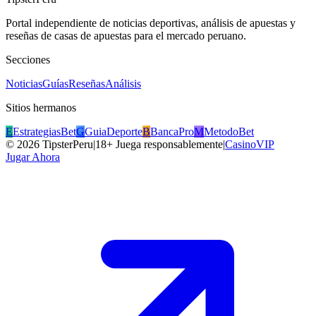
Portal independiente de noticias deportivas, análisis de apuestas y
reseñas de casas de apuestas para el mercado peruano.
Secciones
Noticias
Guías
Reseñas
Análisis
Sitios hermanos
E
EstrategiasBet
G
GuiaDeporte
B
BancaPro
M
MetodoBet
©
2026
TipsterPeru
|
18+ Juega responsablemente
|
CasinoVIP
Jugar Ahora