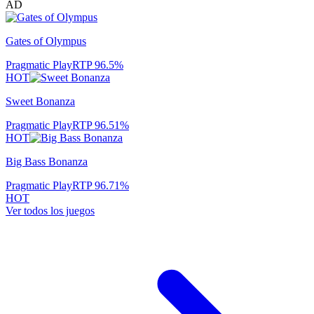
AD
Gates of Olympus
Pragmatic Play
RTP
96.5
%
HOT
Sweet Bonanza
Pragmatic Play
RTP
96.51
%
HOT
Big Bass Bonanza
Pragmatic Play
RTP
96.71
%
HOT
Ver todos los juegos