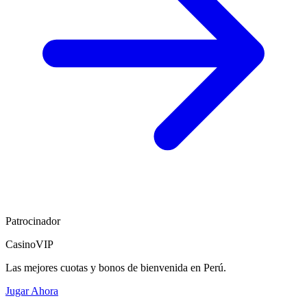
Patrocinador
CasinoVIP
Las mejores cuotas y bonos de bienvenida en Perú.
Jugar Ahora