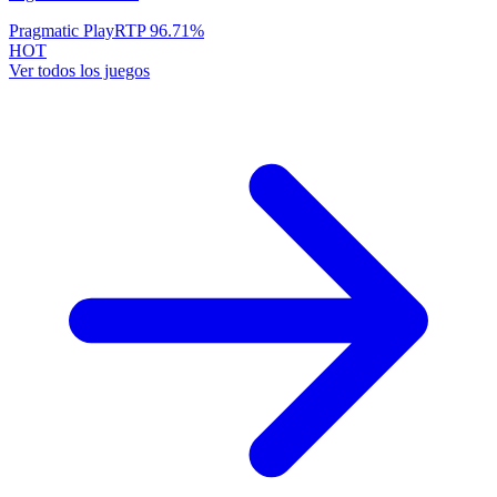
Pragmatic Play
RTP
96.71
%
HOT
Ver todos los juegos