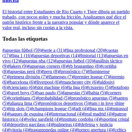
hincha
El historial entre Estudiantes de Rio Cuarto y Tigre dibuja un partido
trabado, con pocos goles y mucha fricción. Analizamos qué dice el
patrón histórico frente a la narrativa popular y dónde aparece el
valor real, incluso sin cuotas a la vista.
Todas las etiquetas
#
apuestas fútbol
(
59
)
#
serie a
(
31
)
#
liga profesional
(
20
)
#
cuotas
(
17
)
#
liga 1
(
16
)
#
apuestas deportivas
(
14
)
#
historial
(
13
)
#
apuestas en
vivo
(
12
)
#
apuestas nba
(
12
)
#
apuestas futbol
(
10
)
#
análisis táctico
(
9
)
#
lakers
(
9
)
#
apuestas corners
(
8
)
#
rb bragantino
(
8
)
#
coritiba
(
8
)
#
apuestas perú
(
8
)
#
peru
(
8
)
#
pronóstico
(
7
)
#
fluminense
(
7
)
#
primera división
(
7
)
#
flamengo
(
7
)
#
premier league
(
7
)
#
gremio
(
6
)
#
barcelona
(
6
)
#
liverpool
(
6
)
#
manchester city
(
6
)
#
aldosivi
(
6
)
#
cienciano
(
6
)
#
slot machine
(
6
)
#
la liga
(
6
)
#
cruzeiro
(
5
)
#
botafogo
(
5
)
#
sport boys
(
5
)
#
sao paulo
(
5
)
#
apuestas
(
5
)
#
bahia
(
5
)
#
corners
(
5
)
#
corinthians
(
5
)
#
probabilidad
(
5
)
#
pronóstico apuestas
(
5
)
#
santos
(
5
)
#
alianza lima
(
5
)
#
pronósticos deportivos
(
5
)
#
am i in love shine
(
5
)
#
rtp slots
(
5
)
#
champions league
(
5
)
#
adt
(
4
)
#
liga mx
(
4
)
#
mirassol
(
4
)
#
saques de esquina
(
4
)
#
internacional
(
4
)
#
real madrid
(
4
)
#
patron
historico
(
4
)
#
velez sarsfield
(
4
)
#
instituto cordoba
(
4
)
#
sporting cristal
(
4
)
#
deportivo garcilaso
(
4
)
#
palmeiras
(
4
)
#
defensa y justicia
(
4
)
#
vitoria
(
4
)
#
tragamonedas online
(
4
)
#
torneo apertura
(
4
)
#
celtics