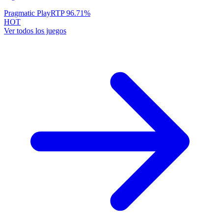
Pragmatic Play
RTP
96.71
%
HOT
Ver todos los juegos