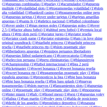
(
1
)
#
apuestas combinadas
(
1
)
#
parlay
(
1
)
#
acumulador
(
1
)
#
apuesta
multiple
(
1
)
#
volatilidad slots
(
1
)
#
tragamonedas volatilidad
(
1
)
#
slots
alta volatilidad
(
1
)
#
bankroll casino
(
1
)
#
tragamonedas online peru
(
1
)
#
apuestas tarjetas
(
1
)
#
over under tarjetas
(
1
)
#
tarjetas amarillas
apuestas
(
1
)
#
santa fe
(
1
)
#
atletico nacional
(
1
)
#
futbol colombiano
(
1
)
#
over under
(
1
)
#
mas menos goles
(
1
)
#
apuestas goles
(
1
)
#
over
2.5
(
1
)
#
factor altura futbol
(
1
)
#
altitud peru futbol
(
1
)
#
ventaja local
altura
(
1
)
#
rtp slots perú
(
1
)
#
aviator juego
(
1
)
#
aviator reseña
(
1
)
#
aviator crash game
(
1
)
#
aviator estrategia
(
1
)
#
am i in love shine
original soundtrack
(
1
)
#
starlight princess
(
1
)
#
starlight princess
reseña
(
1
)
#
starlight princess rtp
(
1
)
#
slots pragmatic play
(
1
)
#
libertadores apuestas
(
1
)
#
equipos peruanos libertadores
(
1
)
#
apuestas fútbol sudamericano
(
1
)
#
convocatoria
(
1
)
#
onpe
(
1
)
#
seleccion peruana
(
1
)
#
peru eliminatorias
(
1
)
#
blanquirroja
(
1
)
#
championship
(
1
)
#
futbol internacional
(
1
)
#
liga 2 perú
(
1
)
#
ticketmaster
(
1
)
#
sweet bonanza
(
1
)
#
sweet bonanza reseña
(
1
)
#
sweet bonanza rtp
(
1
)
#
tragamonedas pragmatic play
(
1
)
#
liga
española apuestas
(
1
)
#
pronosticos la liga
(
1
)
#
big bass bonanza
(
1
)
#
big bass bonanza reseña
(
1
)
#
big bass splash
(
1
)
#
nuevas
tragamonedas
(
1
)
#
slots nuevos
(
1
)
#
lanzamientos slots
(
1
)
#
apuestas
online
(
1
)
#
pragmatic play
(
1
)
#
pragmatic play slots
(
1
)
#
moquegua
(
1
)
#
inter miami
(
1
)
#
lafc
(
1
)
#
lionel messi
(
1
)
#
sesi
(
1
)
#
apuestas voley
(
1
)
#
laliga
(
1
)
#
san martin
(
1
)
#
voley peru
(
1
)
#
tabla de posiciones
(
1
)
#
derbi de los angeles
(
1
)
#
pronóstico deportivo
(
1
)
#
osasuna