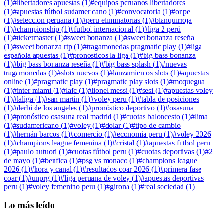
(
1
)
#
libertadores apuestas
(
1
)
#
equipos peruanos libertadores
(
1
)
#
apuestas fútbol sudamericano
(
1
)
#
convocatoria
(
1
)
#
onpe
(
1
)
#
seleccion peruana
(
1
)
#
peru eliminatorias
(
1
)
#
blanquirroja
(
1
)
#
championship
(
1
)
#
futbol internacional
(
1
)
#
liga 2 perú
(
1
)
#
ticketmaster
(
1
)
#
sweet bonanza
(
1
)
#
sweet bonanza reseña
(
1
)
#
sweet bonanza rtp
(
1
)
#
tragamonedas pragmatic play
(
1
)
#
liga
española apuestas
(
1
)
#
pronosticos la liga
(
1
)
#
big bass bonanza
(
1
)
#
big bass bonanza reseña
(
1
)
#
big bass splash
(
1
)
#
nuevas
tragamonedas
(
1
)
#
slots nuevos
(
1
)
#
lanzamientos slots
(
1
)
#
apuestas
online
(
1
)
#
pragmatic play
(
1
)
#
pragmatic play slots
(
1
)
#
moquegua
(
1
)
#
inter miami
(
1
)
#
lafc
(
1
)
#
lionel messi
(
1
)
#
sesi
(
1
)
#
apuestas voley
(
1
)
#
laliga
(
1
)
#
san martin
(
1
)
#
voley peru
(
1
)
#
tabla de posiciones
(
1
)
#
derbi de los angeles
(
1
)
#
pronóstico deportivo
(
1
)
#
osasuna
(
1
)
#
pronóstico osasuna real madrid
(
1
)
#
cuotas baloncesto
(
1
)
#
lima
(
1
)
#
sudamericano
(
1
)
#
voley
(
1
)
#
dolar
(
1
)
#
tipo de cambio
(
1
)
#
hernán barcos
(
1
)
#
comercio
(
1
)
#
economia peru
(
1
)
#
voley 2026
(
1
)
#
champions league femenina
(
1
)
#
cristal
(
1
)
#
apuestas futbol peru
(
1
)
#
paulo autuori
(
1
)
#
cuotas fútbol peru
(
1
)
#
cuotas deportivas
(
1
)
#
2
de mayo
(
1
)
#
benfica
(
1
)
#
psg vs monaco
(
1
)
#
champions league
2026
(
1
)
#
hora y canal
(
1
)
#
resultados coar 2026
(
1
)
#
primera fase
coar
(
1
)
#
unprg
(
1
)
#
liga peruana de voley
(
1
)
#
apuestas deportivas
peru
(
1
)
#
voley femenino peru
(
1
)
#
girona
(
1
)
#
real sociedad
(
1
)
Lo más leído