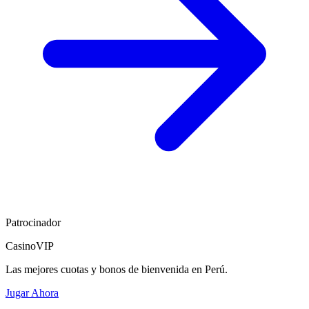
Patrocinador
CasinoVIP
Las mejores cuotas y bonos de bienvenida en Perú.
Jugar Ahora