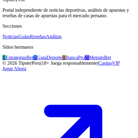
Portal independiente de noticias deportivas, análisis de apuestas y
reseñas de casas de apuestas para el mercado peruano.
Secciones
Noticias
Guías
Reseñas
Análisis
Sitios hermanos
E
EstrategiasBet
G
GuiaDeporte
B
BancaPro
M
MetodoBet
©
2026
TipsterPeru
|
18+ Juega responsablemente
|
CasinoVIP
Jugar Ahora