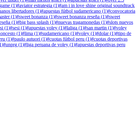
 game
(
1
)
#
aviator estrategia
(
1
)
#
am i in love shine original soundtrack
uanos libertadores
(
1
)
#
apuestas fútbol sudamericano
(
1
)
#
convocatoria
aster
(
1
)
#
sweet bonanza
(
1
)
#
sweet bonanza reseña
(
1
)
#
sweet
eseña
(
1
)
#
big bass splash
(
1
)
#
nuevas tragamonedas
(
1
)
#
slots nuevos
si
(
1
)
#
sesi
(
1
)
#
apuestas voley
(
1
)
#
laliga
(
1
)
#
san martin
(
1
)
#
voley
loncesto
(
1
)
#
lima
(
1
)
#
sudamericano
(
1
)
#
voley
(
1
)
#
dolar
(
1
)
#
tipo de
eru
(
1
)
#
paulo autuori
(
1
)
#
cuotas fútbol peru
(
1
)
#
cuotas deportivas
1
)
#
unprg
(
1
)
#
liga peruana de voley
(
1
)
#
apuestas deportivas peru