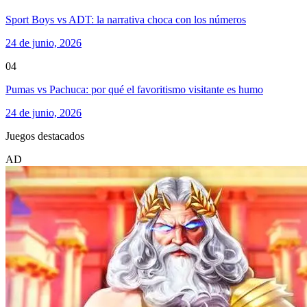
Sport Boys vs ADT: la narrativa choca con los números
24 de junio, 2026
04
Pumas vs Pachuca: por qué el favoritismo visitante es humo
24 de junio, 2026
Juegos destacados
AD