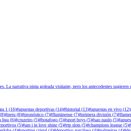
es. La narrativa pinta goleada visitante, pero los antecedentes sugieren 
iga 1
(
16
)
#
apuestas deportivas
(
14
)
#
historial
(
13
)
#
apuestas en vivo
(
12
)
(
8
)
#
peru
(
8
)
#
pronóstico
(
7
)
#
fluminense
(
7
)
#
primera división
(
7
)
#
flame
a liga
(
6
)
#
cruzeiro
(
5
)
#
botafogo
(
5
)
#
sport boys
(
5
)
#
sao paulo
(
5
)
#
apues
eportivos
(
5
)
#
am i in love shine
(
5
)
#
rtp slots
(
5
)
#
champions league
(
5
)
#
cordoba
(
4
)
#
sporting cristal
(
4
)
#
deportivo garcilaso
(
4
)
#
palmeiras
(
4
)
#
de