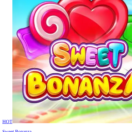
HOT
Sweet Bonanza