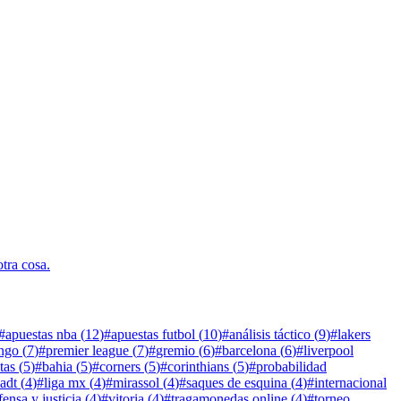
otra cosa.
#
apuestas nba
(
12
)
#
apuestas futbol
(
10
)
#
análisis táctico
(
9
)
#
lakers
ngo
(
7
)
#
premier league
(
7
)
#
gremio
(
6
)
#
barcelona
(
6
)
#
liverpool
tas
(
5
)
#
bahia
(
5
)
#
corners
(
5
)
#
corinthians
(
5
)
#
probabilidad
adt
(
4
)
#
liga mx
(
4
)
#
mirassol
(
4
)
#
saques de esquina
(
4
)
#
internacional
fensa y justicia
(
4
)
#
vitoria
(
4
)
#
tragamonedas online
(
4
)
#
torneo