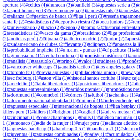
apertura
(
4
)
#
celtics
(
4
)
#
huracan
(
3
)
#
banfield
(
3
)
#
apuestas serie a
(
3
)
#
(
3
)
#
sport huancayo
(
3
)
#
ucv moquegua
(
3
)
#
apuestas mls
(
3
)
#
apuestas 
(
3
)
#
alianza
(
3
)
#
gestion de banca
(
3
)
#
liga 1 perú
(
3
)
#
reseña tragamon
santa fe
(
2
)
#
estadísticas
(
2
)
#
deportivo riestra
(
2
)
#
boca juniors
(
2
)
#
re
(
2
)
#
universitario
(
2
)
#
lazio
(
2
)
#
genoa
(
2
)
#
como
(
2
)
#
historial enfrenta
(
2
)
#
estadisticas
(
2
)
#
vasco da gama
(
2
)
#
brasileirao
(
2
)
#
liga profesiona
(
2
)
#
noticias perú
(
2
)
#
tijuana
(
2
)
#
atletico madrid
(
2
)
#
junior
(
2
)
#
apuest
(
2
)
#
sudamericano de clubes
(
2
)
#
levante
(
2
)
#
clippers
(
2
)
#
apuestas la l
(
1
)
#
probabilidad implícita
(
1
)
#
u.n.a.m. - pumas
(
1
)
#
cf pachuca
(
1
)
#
hi
(
1
)
#
gimnasia m.
(
1
)
#
central cordoba
(
1
)
#
pronóstico histórico
(
1
)
#
apue
(
1
)
#
analisis
(
1
)
#
sassuolo
(
1
)
#
torino
(
1
)
#
valor
(
1
)
#
udinese
(
1
)
#
pronóst
(
1
)
#
vancouver whitecaps
(
1
)
#
analisis tactico
(
1
)
#
los angeles galaxy
(
(
1
)
#
toronto fc
(
1
)
#
previa apuestas
(
1
)
#
philadelphia union
(
1
)
#
new yor
(
1
)
#
sc freiburg
(
1
)
#
aston villa
(
1
)
#
historial santos coritiba
(
1
)
#
utc caj
(
1
)
#
medellin
(
1
)
#
tabla libertadores
(
1
)
#
posiciones libertadores
(
1
)
#
atl
(
1
)
#
apuestas entretenimiento
(
1
)
#
partidos premier
(
1
)
#
pronósticos pre
(
1
)
#
dortmund
(
1
)
#
conmebol
(
1
)
#
córners
(
1
)
#
futbol
(
1
)
#
chankas
(
1
)
#
a
(
1
)
#
documento nacional identidad
(
1
)
#
dni perú
(
1
)
#
independiente pet
(
1
)
#
apuestas especiales
(
1
)
#
internacional de bogota
(
1
)
#
liga betplay
(
killers peru
(
1
)
#
killers
(
1
)
#
brighton
(
1
)
#
cagliari
(
1
)
#
adt vs melgar
(
1
)
(
1
)
#
cincinnati
(
1
)
#
concachampions
(
1
)
#
bulls
(
1
)
#
atlético tucumán
(
1
)
1
(
1
)
#
monaco
(
1
)
#
dia de la mujer
(
1
)
#
mujer peru
(
1
)
#
alianza atletico
(
1
)
#
apuestas handicap
(
1
)
#
handicap 0.5
(
1
)
#
handicap -1
(
1
)
#
slot mac
(
1
)
#
juventus
(
1
)
#
apuestas combinadas
(
1
)
#
parlay
(
1
)
#
acumulador
(
1
)
peru
(
1
)
#
apuestas tarjetas
(
1
)
#
over under tarjetas
(
1
)
#
tarjetas amarilla