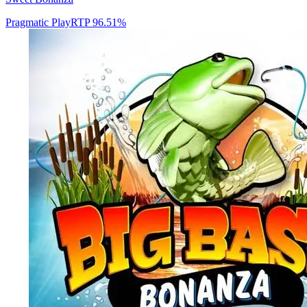
Pragmatic Play
RTP
96.51
%