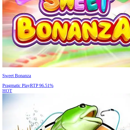
Sweet Bonanza
Pragmatic Play
RTP
96.51
%
HOT