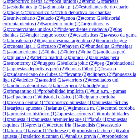
(
2
)
#
deportivo riestra
(
2
)
#
boca juniors
(
2
)
#
remo
(
2
)
#
tarjetas
(
2
)
#
estudiantes lp
(
2
)
#
gimnasia l.p.
(
2
)
#
estudiantes de rio cuarto
(
2
)
#
tigre
(
2
)
#
pronostico
(
2
)
#
club deportivo los chankas
(
2
)
#
universitario
(
2
)
#
lazio
(
2
)
#
genoa
(
2
)
#
como
(
2
)
#
historial
enfrentamientos
(
2
)
#
sarmiento junin
(
2
)
#
argentinos jrs
(
2
)
#
comerciantes unidos
(
2
)
#
independiente rivadavia
(
2
)
#
los
chankas
(
2
)
#
major league soccer
(
2
)
#
estadisticas
(
2
)
#
vasco da gama
(
2
)
#
brasileirao
(
2
)
#
liga profesional argentina
(
2
)
#
europa league
(
2
)
#
cuotas liga 1
(
2
)
#
cusco
(
2
)
#
bayern
(
2
)
#
bundesliga
(
2
)
#
melgar
(
2
)
#
sudamericana
(
2
)
#
tinka
(
2
)
#
inter
(
2
)
#
nba
(
2
)
#
noticias perú
(
2
)
#
tijuana
(
2
)
#
atletico madrid
(
2
)
#
junior
(
2
)
#
apuestas peru
(
2
)
#
monterrey
(
2
)
#
nuggets
(
2
)
#
nikola jokic
(
2
)
#
psg
(
2
)
#
binacional
(
2
)
#
apuestas deportivas perú
(
2
)
#
cuotas fútbol
(
2
)
#
osasco
(
2
)
#
sudamericano de clubes
(
2
)
#
levante
(
2
)
#
clippers
(
2
)
#
apuestas la
liga
(
2
)
#
atletico
(
2
)
#
madrid
(
2
)
#
warriors
(
2
)
#
resultados uni
(
2
)
#
noticias deportivas
(
2
)
#
tipsterperu
(
2
)
#
bodø/glimt
(
2
)
#
bragantino
(
1
)
#
probabilidad implícita
(
1
)
#
u.n.a.m. - pumas
(
1
)
#
cf pachuca
(
1
)
#
historial clásico
(
1
)
#
belgrano cordoba
(
1
)
#
rosario central
(
1
)
#
pronostico apuestas
(
1
)
#
apuestas tácticas
(
1
)
#
tarjetas apuestas
(
1
)
#
lanus
(
1
)
#
gimnasia m.
(
1
)
#
central cordoba
(
1
)
#
pronóstico histórico
(
1
)
#
apuestas córners
(
1
)
#
probabilidades
(
1
)
#
apuesta
(
1
)
#
apuestas premier league
(
1
)
#
lanús
(
1
)
#
apuestas
esquinas
(
1
)
#
previa
(
1
)
#
lectura fria
(
1
)
#
analisis
(
1
)
#
sassuolo
(
1
)
#
torino
(
1
)
#
valor
(
1
)
#
udinese
(
1
)
#
pronóstico táctico
(
1
)
#
valor
apuesta
(
1
)
#
atletico tucuman
(
1
)
#
analisis previa
(
1
)
#
pronósticos