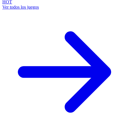
HOT
Ver todos los juegos