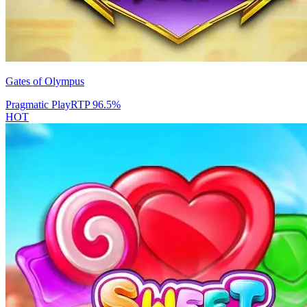
Gates of Olympus
Pragmatic Play
RTP
96.5
%
HOT