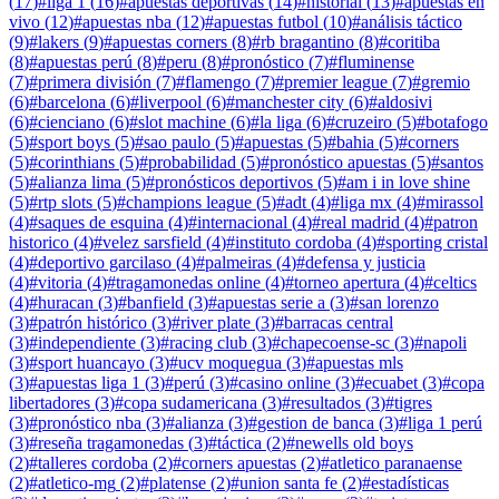
(
17
)
#
liga 1
(
16
)
#
apuestas deportivas
(
14
)
#
historial
(
13
)
#
apuestas en
vivo
(
12
)
#
apuestas nba
(
12
)
#
apuestas futbol
(
10
)
#
análisis táctico
(
9
)
#
lakers
(
9
)
#
apuestas corners
(
8
)
#
rb bragantino
(
8
)
#
coritiba
(
8
)
#
apuestas perú
(
8
)
#
peru
(
8
)
#
pronóstico
(
7
)
#
fluminense
(
7
)
#
primera división
(
7
)
#
flamengo
(
7
)
#
premier league
(
7
)
#
gremio
(
6
)
#
barcelona
(
6
)
#
liverpool
(
6
)
#
manchester city
(
6
)
#
aldosivi
(
6
)
#
cienciano
(
6
)
#
slot machine
(
6
)
#
la liga
(
6
)
#
cruzeiro
(
5
)
#
botafogo
(
5
)
#
sport boys
(
5
)
#
sao paulo
(
5
)
#
apuestas
(
5
)
#
bahia
(
5
)
#
corners
(
5
)
#
corinthians
(
5
)
#
probabilidad
(
5
)
#
pronóstico apuestas
(
5
)
#
santos
(
5
)
#
alianza lima
(
5
)
#
pronósticos deportivos
(
5
)
#
am i in love shine
(
5
)
#
rtp slots
(
5
)
#
champions league
(
5
)
#
adt
(
4
)
#
liga mx
(
4
)
#
mirassol
(
4
)
#
saques de esquina
(
4
)
#
internacional
(
4
)
#
real madrid
(
4
)
#
patron
historico
(
4
)
#
velez sarsfield
(
4
)
#
instituto cordoba
(
4
)
#
sporting cristal
(
4
)
#
deportivo garcilaso
(
4
)
#
palmeiras
(
4
)
#
defensa y justicia
(
4
)
#
vitoria
(
4
)
#
tragamonedas online
(
4
)
#
torneo apertura
(
4
)
#
celtics
(
4
)
#
huracan
(
3
)
#
banfield
(
3
)
#
apuestas serie a
(
3
)
#
san lorenzo
(
3
)
#
patrón histórico
(
3
)
#
river plate
(
3
)
#
barracas central
(
3
)
#
independiente
(
3
)
#
racing club
(
3
)
#
chapecoense-sc
(
3
)
#
napoli
(
3
)
#
sport huancayo
(
3
)
#
ucv moquegua
(
3
)
#
apuestas mls
(
3
)
#
apuestas liga 1
(
3
)
#
perú
(
3
)
#
casino online
(
3
)
#
ecuabet
(
3
)
#
copa
libertadores
(
3
)
#
copa sudamericana
(
3
)
#
resultados
(
3
)
#
tigres
(
3
)
#
pronóstico nba
(
3
)
#
alianza
(
3
)
#
gestion de banca
(
3
)
#
liga 1 perú
(
3
)
#
reseña tragamonedas
(
3
)
#
táctica
(
2
)
#
newells old boys
(
2
)
#
talleres cordoba
(
2
)
#
corners apuestas
(
2
)
#
atletico paranaense
(
2
)
#
atletico-mg
(
2
)
#
platense
(
2
)
#
union santa fe
(
2
)
#
estadísticas