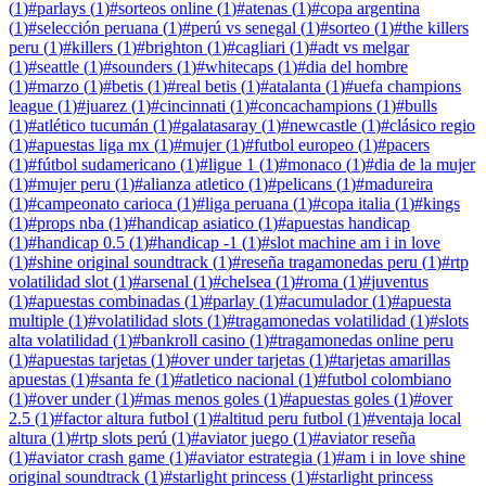
(
1
)
#
parlays
(
1
)
#
sorteos online
(
1
)
#
atenas
(
1
)
#
copa argentina
(
1
)
#
selección peruana
(
1
)
#
perú vs senegal
(
1
)
#
sorteo
(
1
)
#
the killers
peru
(
1
)
#
killers
(
1
)
#
brighton
(
1
)
#
cagliari
(
1
)
#
adt vs melgar
(
1
)
#
seattle
(
1
)
#
sounders
(
1
)
#
whitecaps
(
1
)
#
dia del hombre
(
1
)
#
marzo
(
1
)
#
betis
(
1
)
#
real betis
(
1
)
#
atalanta
(
1
)
#
uefa champions
league
(
1
)
#
juarez
(
1
)
#
cincinnati
(
1
)
#
concachampions
(
1
)
#
bulls
(
1
)
#
atlético tucumán
(
1
)
#
galatasaray
(
1
)
#
newcastle
(
1
)
#
clásico regio
(
1
)
#
apuestas liga mx
(
1
)
#
mujer
(
1
)
#
futbol europeo
(
1
)
#
pacers
(
1
)
#
fútbol sudamericano
(
1
)
#
ligue 1
(
1
)
#
monaco
(
1
)
#
dia de la mujer
(
1
)
#
mujer peru
(
1
)
#
alianza atletico
(
1
)
#
pelicans
(
1
)
#
madureira
(
1
)
#
campeonato carioca
(
1
)
#
liga peruana
(
1
)
#
copa italia
(
1
)
#
kings
(
1
)
#
props nba
(
1
)
#
handicap asiatico
(
1
)
#
apuestas handicap
(
1
)
#
handicap 0.5
(
1
)
#
handicap -1
(
1
)
#
slot machine am i in love
(
1
)
#
shine original soundtrack
(
1
)
#
reseña tragamonedas peru
(
1
)
#
rtp
volatilidad slot
(
1
)
#
arsenal
(
1
)
#
chelsea
(
1
)
#
roma
(
1
)
#
juventus
(
1
)
#
apuestas combinadas
(
1
)
#
parlay
(
1
)
#
acumulador
(
1
)
#
apuesta
multiple
(
1
)
#
volatilidad slots
(
1
)
#
tragamonedas volatilidad
(
1
)
#
slots
alta volatilidad
(
1
)
#
bankroll casino
(
1
)
#
tragamonedas online peru
(
1
)
#
apuestas tarjetas
(
1
)
#
over under tarjetas
(
1
)
#
tarjetas amarillas
apuestas
(
1
)
#
santa fe
(
1
)
#
atletico nacional
(
1
)
#
futbol colombiano
(
1
)
#
over under
(
1
)
#
mas menos goles
(
1
)
#
apuestas goles
(
1
)
#
over
2.5
(
1
)
#
factor altura futbol
(
1
)
#
altitud peru futbol
(
1
)
#
ventaja local
altura
(
1
)
#
rtp slots perú
(
1
)
#
aviator juego
(
1
)
#
aviator reseña
(
1
)
#
aviator crash game
(
1
)
#
aviator estrategia
(
1
)
#
am i in love shine
original soundtrack
(
1
)
#
starlight princess
(
1
)
#
starlight princess