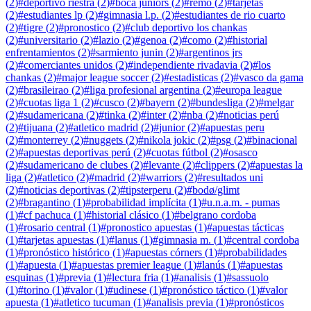
(
2
)
#
deportivo riestra
(
2
)
#
boca juniors
(
2
)
#
remo
(
2
)
#
tarjetas
(
2
)
#
estudiantes lp
(
2
)
#
gimnasia l.p.
(
2
)
#
estudiantes de rio cuarto
(
2
)
#
tigre
(
2
)
#
pronostico
(
2
)
#
club deportivo los chankas
(
2
)
#
universitario
(
2
)
#
lazio
(
2
)
#
genoa
(
2
)
#
como
(
2
)
#
historial
enfrentamientos
(
2
)
#
sarmiento junin
(
2
)
#
argentinos jrs
(
2
)
#
comerciantes unidos
(
2
)
#
independiente rivadavia
(
2
)
#
los
chankas
(
2
)
#
major league soccer
(
2
)
#
estadisticas
(
2
)
#
vasco da gama
(
2
)
#
brasileirao
(
2
)
#
liga profesional argentina
(
2
)
#
europa league
(
2
)
#
cuotas liga 1
(
2
)
#
cusco
(
2
)
#
bayern
(
2
)
#
bundesliga
(
2
)
#
melgar
(
2
)
#
sudamericana
(
2
)
#
tinka
(
2
)
#
inter
(
2
)
#
nba
(
2
)
#
noticias perú
(
2
)
#
tijuana
(
2
)
#
atletico madrid
(
2
)
#
junior
(
2
)
#
apuestas peru
(
2
)
#
monterrey
(
2
)
#
nuggets
(
2
)
#
nikola jokic
(
2
)
#
psg
(
2
)
#
binacional
(
2
)
#
apuestas deportivas perú
(
2
)
#
cuotas fútbol
(
2
)
#
osasco
(
2
)
#
sudamericano de clubes
(
2
)
#
levante
(
2
)
#
clippers
(
2
)
#
apuestas la
liga
(
2
)
#
atletico
(
2
)
#
madrid
(
2
)
#
warriors
(
2
)
#
resultados uni
(
2
)
#
noticias deportivas
(
2
)
#
tipsterperu
(
2
)
#
bodø/glimt
(
2
)
#
bragantino
(
1
)
#
probabilidad implícita
(
1
)
#
u.n.a.m. - pumas
(
1
)
#
cf pachuca
(
1
)
#
historial clásico
(
1
)
#
belgrano cordoba
(
1
)
#
rosario central
(
1
)
#
pronostico apuestas
(
1
)
#
apuestas tácticas
(
1
)
#
tarjetas apuestas
(
1
)
#
lanus
(
1
)
#
gimnasia m.
(
1
)
#
central cordoba
(
1
)
#
pronóstico histórico
(
1
)
#
apuestas córners
(
1
)
#
probabilidades
(
1
)
#
apuesta
(
1
)
#
apuestas premier league
(
1
)
#
lanús
(
1
)
#
apuestas
esquinas
(
1
)
#
previa
(
1
)
#
lectura fria
(
1
)
#
analisis
(
1
)
#
sassuolo
(
1
)
#
torino
(
1
)
#
valor
(
1
)
#
udinese
(
1
)
#
pronóstico táctico
(
1
)
#
valor
apuesta
(
1
)
#
atletico tucuman
(
1
)
#
analisis previa
(
1
)
#
pronósticos