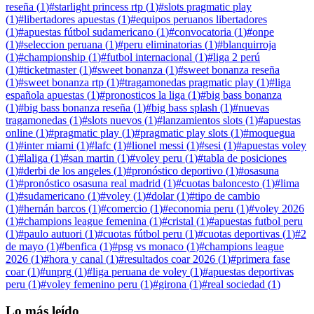
reseña
(
1
)
#
starlight princess rtp
(
1
)
#
slots pragmatic play
(
1
)
#
libertadores apuestas
(
1
)
#
equipos peruanos libertadores
(
1
)
#
apuestas fútbol sudamericano
(
1
)
#
convocatoria
(
1
)
#
onpe
(
1
)
#
seleccion peruana
(
1
)
#
peru eliminatorias
(
1
)
#
blanquirroja
(
1
)
#
championship
(
1
)
#
futbol internacional
(
1
)
#
liga 2 perú
(
1
)
#
ticketmaster
(
1
)
#
sweet bonanza
(
1
)
#
sweet bonanza reseña
(
1
)
#
sweet bonanza rtp
(
1
)
#
tragamonedas pragmatic play
(
1
)
#
liga
española apuestas
(
1
)
#
pronosticos la liga
(
1
)
#
big bass bonanza
(
1
)
#
big bass bonanza reseña
(
1
)
#
big bass splash
(
1
)
#
nuevas
tragamonedas
(
1
)
#
slots nuevos
(
1
)
#
lanzamientos slots
(
1
)
#
apuestas
online
(
1
)
#
pragmatic play
(
1
)
#
pragmatic play slots
(
1
)
#
moquegua
(
1
)
#
inter miami
(
1
)
#
lafc
(
1
)
#
lionel messi
(
1
)
#
sesi
(
1
)
#
apuestas voley
(
1
)
#
laliga
(
1
)
#
san martin
(
1
)
#
voley peru
(
1
)
#
tabla de posiciones
(
1
)
#
derbi de los angeles
(
1
)
#
pronóstico deportivo
(
1
)
#
osasuna
(
1
)
#
pronóstico osasuna real madrid
(
1
)
#
cuotas baloncesto
(
1
)
#
lima
(
1
)
#
sudamericano
(
1
)
#
voley
(
1
)
#
dolar
(
1
)
#
tipo de cambio
(
1
)
#
hernán barcos
(
1
)
#
comercio
(
1
)
#
economia peru
(
1
)
#
voley 2026
(
1
)
#
champions league femenina
(
1
)
#
cristal
(
1
)
#
apuestas futbol peru
(
1
)
#
paulo autuori
(
1
)
#
cuotas fútbol peru
(
1
)
#
cuotas deportivas
(
1
)
#
2
de mayo
(
1
)
#
benfica
(
1
)
#
psg vs monaco
(
1
)
#
champions league
2026
(
1
)
#
hora y canal
(
1
)
#
resultados coar 2026
(
1
)
#
primera fase
coar
(
1
)
#
unprg
(
1
)
#
liga peruana de voley
(
1
)
#
apuestas deportivas
peru
(
1
)
#
voley femenino peru
(
1
)
#
girona
(
1
)
#
real sociedad
(
1
)
Lo más leído