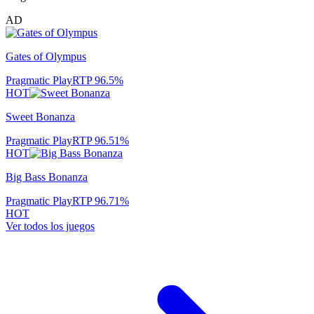
AD
Gates of Olympus
Pragmatic Play
RTP
96.5
%
HOT
Sweet Bonanza
Pragmatic Play
RTP
96.51
%
HOT
Big Bass Bonanza
Pragmatic Play
RTP
96.71
%
HOT
Ver todos los juegos