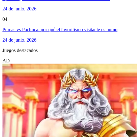
24 de junio, 2026
04
Pumas vs Pachuca: por qué el favoritismo visitante es humo
24 de junio, 2026
Juegos destacados
AD