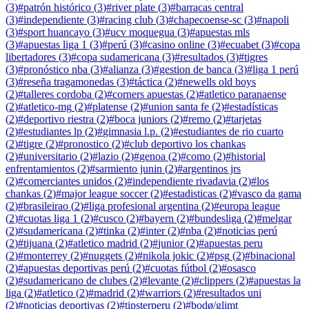
(
3
)
#
patrón histórico
(
3
)
#
river plate
(
3
)
#
barracas central
(
3
)
#
independiente
(
3
)
#
racing club
(
3
)
#
chapecoense-sc
(
3
)
#
napoli
(
3
)
#
sport huancayo
(
3
)
#
ucv moquegua
(
3
)
#
apuestas mls
(
3
)
#
apuestas liga 1
(
3
)
#
perú
(
3
)
#
casino online
(
3
)
#
ecuabet
(
3
)
#
copa
libertadores
(
3
)
#
copa sudamericana
(
3
)
#
resultados
(
3
)
#
tigres
(
3
)
#
pronóstico nba
(
3
)
#
alianza
(
3
)
#
gestion de banca
(
3
)
#
liga 1 perú
(
3
)
#
reseña tragamonedas
(
3
)
#
táctica
(
2
)
#
newells old boys
(
2
)
#
talleres cordoba
(
2
)
#
corners apuestas
(
2
)
#
atletico paranaense
(
2
)
#
atletico-mg
(
2
)
#
platense
(
2
)
#
union santa fe
(
2
)
#
estadísticas
(
2
)
#
deportivo riestra
(
2
)
#
boca juniors
(
2
)
#
remo
(
2
)
#
tarjetas
(
2
)
#
estudiantes lp
(
2
)
#
gimnasia l.p.
(
2
)
#
estudiantes de rio cuarto
(
2
)
#
tigre
(
2
)
#
pronostico
(
2
)
#
club deportivo los chankas
(
2
)
#
universitario
(
2
)
#
lazio
(
2
)
#
genoa
(
2
)
#
como
(
2
)
#
historial
enfrentamientos
(
2
)
#
sarmiento junin
(
2
)
#
argentinos jrs
(
2
)
#
comerciantes unidos
(
2
)
#
independiente rivadavia
(
2
)
#
los
chankas
(
2
)
#
major league soccer
(
2
)
#
estadisticas
(
2
)
#
vasco da gama
(
2
)
#
brasileirao
(
2
)
#
liga profesional argentina
(
2
)
#
europa league
(
2
)
#
cuotas liga 1
(
2
)
#
cusco
(
2
)
#
bayern
(
2
)
#
bundesliga
(
2
)
#
melgar
(
2
)
#
sudamericana
(
2
)
#
tinka
(
2
)
#
inter
(
2
)
#
nba
(
2
)
#
noticias perú
(
2
)
#
tijuana
(
2
)
#
atletico madrid
(
2
)
#
junior
(
2
)
#
apuestas peru
(
2
)
#
monterrey
(
2
)
#
nuggets
(
2
)
#
nikola jokic
(
2
)
#
psg
(
2
)
#
binacional
(
2
)
#
apuestas deportivas perú
(
2
)
#
cuotas fútbol
(
2
)
#
osasco
(
2
)
#
sudamericano de clubes
(
2
)
#
levante
(
2
)
#
clippers
(
2
)
#
apuestas la
liga
(
2
)
#
atletico
(
2
)
#
madrid
(
2
)
#
warriors
(
2
)
#
resultados uni
(
2
)
#
noticias deportivas
(
2
)
#
tipsterperu
(
2
)
#
bodø/glimt