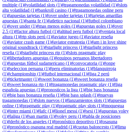
multiple
(
1
)
#
volatilidad slots
(
1
)
#
tragamonedas volatilidad
(
1
)
#
slots
alta volatilidad
(
1
)
#
bankroll casino
(
1
)
#
tragamonedas online peru
(
1
)
#
apuestas tarjetas
(
1
)
#
over under tarjetas
(
1
)
#
tarjetas amarillas
apuestas
(
1
)
#
santa fe
(
1
)
#
atletico nacional
(
1
)
#
futbol colombiano
(
1
)
#
over under
(
1
)
#
mas menos goles
(
1
)
#
apuestas goles
(
1
)
#
over
2.5
(
1
)
#
factor altura futbol
(
1
)
#
altitud peru futbol
(
1
)
#
ventaja local
altura
(
1
)
#
rtp slots perú
(
1
)
#
aviator juego
(
1
)
#
aviator reseña
(
1
)
#
aviator crash game
(
1
)
#
aviator estrategia
(
1
)
#
am i in love shine
original soundtrack
(
1
)
#
starlight princess
(
1
)
#
starlight princess
reseña
(
1
)
#
starlight princess rtp
(
1
)
#
slots pragmatic play
(
1
)
#
libertadores apuestas
(
1
)
#
equipos peruanos libertadores
(
1
)
#
apuestas fútbol sudamericano
(
1
)
#
convocatoria
(
1
)
#
onpe
(
1
)
#
seleccion peruana
(
1
)
#
peru eliminatorias
(
1
)
#
blanquirroja
(
1
)
#
championship
(
1
)
#
futbol internacional
(
1
)
#
liga 2 perú
(
1
)
#
ticketmaster
(
1
)
#
sweet bonanza
(
1
)
#
sweet bonanza reseña
(
1
)
#
sweet bonanza rtp
(
1
)
#
tragamonedas pragmatic play
(
1
)
#
liga
española apuestas
(
1
)
#
pronosticos la liga
(
1
)
#
big bass bonanza
(
1
)
#
big bass bonanza reseña
(
1
)
#
big bass splash
(
1
)
#
nuevas
tragamonedas
(
1
)
#
slots nuevos
(
1
)
#
lanzamientos slots
(
1
)
#
apuestas
online
(
1
)
#
pragmatic play
(
1
)
#
pragmatic play slots
(
1
)
#
moquegua
(
1
)
#
inter miami
(
1
)
#
lafc
(
1
)
#
lionel messi
(
1
)
#
sesi
(
1
)
#
apuestas voley
(
1
)
#
laliga
(
1
)
#
san martin
(
1
)
#
voley peru
(
1
)
#
tabla de posiciones
(
1
)
#
derbi de los angeles
(
1
)
#
pronóstico deportivo
(
1
)
#
osasuna
(
1
)
#
pronóstico osasuna real madrid
(
1
)
#
cuotas baloncesto
(
1
)
#
lima