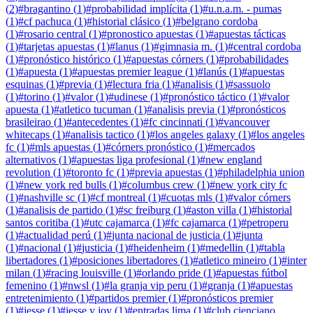
(
2
)
#
bragantino
(
1
)
#
probabilidad implícita
(
1
)
#
u.n.a.m. - pumas
(
1
)
#
cf pachuca
(
1
)
#
historial clásico
(
1
)
#
belgrano cordoba
(
1
)
#
rosario central
(
1
)
#
pronostico apuestas
(
1
)
#
apuestas tácticas
(
1
)
#
tarjetas apuestas
(
1
)
#
lanus
(
1
)
#
gimnasia m.
(
1
)
#
central cordoba
(
1
)
#
pronóstico histórico
(
1
)
#
apuestas córners
(
1
)
#
probabilidades
(
1
)
#
apuesta
(
1
)
#
apuestas premier league
(
1
)
#
lanús
(
1
)
#
apuestas
esquinas
(
1
)
#
previa
(
1
)
#
lectura fria
(
1
)
#
analisis
(
1
)
#
sassuolo
(
1
)
#
torino
(
1
)
#
valor
(
1
)
#
udinese
(
1
)
#
pronóstico táctico
(
1
)
#
valor
apuesta
(
1
)
#
atletico tucuman
(
1
)
#
analisis previa
(
1
)
#
pronósticos
brasileirao
(
1
)
#
antecedentes
(
1
)
#
fc cincinnati
(
1
)
#
vancouver
whitecaps
(
1
)
#
analisis tactico
(
1
)
#
los angeles galaxy
(
1
)
#
los angeles
fc
(
1
)
#
mls apuestas
(
1
)
#
córners pronóstico
(
1
)
#
mercados
alternativos
(
1
)
#
apuestas liga profesional
(
1
)
#
new england
revolution
(
1
)
#
toronto fc
(
1
)
#
previa apuestas
(
1
)
#
philadelphia union
(
1
)
#
new york red bulls
(
1
)
#
columbus crew
(
1
)
#
new york city fc
(
1
)
#
nashville sc
(
1
)
#
cf montreal
(
1
)
#
cuotas mls
(
1
)
#
valor córners
(
1
)
#
analisis de partido
(
1
)
#
sc freiburg
(
1
)
#
aston villa
(
1
)
#
historial
santos coritiba
(
1
)
#
utc cajamarca
(
1
)
#
fc cajamarca
(
1
)
#
petroperu
(
1
)
#
actualidad perú
(
1
)
#
junta nacional de justicia
(
1
)
#
junta
(
1
)
#
nacional
(
1
)
#
justicia
(
1
)
#
heidenheim
(
1
)
#
medellin
(
1
)
#
tabla
libertadores
(
1
)
#
posiciones libertadores
(
1
)
#
atletico mineiro
(
1
)
#
inter
milan
(
1
)
#
racing louisville
(
1
)
#
orlando pride
(
1
)
#
apuestas fútbol
femenino
(
1
)
#
nwsl
(
1
)
#
la granja vip peru
(
1
)
#
granja
(
1
)
#
apuestas
entretenimiento
(
1
)
#
partidos premier
(
1
)
#
pronósticos premier
(
1
)
#
jesse
(
1
)
#
jesse y joy
(
1
)
#
entradas lima
(
1
)
#
club cienciano