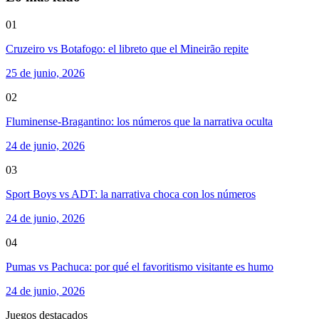
01
Cruzeiro vs Botafogo: el libreto que el Mineirão repite
25 de junio, 2026
02
Fluminense-Bragantino: los números que la narrativa oculta
24 de junio, 2026
03
Sport Boys vs ADT: la narrativa choca con los números
24 de junio, 2026
04
Pumas vs Pachuca: por qué el favoritismo visitante es humo
24 de junio, 2026
Juegos destacados