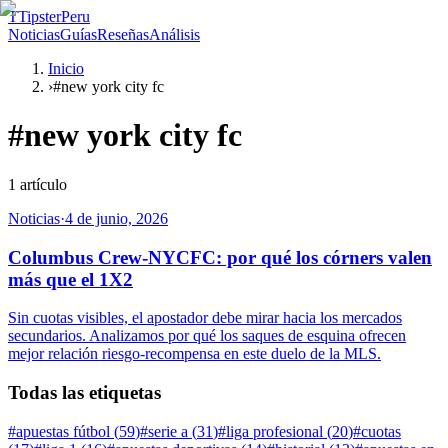
T
TipsterPeru
Noticias
Guías
Reseñas
Análisis
Inicio
›
#new york city fc
#
new york city fc
1
artículo
Noticias
·
4 de junio, 2026
Columbus Crew-NYCFC: por qué los córners valen
más que el 1X2
Sin cuotas visibles, el apostador debe mirar hacia los mercados
secundarios. Analizamos por qué los saques de esquina ofrecen
mejor relación riesgo-recompensa en este duelo de la MLS.
Todas las etiquetas
#
apuestas fútbol
(
59
)
#
serie a
(
31
)
#
liga profesional
(
20
)
#
cuotas