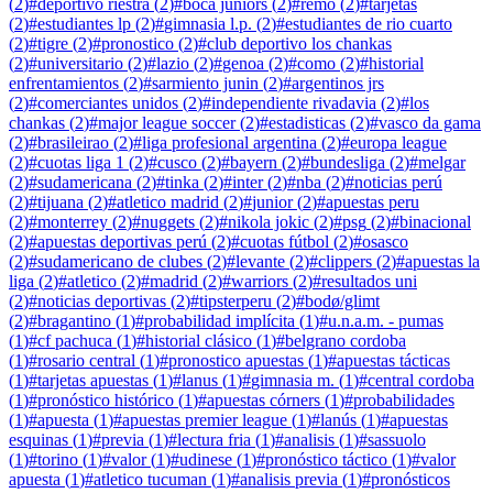
(
2
)
#
deportivo riestra
(
2
)
#
boca juniors
(
2
)
#
remo
(
2
)
#
tarjetas
(
2
)
#
estudiantes lp
(
2
)
#
gimnasia l.p.
(
2
)
#
estudiantes de rio cuarto
(
2
)
#
tigre
(
2
)
#
pronostico
(
2
)
#
club deportivo los chankas
(
2
)
#
universitario
(
2
)
#
lazio
(
2
)
#
genoa
(
2
)
#
como
(
2
)
#
historial
enfrentamientos
(
2
)
#
sarmiento junin
(
2
)
#
argentinos jrs
(
2
)
#
comerciantes unidos
(
2
)
#
independiente rivadavia
(
2
)
#
los
chankas
(
2
)
#
major league soccer
(
2
)
#
estadisticas
(
2
)
#
vasco da gama
(
2
)
#
brasileirao
(
2
)
#
liga profesional argentina
(
2
)
#
europa league
(
2
)
#
cuotas liga 1
(
2
)
#
cusco
(
2
)
#
bayern
(
2
)
#
bundesliga
(
2
)
#
melgar
(
2
)
#
sudamericana
(
2
)
#
tinka
(
2
)
#
inter
(
2
)
#
nba
(
2
)
#
noticias perú
(
2
)
#
tijuana
(
2
)
#
atletico madrid
(
2
)
#
junior
(
2
)
#
apuestas peru
(
2
)
#
monterrey
(
2
)
#
nuggets
(
2
)
#
nikola jokic
(
2
)
#
psg
(
2
)
#
binacional
(
2
)
#
apuestas deportivas perú
(
2
)
#
cuotas fútbol
(
2
)
#
osasco
(
2
)
#
sudamericano de clubes
(
2
)
#
levante
(
2
)
#
clippers
(
2
)
#
apuestas la
liga
(
2
)
#
atletico
(
2
)
#
madrid
(
2
)
#
warriors
(
2
)
#
resultados uni
(
2
)
#
noticias deportivas
(
2
)
#
tipsterperu
(
2
)
#
bodø/glimt
(
2
)
#
bragantino
(
1
)
#
probabilidad implícita
(
1
)
#
u.n.a.m. - pumas
(
1
)
#
cf pachuca
(
1
)
#
historial clásico
(
1
)
#
belgrano cordoba
(
1
)
#
rosario central
(
1
)
#
pronostico apuestas
(
1
)
#
apuestas tácticas
(
1
)
#
tarjetas apuestas
(
1
)
#
lanus
(
1
)
#
gimnasia m.
(
1
)
#
central cordoba
(
1
)
#
pronóstico histórico
(
1
)
#
apuestas córners
(
1
)
#
probabilidades
(
1
)
#
apuesta
(
1
)
#
apuestas premier league
(
1
)
#
lanús
(
1
)
#
apuestas
esquinas
(
1
)
#
previa
(
1
)
#
lectura fria
(
1
)
#
analisis
(
1
)
#
sassuolo
(
1
)
#
torino
(
1
)
#
valor
(
1
)
#
udinese
(
1
)
#
pronóstico táctico
(
1
)
#
valor
apuesta
(
1
)
#
atletico tucuman
(
1
)
#
analisis previa
(
1
)
#
pronósticos