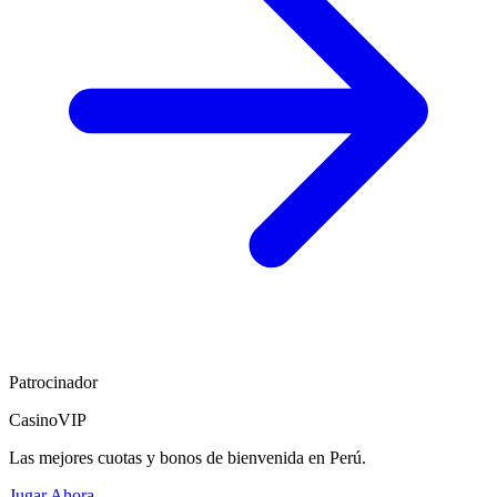
Patrocinador
CasinoVIP
Las mejores cuotas y bonos de bienvenida en Perú.
Jugar Ahora