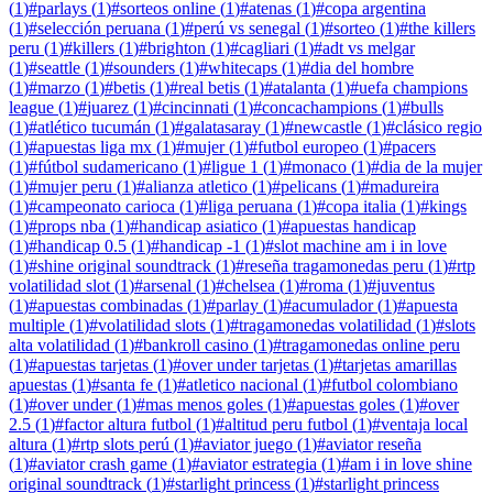
(
1
)
#
parlays
(
1
)
#
sorteos online
(
1
)
#
atenas
(
1
)
#
copa argentina
(
1
)
#
selección peruana
(
1
)
#
perú vs senegal
(
1
)
#
sorteo
(
1
)
#
the killers
peru
(
1
)
#
killers
(
1
)
#
brighton
(
1
)
#
cagliari
(
1
)
#
adt vs melgar
(
1
)
#
seattle
(
1
)
#
sounders
(
1
)
#
whitecaps
(
1
)
#
dia del hombre
(
1
)
#
marzo
(
1
)
#
betis
(
1
)
#
real betis
(
1
)
#
atalanta
(
1
)
#
uefa champions
league
(
1
)
#
juarez
(
1
)
#
cincinnati
(
1
)
#
concachampions
(
1
)
#
bulls
(
1
)
#
atlético tucumán
(
1
)
#
galatasaray
(
1
)
#
newcastle
(
1
)
#
clásico regio
(
1
)
#
apuestas liga mx
(
1
)
#
mujer
(
1
)
#
futbol europeo
(
1
)
#
pacers
(
1
)
#
fútbol sudamericano
(
1
)
#
ligue 1
(
1
)
#
monaco
(
1
)
#
dia de la mujer
(
1
)
#
mujer peru
(
1
)
#
alianza atletico
(
1
)
#
pelicans
(
1
)
#
madureira
(
1
)
#
campeonato carioca
(
1
)
#
liga peruana
(
1
)
#
copa italia
(
1
)
#
kings
(
1
)
#
props nba
(
1
)
#
handicap asiatico
(
1
)
#
apuestas handicap
(
1
)
#
handicap 0.5
(
1
)
#
handicap -1
(
1
)
#
slot machine am i in love
(
1
)
#
shine original soundtrack
(
1
)
#
reseña tragamonedas peru
(
1
)
#
rtp
volatilidad slot
(
1
)
#
arsenal
(
1
)
#
chelsea
(
1
)
#
roma
(
1
)
#
juventus
(
1
)
#
apuestas combinadas
(
1
)
#
parlay
(
1
)
#
acumulador
(
1
)
#
apuesta
multiple
(
1
)
#
volatilidad slots
(
1
)
#
tragamonedas volatilidad
(
1
)
#
slots
alta volatilidad
(
1
)
#
bankroll casino
(
1
)
#
tragamonedas online peru
(
1
)
#
apuestas tarjetas
(
1
)
#
over under tarjetas
(
1
)
#
tarjetas amarillas
apuestas
(
1
)
#
santa fe
(
1
)
#
atletico nacional
(
1
)
#
futbol colombiano
(
1
)
#
over under
(
1
)
#
mas menos goles
(
1
)
#
apuestas goles
(
1
)
#
over
2.5
(
1
)
#
factor altura futbol
(
1
)
#
altitud peru futbol
(
1
)
#
ventaja local
altura
(
1
)
#
rtp slots perú
(
1
)
#
aviator juego
(
1
)
#
aviator reseña
(
1
)
#
aviator crash game
(
1
)
#
aviator estrategia
(
1
)
#
am i in love shine
original soundtrack
(
1
)
#
starlight princess
(
1
)
#
starlight princess