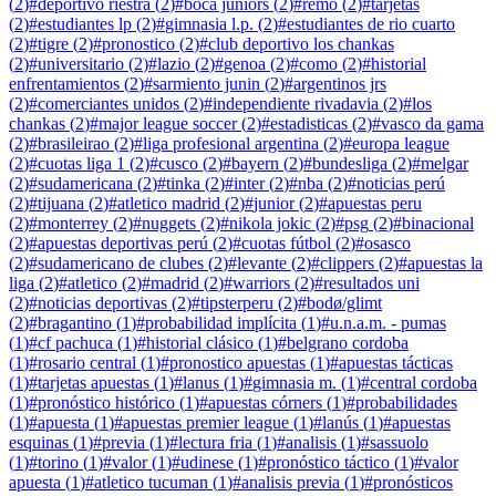
(
2
)
#
deportivo riestra
(
2
)
#
boca juniors
(
2
)
#
remo
(
2
)
#
tarjetas
(
2
)
#
estudiantes lp
(
2
)
#
gimnasia l.p.
(
2
)
#
estudiantes de rio cuarto
(
2
)
#
tigre
(
2
)
#
pronostico
(
2
)
#
club deportivo los chankas
(
2
)
#
universitario
(
2
)
#
lazio
(
2
)
#
genoa
(
2
)
#
como
(
2
)
#
historial
enfrentamientos
(
2
)
#
sarmiento junin
(
2
)
#
argentinos jrs
(
2
)
#
comerciantes unidos
(
2
)
#
independiente rivadavia
(
2
)
#
los
chankas
(
2
)
#
major league soccer
(
2
)
#
estadisticas
(
2
)
#
vasco da gama
(
2
)
#
brasileirao
(
2
)
#
liga profesional argentina
(
2
)
#
europa league
(
2
)
#
cuotas liga 1
(
2
)
#
cusco
(
2
)
#
bayern
(
2
)
#
bundesliga
(
2
)
#
melgar
(
2
)
#
sudamericana
(
2
)
#
tinka
(
2
)
#
inter
(
2
)
#
nba
(
2
)
#
noticias perú
(
2
)
#
tijuana
(
2
)
#
atletico madrid
(
2
)
#
junior
(
2
)
#
apuestas peru
(
2
)
#
monterrey
(
2
)
#
nuggets
(
2
)
#
nikola jokic
(
2
)
#
psg
(
2
)
#
binacional
(
2
)
#
apuestas deportivas perú
(
2
)
#
cuotas fútbol
(
2
)
#
osasco
(
2
)
#
sudamericano de clubes
(
2
)
#
levante
(
2
)
#
clippers
(
2
)
#
apuestas la
liga
(
2
)
#
atletico
(
2
)
#
madrid
(
2
)
#
warriors
(
2
)
#
resultados uni
(
2
)
#
noticias deportivas
(
2
)
#
tipsterperu
(
2
)
#
bodø/glimt
(
2
)
#
bragantino
(
1
)
#
probabilidad implícita
(
1
)
#
u.n.a.m. - pumas
(
1
)
#
cf pachuca
(
1
)
#
historial clásico
(
1
)
#
belgrano cordoba
(
1
)
#
rosario central
(
1
)
#
pronostico apuestas
(
1
)
#
apuestas tácticas
(
1
)
#
tarjetas apuestas
(
1
)
#
lanus
(
1
)
#
gimnasia m.
(
1
)
#
central cordoba
(
1
)
#
pronóstico histórico
(
1
)
#
apuestas córners
(
1
)
#
probabilidades
(
1
)
#
apuesta
(
1
)
#
apuestas premier league
(
1
)
#
lanús
(
1
)
#
apuestas
esquinas
(
1
)
#
previa
(
1
)
#
lectura fria
(
1
)
#
analisis
(
1
)
#
sassuolo
(
1
)
#
torino
(
1
)
#
valor
(
1
)
#
udinese
(
1
)
#
pronóstico táctico
(
1
)
#
valor
apuesta
(
1
)
#
atletico tucuman
(
1
)
#
analisis previa
(
1
)
#
pronósticos