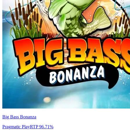
Big Bass Bonanza
Pragmatic Play
RTP
96.71
%