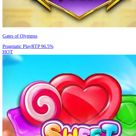
Gates of Olympus
Pragmatic Play
RTP
96.5
%
HOT