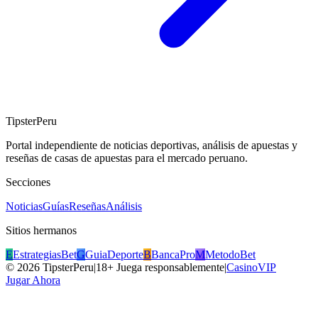
TipsterPeru
Portal independiente de noticias deportivas, análisis de apuestas y
reseñas de casas de apuestas para el mercado peruano.
Secciones
Noticias
Guías
Reseñas
Análisis
Sitios hermanos
E
EstrategiasBet
G
GuiaDeporte
B
BancaPro
M
MetodoBet
©
2026
TipsterPeru
|
18+ Juega responsablemente
|
CasinoVIP
Jugar Ahora