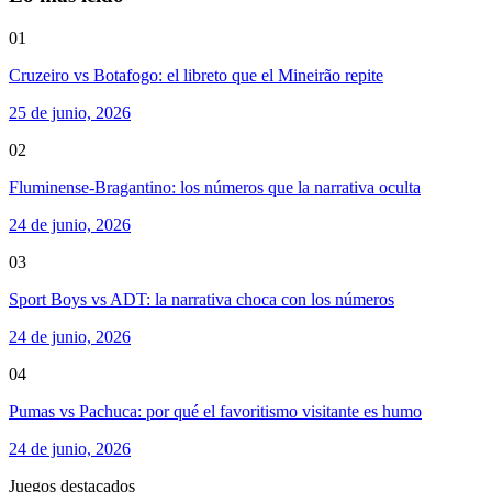
01
Cruzeiro vs Botafogo: el libreto que el Mineirão repite
25 de junio, 2026
02
Fluminense-Bragantino: los números que la narrativa oculta
24 de junio, 2026
03
Sport Boys vs ADT: la narrativa choca con los números
24 de junio, 2026
04
Pumas vs Pachuca: por qué el favoritismo visitante es humo
24 de junio, 2026
Juegos destacados