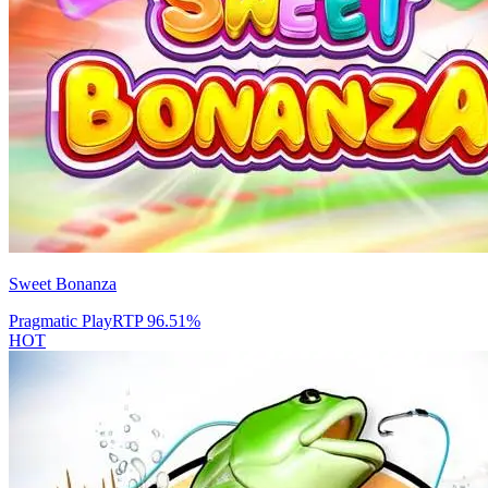
Sweet Bonanza
Pragmatic Play
RTP
96.51
%
HOT